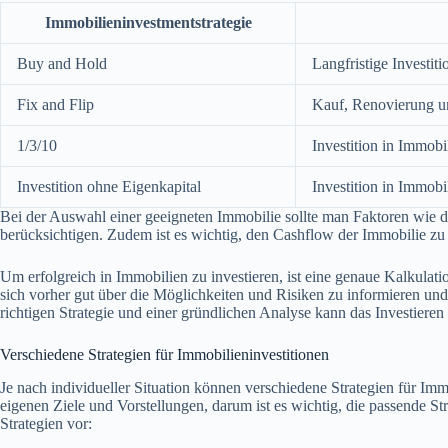
Immobilieninvestmentstrategie
Buy and Hold
Langfristige Investi
Fix and Flip
Kauf, Renovierung u
1/3/10
Investition in Immobi
Investition ohne Eigenkapital
Investition in Immobi
Bei der Auswahl einer geeigneten Immobilie sollte man Faktoren wie d
berücksichtigen. Zudem ist es wichtig, den Cashflow der Immobilie zu 
Um erfolgreich in Immobilien zu investieren, ist eine genaue Kalkulatio
sich vorher gut über die Möglichkeiten und Risiken zu informieren und
richtigen Strategie und einer gründlichen Analyse kann das Investieren
Verschiedene Strategien für Immobilieninvestitionen
Je nach individueller Situation können verschiedene Strategien für Imm
eigenen Ziele und Vorstellungen, darum ist es wichtig, die passende Str
Strategien vor: