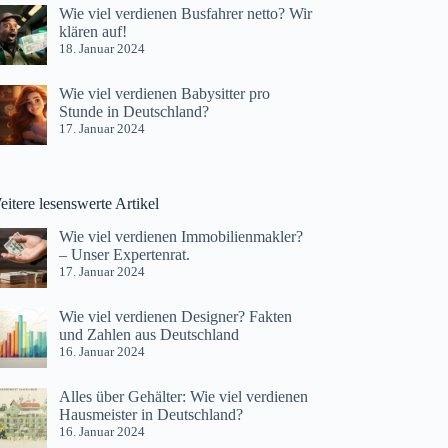
Wie viel verdienen Busfahrer netto? Wir
klären auf!
18. Januar 2024
Wie viel verdienen Babysitter pro
Stunde in Deutschland?
17. Januar 2024
itere lesenswerte Artikel
Wie viel verdienen Immobilienmakler?
– Unser Expertenrat.
17. Januar 2024
Wie viel verdienen Designer? Fakten
und Zahlen aus Deutschland
16. Januar 2024
Alles über Gehälter: Wie viel verdienen
Hausmeister in Deutschland?
16. Januar 2024