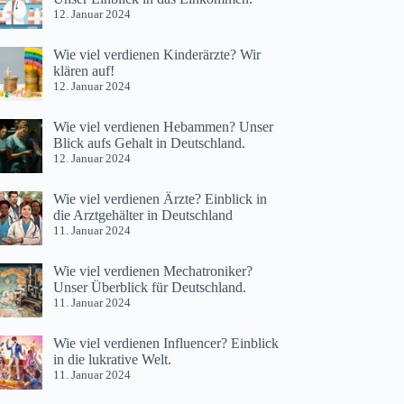
12. Januar 2024
Wie viel verdienen Kinderärzte? Wir
klären auf!
12. Januar 2024
Wie viel verdienen Hebammen? Unser
Blick aufs Gehalt in Deutschland.
12. Januar 2024
Wie viel verdienen Ärzte? Einblick in
die Arztgehälter in Deutschland
11. Januar 2024
Wie viel verdienen Mechatroniker?
Unser Überblick für Deutschland.
11. Januar 2024
Wie viel verdienen Influencer? Einblick
in die lukrative Welt.
11. Januar 2024