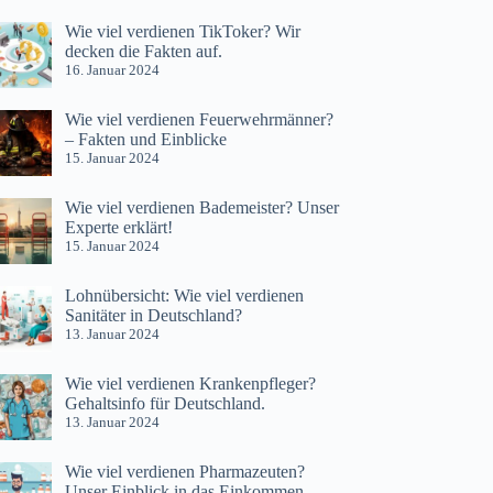
Wie viel verdienen TikToker? Wir
decken die Fakten auf.
16. Januar 2024
Wie viel verdienen Feuerwehrmänner?
– Fakten und Einblicke
15. Januar 2024
Wie viel verdienen Bademeister? Unser
Experte erklärt!
15. Januar 2024
Lohnübersicht: Wie viel verdienen
Sanitäter in Deutschland?
13. Januar 2024
Wie viel verdienen Krankenpfleger?
Gehaltsinfo für Deutschland.
13. Januar 2024
Wie viel verdienen Pharmazeuten?
Unser Einblick in das Einkommen.