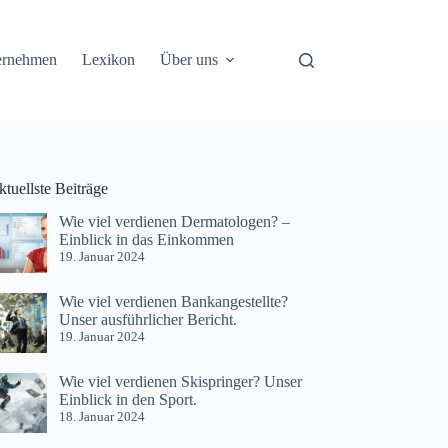
ernehmen
Lexikon
Über uns
tuellste Beiträge
Wie viel verdienen Dermatologen? –
Einblick in das Einkommen
19. Januar 2024
Wie viel verdienen Bankangestellte?
Unser ausführlicher Bericht.
19. Januar 2024
Wie viel verdienen Skispringer? Unser
Einblick in den Sport.
18. Januar 2024