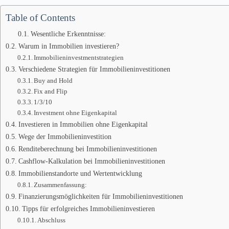
Table of Contents
Wesentliche Erkenntnisse:
Warum in Immobilien investieren?
Immobilieninvestmentstrategien
Verschiedene Strategien für Immobilieninvestitionen
Buy and Hold
Fix and Flip
1/3/10
Investment ohne Eigenkapital
Investieren in Immobilien ohne Eigenkapital
Wege der Immobilieninvestition
Renditeberechnung bei Immobilieninvestitionen
Cashflow-Kalkulation bei Immobilieninvestitionen
Immobilienstandorte und Wertentwicklung
Zusammenfassung:
Finanzierungsmöglichkeiten für Immobilieninvestitionen
Tipps für erfolgreiches Immobilieninvestieren
Abschluss