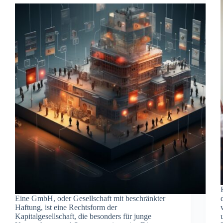
Eine GmbH, oder Gesellschaft mit beschränkter
Haftung, ist eine Rechtsform der
Kapitalgesellschaft, die besonders für junge