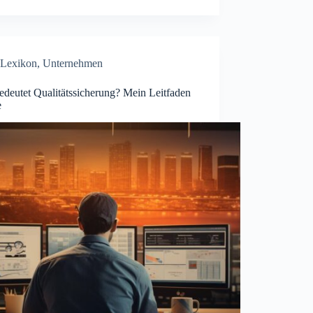
Lexikon
,
Unternehmen
edeutet Qualitätssicherung? Mein Leitfaden
e