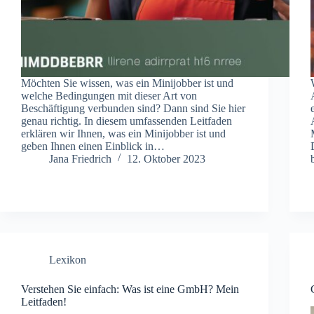
Möchten Sie wissen, was ein Minijobber ist und
welche Bedingungen mit dieser Art von
Beschäftigung verbunden sind? Dann sind Sie hier
genau richtig. In diesem umfassenden Leitfaden
erklären wir Ihnen, was ein Minijobber ist und
geben Ihnen einen Einblick in…
Jana Friedrich
12. Oktober 2023
Lexikon
Verstehen Sie einfach: Was ist eine GmbH? Mein
Leitfaden!