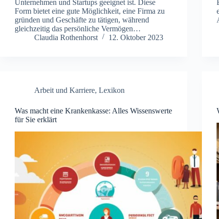
Unternehmen und Startups geeignet ist. Diese
Form bietet eine gute Möglichkeit, eine Firma zu
gründen und Geschäfte zu tätigen, während
gleichzeitig das persönliche Vermögen…
Claudia Rothenhorst
12. Oktober 2023
Arbeit und Karriere
,
Lexikon
Was macht eine Krankenkasse: Alles Wissenswerte
für Sie erklärt