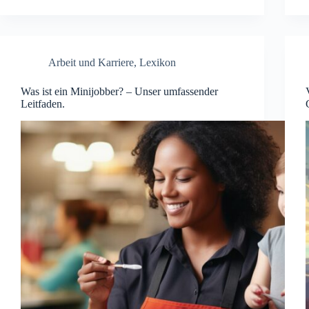
Arbeit und Karriere
,
Lexikon
Was ist ein Minijobber? – Unser umfassender
Leitfaden.