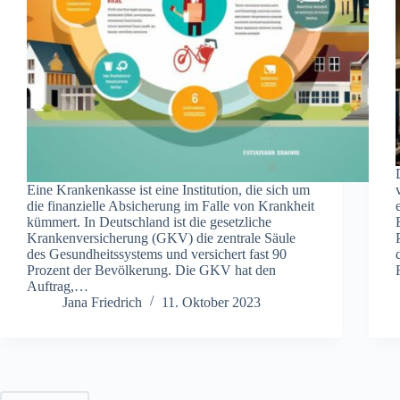
Eine Krankenkasse ist eine Institution, die sich um
die finanzielle Absicherung im Falle von Krankheit
kümmert. In Deutschland ist die gesetzliche
Krankenversicherung (GKV) die zentrale Säule
des Gesundheitssystems und versichert fast 90
Prozent der Bevölkerung. Die GKV hat den
Auftrag,…
Jana Friedrich
11. Oktober 2023