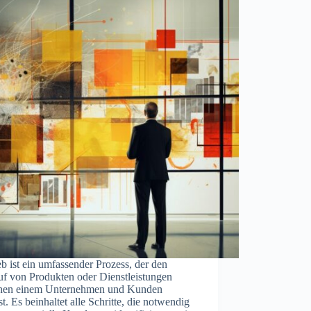
eb ist ein umfassender Prozess, der den
uf von Produkten oder Dienstleistungen
hen einem Unternehmen und Kunden
t. Es beinhaltet alle Schritte, die notwendig