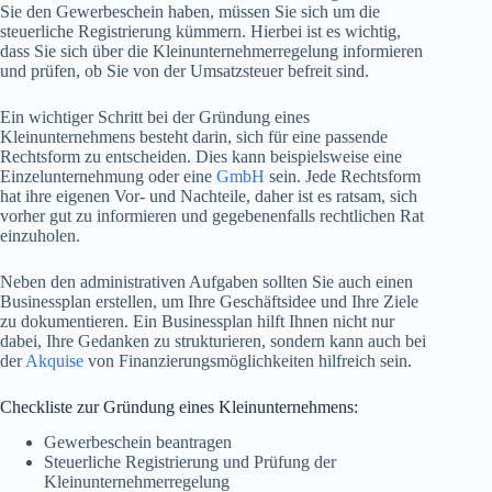
Sie den Gewerbeschein haben, müssen Sie sich um die
steuerliche Registrierung kümmern. Hierbei ist es wichtig,
dass Sie sich über die Kleinunternehmerregelung informieren
und prüfen, ob Sie von der Umsatzsteuer befreit sind.
Ein wichtiger Schritt bei der Gründung eines
Kleinunternehmens besteht darin, sich für eine passende
Rechtsform zu entscheiden. Dies kann beispielsweise eine
Einzelunternehmung oder eine
GmbH
sein. Jede Rechtsform
hat ihre eigenen Vor- und Nachteile, daher ist es ratsam, sich
vorher gut zu informieren und gegebenenfalls rechtlichen Rat
einzuholen.
Neben den administrativen Aufgaben sollten Sie auch einen
Businessplan erstellen, um Ihre Geschäftsidee und Ihre Ziele
zu dokumentieren. Ein Businessplan hilft Ihnen nicht nur
dabei, Ihre Gedanken zu strukturieren, sondern kann auch bei
der
Akquise
von Finanzierungsmöglichkeiten hilfreich sein.
Checkliste zur Gründung eines Kleinunternehmens:
Gewerbeschein beantragen
Steuerliche Registrierung und Prüfung der
Kleinunternehmerregelung