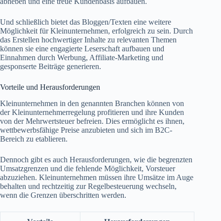
abheben und eine treue Kundenbasis aufbauen.
Und schließlich bietet das Bloggen/Texten eine weitere
Möglichkeit für Kleinunternehmen, erfolgreich zu sein. Durch
das Erstellen hochwertiger Inhalte zu relevanten Themen
können sie eine engagierte Leserschaft aufbauen und
Einnahmen durch Werbung, Affiliate-Marketing und
gesponserte Beiträge generieren.
Vorteile und Herausforderungen
Kleinunternehmen in den genannten Branchen können von
der Kleinunternehmerregelung profitieren und ihre Kunden
von der Mehrwertsteuer befreien. Dies ermöglicht es ihnen,
wettbewerbsfähige Preise anzubieten und sich im B2C-
Bereich zu etablieren.
Dennoch gibt es auch Herausforderungen, wie die begrenzten
Umsatzgrenzen und die fehlende Möglichkeit, Vorsteuer
abzuziehen. Kleinunternehmen müssen ihre Umsätze im Auge
behalten und rechtzeitig zur Regelbesteuerung wechseln,
wenn die Grenzen überschritten werden.