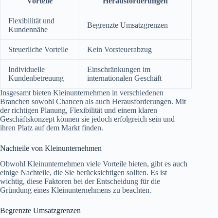
Vorteile
Herausforderungen
Flexibilität und
Begrenzte Umsatzgrenzen
Kundennähe
Steuerliche Vorteile
Kein Vorsteuerabzug
Individuelle
Einschränkungen im
Kundenbetreuung
internationalen Geschäft
Insgesamt bieten Kleinunternehmen in verschiedenen
Branchen sowohl Chancen als auch Herausforderungen. Mit
der richtigen Planung, Flexibilität und einem klaren
Geschäftskonzept können sie jedoch erfolgreich sein und
ihren Platz auf dem Markt finden.
Nachteile von Kleinunternehmen
Obwohl Kleinunternehmen viele Vorteile bieten, gibt es auch
einige Nachteile, die Sie berücksichtigen sollten. Es ist
wichtig, diese Faktoren bei der Entscheidung für die
Gründung eines Kleinunternehmens zu beachten.
Begrenzte Umsatzgrenzen