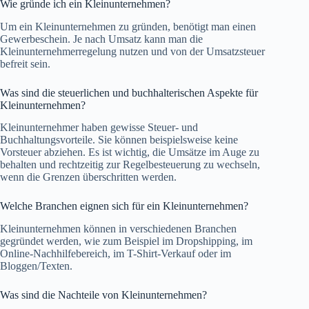
Wie gründe ich ein Kleinunternehmen?
Um ein Kleinunternehmen zu gründen, benötigt man einen
Gewerbeschein. Je nach Umsatz kann man die
Kleinunternehmerregelung nutzen und von der Umsatzsteuer
befreit sein.
Was sind die steuerlichen und buchhalterischen Aspekte für
Kleinunternehmen?
Kleinunternehmer haben gewisse Steuer- und
Buchhaltungsvorteile. Sie können beispielsweise keine
Vorsteuer abziehen. Es ist wichtig, die Umsätze im Auge zu
behalten und rechtzeitig zur Regelbesteuerung zu wechseln,
wenn die Grenzen überschritten werden.
Welche Branchen eignen sich für ein Kleinunternehmen?
Kleinunternehmen können in verschiedenen Branchen
gegründet werden, wie zum Beispiel im Dropshipping, im
Online-Nachhilfebereich, im T-Shirt-Verkauf oder im
Bloggen/Texten.
Was sind die Nachteile von Kleinunternehmen?