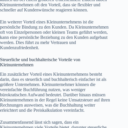
Kleinunternehmen oft den Vorteil, dass sie flexibler und
schneller auf Kundenwünsche reagieren können.
Ein weiterer Vorteil eines Kleinunternehmens ist die
persönliche Bindung zu den Kunden. Da Kleinunternehmen
oft von Einzelpersonen oder kleinen Teams geführt werden,
kann eine persönliche Beziehung zu den Kunden aufgebaut
werden. Dies führt zu mehr Vertrauen und
Kundenzufriedenheit.
Steuerliche und buchhalterische Vorteile von
Kleinunternehmen
Ein zusätzlicher Vorteil eines Kleinunternehmens besteht
darin, dass es steuerlich und buchhalterisch einfacher ist als
größere Unternehmen. Kleinunternehmer können die
vereinfachte Buchführung nutzen, was weniger
bürokratischen Aufwand bedeutet. Darüber hinaus müssen
Kleinunternehmen in der Regel keine Umsatzsteuer auf ihren
Rechnungen ausweisen, was die Buchhaltung weiter
erleichtert und die Preiskalkulation vereinfacht.
Zusammenfassend lässt sich sagen, dass ein
Kleinunternehmen viele Vorteile bietet, darunter steuerliche