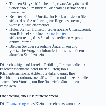
Trennen Sie geschäftliche und private Ausgaben strikt
voneinander, um unklare Buchhaltungssituationen zu
vermeiden.
Behalten Sie Ihre Umsätze im Blick und stellen Sie
sicher, dass Sie rechtzeitig zur Regelbesteuerung
wechseln, falls erforderlich.
Holen Sie sich frühzeitig professionelle Unterstützung,
zum Beispiel von einem
Steuerberater
, um
sicherzustellen, dass Sie alle steuerlichen Aspekte
optimal nutzen.
Bleiben Sie über steuerliche Änderungen und
gesetzliche Vorgaben informiert, um stets auf dem
aktuellen Stand zu sein.
Die rechtzeitige und korrekte Erfüllung Ihrer steuerlichen
Pflichten ist entscheidend für den Erfolg Ihres
Kleinunternehmens. Achten Sie daher darauf, Ihre
Buchhaltung ordnungsgemäß zu führen und nutzen Sie die
steuerlichen Vorteile, um Ihre finanzielle Situation zu
verbessern.
Finanzierung eines Kleinunternehmens
Die
Finanzierung
eines Kleinunternehmens kann eine