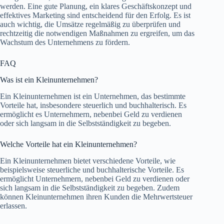
werden. Eine gute Planung, ein klares Geschäftskonzept und
effektives Marketing sind entscheidend für den Erfolg. Es ist
auch wichtig, die Umsätze regelmäßig zu überprüfen und
rechtzeitig die notwendigen Maßnahmen zu ergreifen, um das
Wachstum des Unternehmens zu fördern.
FAQ
Was ist ein Kleinunternehmen?
Ein Kleinunternehmen ist ein Unternehmen, das bestimmte
Vorteile hat, insbesondere steuerlich und buchhalterisch. Es
ermöglicht es Unternehmern, nebenbei Geld zu verdienen
oder sich langsam in die Selbstständigkeit zu begeben.
Welche Vorteile hat ein Kleinunternehmen?
Ein Kleinunternehmen bietet verschiedene Vorteile, wie
beispielsweise steuerliche und buchhalterische Vorteile. Es
ermöglicht Unternehmern, nebenbei Geld zu verdienen oder
sich langsam in die Selbstständigkeit zu begeben. Zudem
können Kleinunternehmen ihren Kunden die Mehrwertsteuer
erlassen.