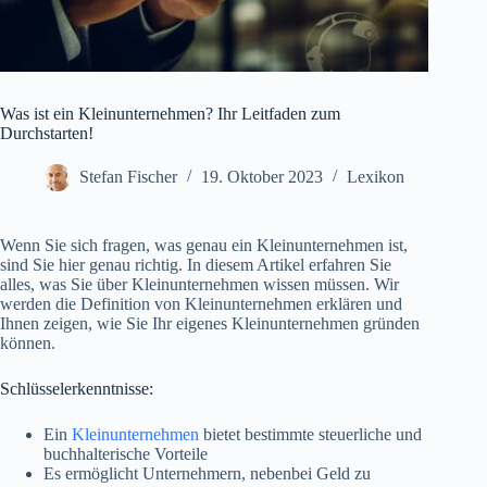
Was ist ein Kleinunternehmen? Ihr Leitfaden zum
Durchstarten!
Stefan Fischer
19. Oktober 2023
Lexikon
Wenn Sie sich fragen, was genau ein Kleinunternehmen ist,
sind Sie hier genau richtig. In diesem Artikel erfahren Sie
alles, was Sie über Kleinunternehmen wissen müssen. Wir
werden die Definition von Kleinunternehmen erklären und
Ihnen zeigen, wie Sie Ihr eigenes Kleinunternehmen gründen
können.
Schlüsselerkenntnisse:
Ein
Kleinunternehmen
bietet bestimmte steuerliche und
buchhalterische Vorteile
Es ermöglicht Unternehmern, nebenbei Geld zu