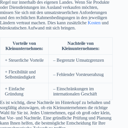
Regel nur innerhalb des eigenen Landes. Wenn Sie Produkte
oder Dienstleistungen ins Ausland verkaufen möchten,
müssen Sie sich mit den umsatzsteuerlichen Anforderungen
und den rechtlichen Rahmenbedingungen in den jeweiligen
Ländern vertraut machen. Dies kann zusätzliche
Kosten
und
bürokratischen Aufwand mit sich bringen.
Vorteile von
Nachteile von
Kleinunternehmen:
Kleinunternehmen:
+ Steuerliche Vorteile
– Begrenzte Umsatzgrenzen
+ Flexibilität und
– Fehlender Vorsteuerabzug
Selbstständigkeit
+ Einfache
– Einschränkungen im
Gründung
internationalen Geschäft
Es ist wichtig, diese Nachteile im Hinterkopf zu behalten und
sorgfältig abzuwägen, ob ein Kleinunternehmen die richtige
Wahl für Sie ist. Jedes Unternehmen, egal ob groß oder klein,
hat Vor- und Nachteile. Eine gründliche Prüfung und Planung
kann Ihnen helfen, die bestmögliche Entscheidung für Ihre