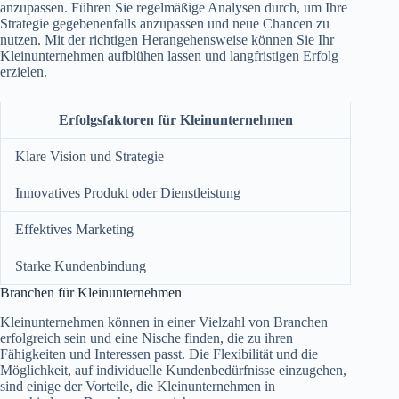
anzupassen. Führen Sie regelmäßige Analysen durch, um Ihre
Strategie gegebenenfalls anzupassen und neue Chancen zu
nutzen. Mit der richtigen Herangehensweise können Sie Ihr
Kleinunternehmen aufblühen lassen und langfristigen Erfolg
erzielen.
Erfolgsfaktoren für Kleinunternehmen
Klare Vision und Strategie
Innovatives Produkt oder Dienstleistung
Effektives Marketing
Starke Kundenbindung
Branchen für Kleinunternehmen
Kleinunternehmen können in einer Vielzahl von Branchen
erfolgreich sein und eine Nische finden, die zu ihren
Fähigkeiten und Interessen passt. Die Flexibilität und die
Möglichkeit, auf individuelle Kundenbedürfnisse einzugehen,
sind einige der Vorteile, die Kleinunternehmen in