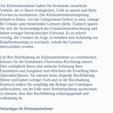
Als Kleinunternehmer haben Sie bestimmte steuerliche
Vorteile, die es Ihnen ermöglichen, Geld zu sparen und Ihren
Gewinn zu maximieren. Die Kleinunternehmerregelung
erlaubt es Ihnen, von der Umsatzsteuer befreit zu sein, solange
Ihr Umsatz unter bestimmten Grenzen bleibt. Dadurch sparen
Sie sich die Notwendigkeit der Umsatzsteuerabrechnung und
haben weniger bürokratischen Aufwand. Es ist jedoch
wichtig, die Umsätze im Auge zu behalten und rechtzeitig zur
Regelbesteuerung zu wechseln, sobald die Grenzen
überschritten werden.
Um Ihre Buchhaltung als Kleinunternehmer zu vereinfachen,
können Sie die Einnahmen-Überschuss-Rechnung nutzen.
Dies ermöglicht Ihnen eine einfache Erfassung Ihrer
Einnahmen und Ausgaben und erleichtert die Erstellung Ihres
Jahresabschlusses. Sie müssen keine doppelte Buchführung
führen und haben weniger Aufwand in der Buchhaltung.
Dennoch sollten Sie sorgfältig alle Belege und Unterlagen
aufbewahren, um im Falle einer Betriebsprüfung nachweisen
zu können, dass Ihre Buchführung ordnungsgemäß und
vollständig ist.
Steuertipps für Kleinunternehmer