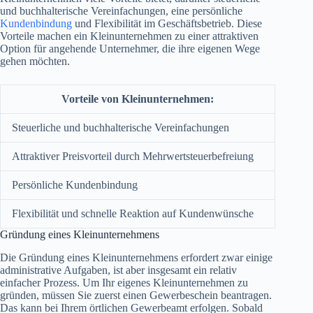
und buchhalterische Vereinfachungen, eine persönliche
Kundenbindung
und Flexibilität im Geschäftsbetrieb. Diese
Vorteile machen ein Kleinunternehmen zu einer attraktiven
Option für angehende Unternehmer, die ihre eigenen Wege
gehen möchten.
Vorteile von Kleinunternehmen:
Steuerliche und buchhalterische Vereinfachungen
Attraktiver Preisvorteil durch Mehrwertsteuerbefreiung
Persönliche Kundenbindung
Flexibilität und schnelle Reaktion auf Kundenwünsche
Gründung eines Kleinunternehmens
Die Gründung eines Kleinunternehmens erfordert zwar einige
administrative Aufgaben, ist aber insgesamt ein relativ
einfacher Prozess. Um Ihr eigenes Kleinunternehmen zu
gründen, müssen Sie zuerst einen Gewerbeschein beantragen.
Das kann bei Ihrem örtlichen Gewerbeamt erfolgen. Sobald