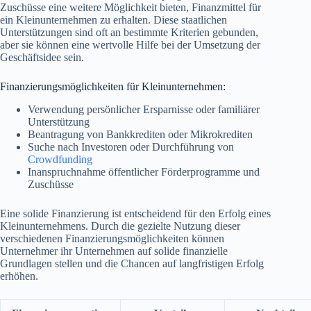
Zuschüsse eine weitere Möglichkeit bieten, Finanzmittel für
ein Kleinunternehmen zu erhalten. Diese staatlichen
Unterstützungen sind oft an bestimmte Kriterien gebunden,
aber sie können eine wertvolle Hilfe bei der Umsetzung der
Geschäftsidee sein.
Finanzierungsmöglichkeiten für Kleinunternehmen:
Verwendung persönlicher Ersparnisse oder familiärer
Unterstützung
Beantragung von Bankkrediten oder Mikrokrediten
Suche nach Investoren oder Durchführung von
Crowdfunding
Inanspruchnahme öffentlicher Förderprogramme und
Zuschüsse
Eine solide Finanzierung ist entscheidend für den Erfolg eines
Kleinunternehmens. Durch die gezielte Nutzung dieser
verschiedenen Finanzierungsmöglichkeiten können
Unternehmer ihr Unternehmen auf solide finanzielle
Grundlagen stellen und die Chancen auf langfristigen Erfolg
erhöhen.