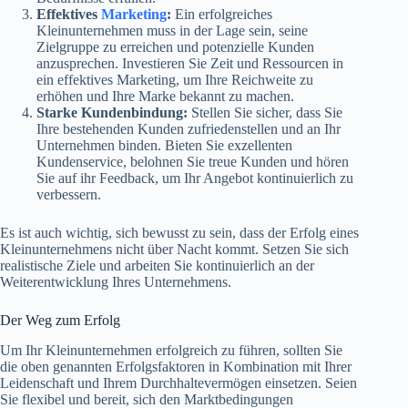
Effektives
Marketing
:
Ein erfolgreiches
Kleinunternehmen muss in der Lage sein, seine
Zielgruppe zu erreichen und potenzielle Kunden
anzusprechen. Investieren Sie Zeit und Ressourcen in
ein effektives Marketing, um Ihre Reichweite zu
erhöhen und Ihre Marke bekannt zu machen.
Starke Kundenbindung:
Stellen Sie sicher, dass Sie
Ihre bestehenden Kunden zufriedenstellen und an Ihr
Unternehmen binden. Bieten Sie exzellenten
Kundenservice, belohnen Sie treue Kunden und hören
Sie auf ihr Feedback, um Ihr Angebot kontinuierlich zu
verbessern.
Es ist auch wichtig, sich bewusst zu sein, dass der Erfolg eines
Kleinunternehmens nicht über Nacht kommt. Setzen Sie sich
realistische Ziele und arbeiten Sie kontinuierlich an der
Weiterentwicklung Ihres Unternehmens.
Der Weg zum Erfolg
Um Ihr Kleinunternehmen erfolgreich zu führen, sollten Sie
die oben genannten Erfolgsfaktoren in Kombination mit Ihrer
Leidenschaft und Ihrem Durchhaltevermögen einsetzen. Seien
Sie flexibel und bereit, sich den Marktbedingungen