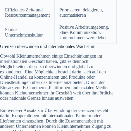
Effizientes Zeit- und
Priorisieren, delegieren,
Ressourcenmanagement
automatisieren
Positive Arbeitsumgebung,
Starke
klare Kommunikation,
Unternehmenskultur
Unternehmenswerte leben
Grenzen überwinden und internationales Wachstum
Obwohl Kleinunternehmen einige Einschränkungen im
internationalen Geschäft haben, gibt es dennoch
Möglichkeiten, diese zu überwinden und global zu
expandieren. Eine Möglichkeit besteht darin, sich auf den
Online-Handel zu konzentrieren und Produkte oder
Dienstleistungen über das Internet anzubieten. Durch den
Einsatz von E-Commerce-Plattformen und sozialen Medien
können Kleinunternehmer ihr Geschäft weit über ihre örtliche
oder nationale Grenze hinaus ausweiten.
Ein weiterer Ansatz zur Überwindung der Grenzen besteht
darin, Kooperationen mit internationalen Partnern oder
Lieferanten einzugehen. Durch die Zusammenarbeit mit
anderen Unternehmen können Kleinunternehmer Zugang zu