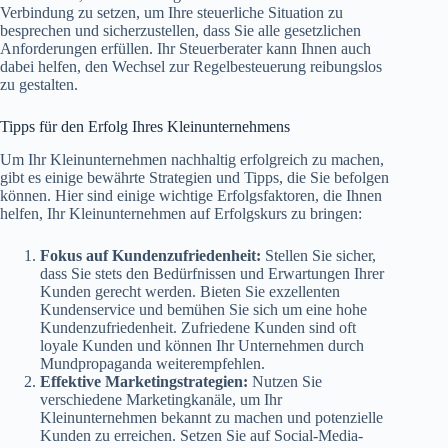
Verbindung zu setzen, um Ihre steuerliche Situation zu
besprechen und sicherzustellen, dass Sie alle gesetzlichen
Anforderungen erfüllen. Ihr Steuerberater kann Ihnen auch
dabei helfen, den Wechsel zur Regelbesteuerung reibungslos
zu gestalten.
Tipps für den Erfolg Ihres Kleinunternehmens
Um Ihr Kleinunternehmen nachhaltig erfolgreich zu machen,
gibt es einige bewährte Strategien und Tipps, die Sie befolgen
können. Hier sind einige wichtige Erfolgsfaktoren, die Ihnen
helfen, Ihr Kleinunternehmen auf Erfolgskurs zu bringen:
Fokus auf Kundenzufriedenheit:
Stellen Sie sicher,
dass Sie stets den Bedürfnissen und Erwartungen Ihrer
Kunden gerecht werden. Bieten Sie exzellenten
Kundenservice und bemühen Sie sich um eine hohe
Kundenzufriedenheit. Zufriedene Kunden sind oft
loyale Kunden und können Ihr Unternehmen durch
Mundpropaganda weiterempfehlen.
Effektive Marketingstrategien:
Nutzen Sie
verschiedene Marketingkanäle, um Ihr
Kleinunternehmen bekannt zu machen und potenzielle
Kunden zu erreichen. Setzen Sie auf Social-Media-