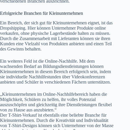
verschiedenen Branchen auszeichnen.
Erfolgreiche Branchen für Kleinunternehmen
Ein Bereich, der sich gut für Kleinunternehmen eignet, ist das
Dropshipping. Hier können Unternehmer Produkte online
verkaufen, ohne physische Lagerbestände halten zu müssen.
Durch die Zusammenarbeit mit Lieferanten können sie ihren
Kunden eine Vielzahl von Produkten anbieten und einen Teil
des Gewinns behalten.
Ein weiteres Feld ist die Online-Nachhilfe. Mit dem
wachsenden Bedarf an Bildungsdienstleistungen können
Kleinunternehmen in diesem Bereich erfolgreich sein, indem
sie individuelle Nachhilfestunden über Videokonferenzen
anbieten und Schüler in verschiedenen Fächern unterstützen.
„Kleinunternehmen im Online-Nachhilfebereich haben die
Möglichkeit, Schülern zu helfen, ihr volles Potenzial
auszuschöpfen und gleichzeitig ihre Dienstleistungen flexibel
von zu Hause aus anzubieten.“
Der T-Shirt-Verkauf ist ebenfalls eine beliebte Branche für
Kleinunternehmen. Durch die Kreativität und Individualität
von T-Shirt-Designs können sich Unternehmer von der Masse