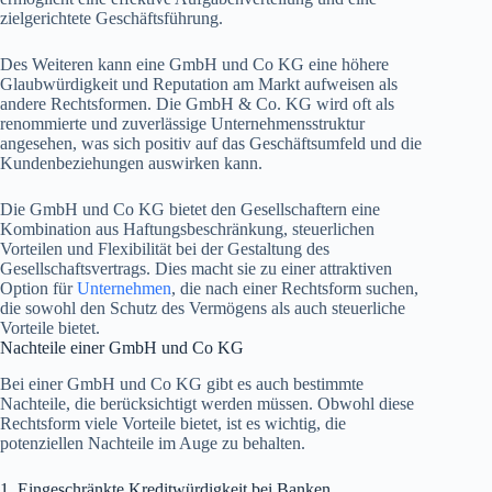
zielgerichtete Geschäftsführung.
Des Weiteren kann eine GmbH und Co KG eine höhere
Glaubwürdigkeit und Reputation am Markt aufweisen als
andere Rechtsformen. Die GmbH & Co. KG wird oft als
renommierte und zuverlässige Unternehmensstruktur
angesehen, was sich positiv auf das Geschäftsumfeld und die
Kundenbeziehungen auswirken kann.
Die GmbH und Co KG bietet den Gesellschaftern eine
Kombination aus Haftungsbeschränkung, steuerlichen
Vorteilen und Flexibilität bei der Gestaltung des
Gesellschaftsvertrags. Dies macht sie zu einer attraktiven
Option für
Unternehmen
, die nach einer Rechtsform suchen,
die sowohl den Schutz des Vermögens als auch steuerliche
Vorteile bietet.
Nachteile einer GmbH und Co KG
Bei einer GmbH und Co KG gibt es auch bestimmte
Nachteile, die berücksichtigt werden müssen. Obwohl diese
Rechtsform viele Vorteile bietet, ist es wichtig, die
potenziellen Nachteile im Auge zu behalten.
1. Eingeschränkte Kreditwürdigkeit bei Banken