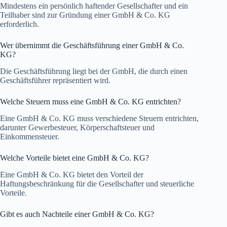
Mindestens ein persönlich haftender Gesellschafter und ein
Teilhaber sind zur Gründung einer GmbH & Co. KG
erforderlich.
Wer übernimmt die Geschäftsführung einer GmbH & Co.
KG?
Die Geschäftsführung liegt bei der GmbH, die durch einen
Geschäftsführer repräsentiert wird.
Welche Steuern muss eine GmbH & Co. KG entrichten?
Eine GmbH & Co. KG muss verschiedene Steuern entrichten,
darunter Gewerbesteuer, Körperschaftsteuer und
Einkommensteuer.
Welche Vorteile bietet eine GmbH & Co. KG?
Eine GmbH & Co. KG bietet den Vorteil der
Haftungsbeschränkung für die Gesellschafter und steuerliche
Vorteile.
Gibt es auch Nachteile einer GmbH & Co. KG?