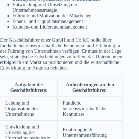
Entwicklung und Umsetzung der
Unternehmensstrategie
Führung und Motivation der Mitarbeiter
Finanz- und Liquiditätsmanagement
Kunden- und Lieferantenmanagement
Der Geschäftsführer einer GmbH und Co KG sollte über
fundierte betriebswirtschaftliche Kenntnisse und Erfahrung in
der Führung von Unternehmen verfügen. Er muss in der Lage
sein, strategische Entscheidungen zu treffen, das Unternehmen
erfolgreich am Markt zu positionieren und die wirtschaftliche
Entwicklung im Auge zu behalten.
Aufgaben des
Anforderungen an den
Geschäftsführers:
Geschäftsführer:
Leitung und
Fundierte
Organisation des
betriebswirtschaftliche
Unternehmens
Kenntnisse
Entwicklung und
Erfahrung in der
Umsetzung der
Unternehmensführung
Unternehmensstrategie