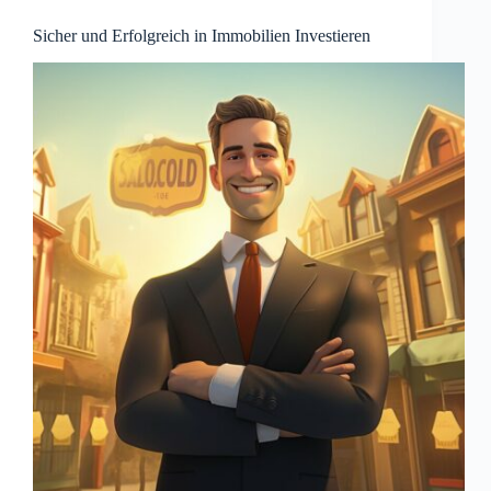
Sicher und Erfolgreich in Immobilien Investieren