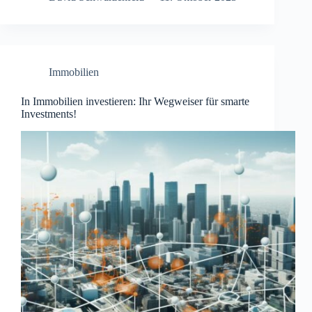
Immobilien
In Immobilien investieren: Ihr Wegweiser für smarte
Investments!