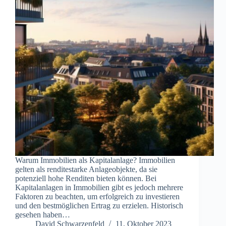
Warum Immobilien als Kapitalanlage? Immobilien
gelten als renditestarke Anlageobjekte, da sie
potenziell hohe Renditen bieten können. Bei
Kapitalanlagen in Immobilien gibt es jedoch mehrere
Faktoren zu beachten, um erfolgreich zu investieren
und den bestmöglichen Ertrag zu erzielen. Historisch
gesehen haben…
David Schwarzenfeld
11. Oktober 2023