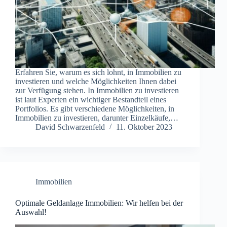
Erfahren Sie, warum es sich lohnt, in Immobilien zu
investieren und welche Möglichkeiten Ihnen dabei
zur Verfügung stehen. In Immobilien zu investieren
ist laut Experten ein wichtiger Bestandteil eines
Portfolios. Es gibt verschiedene Möglichkeiten, in
Immobilien zu investieren, darunter Einzelkäufe,…
David Schwarzenfeld
11. Oktober 2023
Immobilien
Optimale Geldanlage Immobilien: Wir helfen bei der
Auswahl!