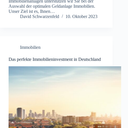
Immobilienanlagen unterstützen wir Sie bei der
Auswahl der optimalen Geldanlage Immobilien.
Unser Ziel ist es, Ihnen…
David Schwarzenfeld
10. Oktober 2023
Immobilien
Das perfekte Immobilieninvestment in Deutschland