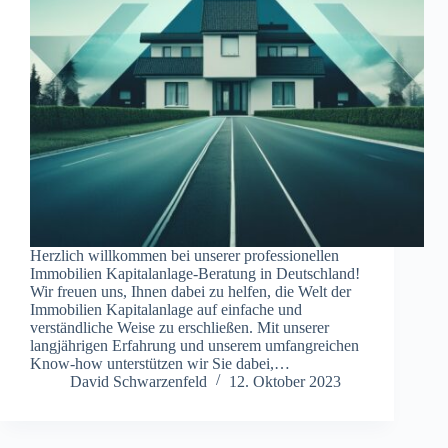
Herzlich willkommen bei unserer professionellen
Immobilien Kapitalanlage-Beratung in Deutschland!
Wir freuen uns, Ihnen dabei zu helfen, die Welt der
Immobilien Kapitalanlage auf einfache und
verständliche Weise zu erschließen. Mit unserer
langjährigen Erfahrung und unserem umfangreichen
Know-how unterstützen wir Sie dabei,…
David Schwarzenfeld
12. Oktober 2023