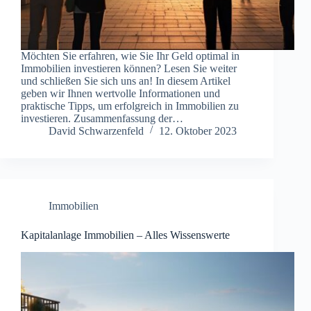
Möchten Sie erfahren, wie Sie Ihr Geld optimal in
Immobilien investieren können? Lesen Sie weiter
und schließen Sie sich uns an! In diesem Artikel
geben wir Ihnen wertvolle Informationen und
praktische Tipps, um erfolgreich in Immobilien zu
investieren. Zusammenfassung der…
David Schwarzenfeld
12. Oktober 2023
Immobilien
Kapitalanlage Immobilien – Alles Wissenswerte