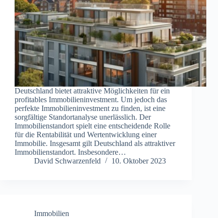
Deutschland bietet attraktive Möglichkeiten für ein
profitables Immobilieninvestment. Um jedoch das
perfekte Immobilieninvestment zu finden, ist eine
sorgfältige Standortanalyse unerlässlich. Der
Immobilienstandort spielt eine entscheidende Rolle
für die Rentabilität und Wertentwicklung einer
Immobilie. Insgesamt gilt Deutschland als attraktiver
Immobilienstandort. Insbesondere…
David Schwarzenfeld
10. Oktober 2023
Immobilien