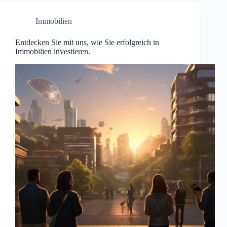
Immobilien
Entdecken Sie mit uns, wie Sie erfolgreich in
Immobilien investieren.