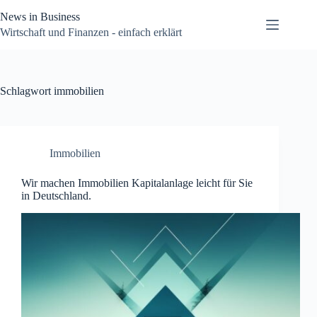
Zum
News in Business
Inhalt
springen
Wirtschaft und Finanzen - einfach erklärt
Schlagwort
immobilien
Immobilien
Wir machen Immobilien Kapitalanlage leicht für Sie
in Deutschland.