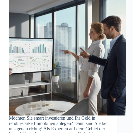
Möchten Sie smart investieren und Ihr Geld in
renditestarke Immobilien anlegen? Dann sind Sie bei
uns genau richtig! Als Experten auf dem Gebiet der