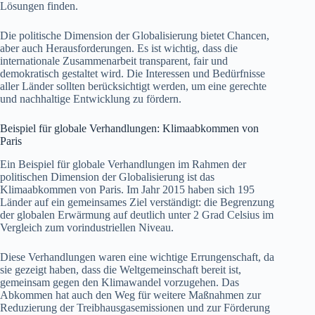
Lösungen finden.
Die politische Dimension der Globalisierung bietet Chancen,
aber auch Herausforderungen. Es ist wichtig, dass die
internationale Zusammenarbeit transparent, fair und
demokratisch gestaltet wird. Die Interessen und Bedürfnisse
aller Länder sollten berücksichtigt werden, um eine gerechte
und nachhaltige Entwicklung zu fördern.
Beispiel für globale Verhandlungen: Klimaabkommen von
Paris
Ein Beispiel für globale Verhandlungen im Rahmen der
politischen Dimension der Globalisierung ist das
Klimaabkommen von Paris. Im Jahr 2015 haben sich 195
Länder auf ein gemeinsames Ziel verständigt: die Begrenzung
der globalen Erwärmung auf deutlich unter 2 Grad Celsius im
Vergleich zum vorindustriellen Niveau.
Diese Verhandlungen waren eine wichtige Errungenschaft, da
sie gezeigt haben, dass die Weltgemeinschaft bereit ist,
gemeinsam gegen den Klimawandel vorzugehen. Das
Abkommen hat auch den Weg für weitere Maßnahmen zur
Reduzierung der Treibhausgasemissionen und zur Förderung