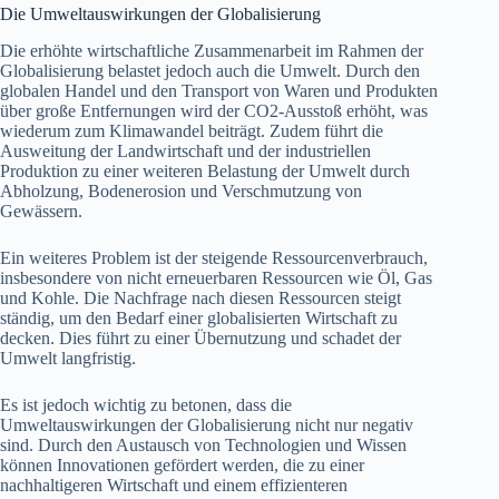
Die Umweltauswirkungen der Globalisierung
Die erhöhte wirtschaftliche Zusammenarbeit im Rahmen der
Globalisierung belastet jedoch auch die Umwelt. Durch den
globalen Handel und den Transport von Waren und Produkten
über große Entfernungen wird der CO2-Ausstoß erhöht, was
wiederum zum Klimawandel beiträgt. Zudem führt die
Ausweitung der Landwirtschaft und der industriellen
Produktion zu einer weiteren Belastung der Umwelt durch
Abholzung, Bodenerosion und Verschmutzung von
Gewässern.
Ein weiteres Problem ist der steigende Ressourcenverbrauch,
insbesondere von nicht erneuerbaren Ressourcen wie Öl, Gas
und Kohle. Die Nachfrage nach diesen Ressourcen steigt
ständig, um den Bedarf einer globalisierten Wirtschaft zu
decken. Dies führt zu einer Übernutzung und schadet der
Umwelt langfristig.
Es ist jedoch wichtig zu betonen, dass die
Umweltauswirkungen der Globalisierung nicht nur negativ
sind. Durch den Austausch von Technologien und Wissen
können Innovationen gefördert werden, die zu einer
nachhaltigeren Wirtschaft und einem effizienteren