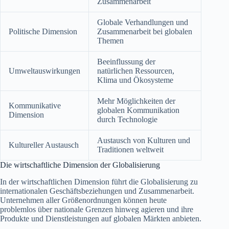
Zusammenarbeit
Globale Verhandlungen und
Politische Dimension
Zusammenarbeit bei globalen
Themen
Beeinflussung der
Umweltauswirkungen
natürlichen Ressourcen,
Klima und Ökosysteme
Mehr Möglichkeiten der
Kommunikative
globalen Kommunikation
Dimension
durch Technologie
Austausch von Kulturen und
Kultureller Austausch
Traditionen weltweit
Die wirtschaftliche Dimension der Globalisierung
In der wirtschaftlichen Dimension führt die Globalisierung zu
internationalen Geschäftsbeziehungen und Zusammenarbeit.
Unternehmen aller Größenordnungen können heute
problemlos über nationale Grenzen hinweg agieren und ihre
Produkte und Dienstleistungen auf globalen Märkten anbieten.