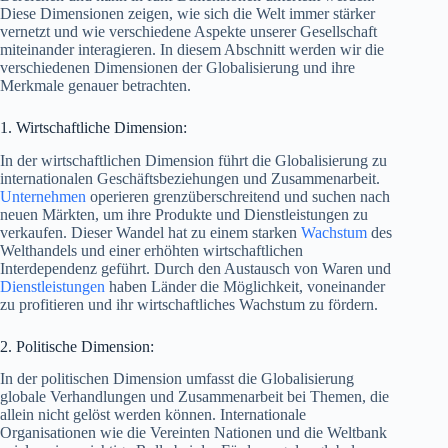
Diese Dimensionen zeigen, wie sich die Welt immer stärker
vernetzt und wie verschiedene Aspekte unserer Gesellschaft
miteinander interagieren. In diesem Abschnitt werden wir die
verschiedenen Dimensionen der Globalisierung und ihre
Merkmale genauer betrachten.
1. Wirtschaftliche Dimension:
In der wirtschaftlichen Dimension führt die Globalisierung zu
internationalen Geschäftsbeziehungen und Zusammenarbeit.
Unternehmen
operieren grenzüberschreitend und suchen nach
neuen Märkten, um ihre Produkte und Dienstleistungen zu
verkaufen. Dieser Wandel hat zu einem starken
Wachstum
des
Welthandels und einer erhöhten wirtschaftlichen
Interdependenz geführt. Durch den Austausch von Waren und
Dienstleistungen
haben Länder die Möglichkeit, voneinander
zu profitieren und ihr wirtschaftliches Wachstum zu fördern.
2. Politische Dimension:
In der politischen Dimension umfasst die Globalisierung
globale Verhandlungen und Zusammenarbeit bei Themen, die
allein nicht gelöst werden können. Internationale
Organisationen wie die Vereinten Nationen und die Weltbank