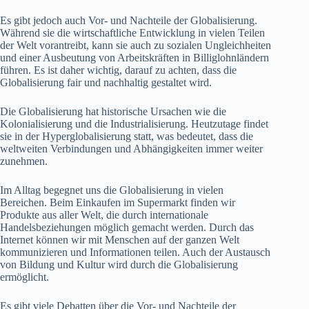
Es gibt jedoch auch Vor- und Nachteile der Globalisierung.
Während sie die wirtschaftliche Entwicklung in vielen Teilen
der Welt vorantreibt, kann sie auch zu sozialen Ungleichheiten
und einer Ausbeutung von Arbeitskräften in Billiglohnländern
führen. Es ist daher wichtig, darauf zu achten, dass die
Globalisierung fair und nachhaltig gestaltet wird.
Die Globalisierung hat historische Ursachen wie die
Kolonialisierung und die Industrialisierung. Heutzutage findet
sie in der Hyperglobalisierung statt, was bedeutet, dass die
weltweiten Verbindungen und Abhängigkeiten immer weiter
zunehmen.
Im Alltag begegnet uns die Globalisierung in vielen
Bereichen. Beim Einkaufen im Supermarkt finden wir
Produkte aus aller Welt, die durch internationale
Handelsbeziehungen möglich gemacht werden. Durch das
Internet können wir mit Menschen auf der ganzen Welt
kommunizieren und Informationen teilen. Auch der Austausch
von Bildung und Kultur wird durch die Globalisierung
ermöglicht.
Es gibt viele Debatten über die Vor- und Nachteile der