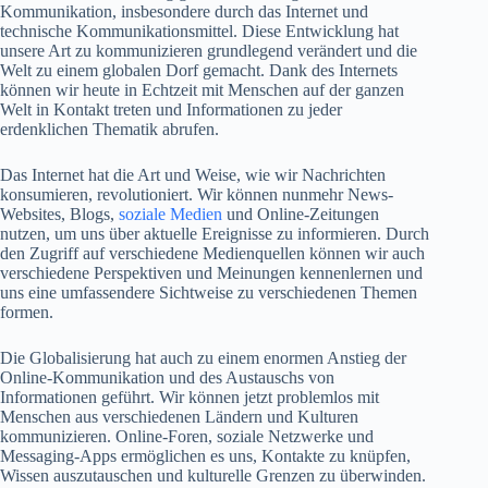
Kommunikation, insbesondere durch das Internet und
technische Kommunikationsmittel. Diese Entwicklung hat
unsere Art zu kommunizieren grundlegend verändert und die
Welt zu einem globalen Dorf gemacht. Dank des Internets
können wir heute in Echtzeit mit Menschen auf der ganzen
Welt in Kontakt treten und Informationen zu jeder
erdenklichen Thematik abrufen.
Das Internet hat die Art und Weise, wie wir Nachrichten
konsumieren, revolutioniert. Wir können nunmehr News-
Websites, Blogs,
soziale Medien
und Online-Zeitungen
nutzen, um uns über aktuelle Ereignisse zu informieren. Durch
den Zugriff auf verschiedene Medienquellen können wir auch
verschiedene Perspektiven und Meinungen kennenlernen und
uns eine umfassendere Sichtweise zu verschiedenen Themen
formen.
Die Globalisierung hat auch zu einem enormen Anstieg der
Online-Kommunikation und des Austauschs von
Informationen geführt. Wir können jetzt problemlos mit
Menschen aus verschiedenen Ländern und Kulturen
kommunizieren. Online-Foren, soziale Netzwerke und
Messaging-Apps ermöglichen es uns, Kontakte zu knüpfen,
Wissen auszutauschen und kulturelle Grenzen zu überwinden.