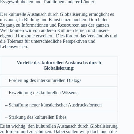
Essgewohnheiten und Traditionen anderer Länder.
Der kulturelle Austausch durch Globalisierung ermöglicht es
uns auch, in Bildung und Kunst einzutauchen. Durch den
Zugang zu Informationen und Ressourcen aus der ganzen
Welt können wir von anderen Kulturen lernen und unsere
eigenen Horizonte erweitern. Dies fördert das Verständnis und
die Toleranz für unterschiedliche Perspektiven und
Lebensweisen.
Vorteile des kulturellen Austauschs durch
Globalisierung:
– Förderung des interkulturellen Dialogs
– Erweiterung des kulturellen Wissens
– Schaffung neuer künstlerischer Ausdrucksformen
– Stärkung des kulturellen Erbes
Es ist wichtig, den kulturellen Austausch durch Globalisierung
zu fördern und zu schützen. Dabei sollten wir jedoch auch die