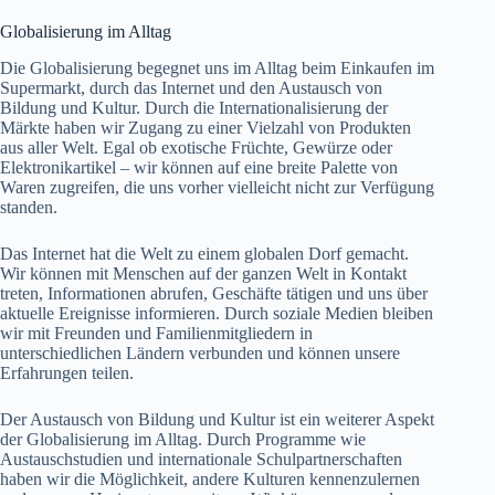
Globalisierung im Alltag
Die Globalisierung begegnet uns im Alltag beim Einkaufen im
Supermarkt, durch das Internet und den Austausch von
Bildung und Kultur. Durch die Internationalisierung der
Märkte haben wir Zugang zu einer Vielzahl von Produkten
aus aller Welt. Egal ob exotische Früchte, Gewürze oder
Elektronikartikel – wir können auf eine breite Palette von
Waren zugreifen, die uns vorher vielleicht nicht zur Verfügung
standen.
Das Internet hat die Welt zu einem globalen Dorf gemacht.
Wir können mit Menschen auf der ganzen Welt in Kontakt
treten, Informationen abrufen, Geschäfte tätigen und uns über
aktuelle Ereignisse informieren. Durch soziale Medien bleiben
wir mit Freunden und Familienmitgliedern in
unterschiedlichen Ländern verbunden und können unsere
Erfahrungen teilen.
Der Austausch von Bildung und Kultur ist ein weiterer Aspekt
der Globalisierung im Alltag. Durch Programme wie
Austauschstudien und internationale Schulpartnerschaften
haben wir die Möglichkeit, andere Kulturen kennenzulernen