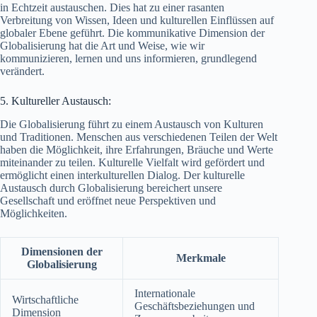
in Echtzeit austauschen. Dies hat zu einer rasanten
Verbreitung von Wissen, Ideen und kulturellen Einflüssen auf
globaler Ebene geführt. Die kommunikative Dimension der
Globalisierung hat die Art und Weise, wie wir
kommunizieren, lernen und uns informieren, grundlegend
verändert.
5. Kultureller Austausch:
Die Globalisierung führt zu einem Austausch von Kulturen
und Traditionen. Menschen aus verschiedenen Teilen der Welt
haben die Möglichkeit, ihre Erfahrungen, Bräuche und Werte
miteinander zu teilen. Kulturelle Vielfalt wird gefördert und
ermöglicht einen interkulturellen Dialog. Der kulturelle
Austausch durch Globalisierung bereichert unsere
Gesellschaft und eröffnet neue Perspektiven und
Möglichkeiten.
Dimensionen der
Merkmale
Globalisierung
Internationale
Wirtschaftliche
Geschäftsbeziehungen und
Dimension