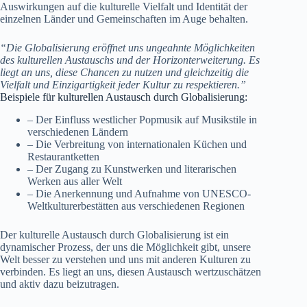
Auswirkungen auf die kulturelle Vielfalt und Identität der
einzelnen Länder und Gemeinschaften im Auge behalten.
“Die Globalisierung eröffnet uns ungeahnte Möglichkeiten
des kulturellen Austauschs und der Horizonterweiterung. Es
liegt an uns, diese Chancen zu nutzen und gleichzeitig die
Vielfalt und Einzigartigkeit jeder Kultur zu respektieren.”
Beispiele für kulturellen Austausch durch Globalisierung:
– Der Einfluss westlicher Popmusik auf Musikstile in
verschiedenen Ländern
– Die Verbreitung von internationalen Küchen und
Restaurantketten
– Der Zugang zu Kunstwerken und literarischen
Werken aus aller Welt
– Die Anerkennung und Aufnahme von UNESCO-
Weltkulturerbestätten aus verschiedenen Regionen
Der kulturelle Austausch durch Globalisierung ist ein
dynamischer Prozess, der uns die Möglichkeit gibt, unsere
Welt besser zu verstehen und uns mit anderen Kulturen zu
verbinden. Es liegt an uns, diesen Austausch wertzuschätzen
und aktiv dazu beizutragen.