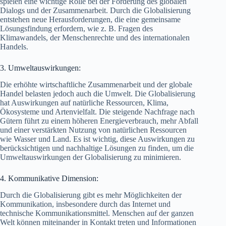
spielen eine wichtige Rolle bei der Förderung des globalen
Dialogs und der Zusammenarbeit. Durch die Globalisierung
entstehen neue Herausforderungen, die eine gemeinsame
Lösungsfindung erfordern, wie z. B. Fragen des
Klimawandels, der Menschenrechte und des internationalen
Handels.
3. Umweltauswirkungen:
Die erhöhte wirtschaftliche Zusammenarbeit und der globale
Handel belasten jedoch auch die Umwelt. Die Globalisierung
hat Auswirkungen auf natürliche Ressourcen, Klima,
Ökosysteme und Artenvielfalt. Die steigende Nachfrage nach
Gütern führt zu einem höheren Energieverbrauch, mehr Abfall
und einer verstärkten Nutzung von natürlichen Ressourcen
wie Wasser und Land. Es ist wichtig, diese Auswirkungen zu
berücksichtigen und nachhaltige Lösungen zu finden, um die
Umweltauswirkungen der Globalisierung zu minimieren.
4. Kommunikative Dimension:
Durch die Globalisierung gibt es mehr Möglichkeiten der
Kommunikation, insbesondere durch das Internet und
technische Kommunikationsmittel. Menschen auf der ganzen
Welt können miteinander in Kontakt treten und Informationen