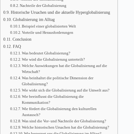
Nachteile der Globalisierung
Historische Ursachen und die aktuelle Hyperglobalisierung
Globalisierung im Alltag
Beispiel einer globalisierten Welt
Vorteile und Herausforderungen
Conclusion
FAQ
Was bedeutet Globalisierung?
Wie wird die Globalisierung unterteilt?
Welche Auswirkungen hat die Globalisierung auf die
Wirtschaft?
Was beinhaltet die politische Dimension der
Globalisierung?
Wie wirkt sich die Globalisierung auf die Umwelt aus?
Wie beeinflusst die Globalisierung die
Kommunikation?
Wie fördert die Globalisierung den kulturellen
Austausch?
Was sind die Vor- und Nachteile der Globalisierung?
Welche historischen Ursachen hat die Globalisierung?
Wie begegnet uns die Globalisierung im Alltag?