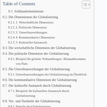
Table of Contents
Schlüsselerkenntnisse:
Die Dimensionen der Globalisierung
1. Wirtschaftliche Dimension:
2. Politische Dimension:
3. Umweltauswirkungen:
4. Kommunikative Dimension:
5. Kultureller Austausch:
Die wirtschaftliche Dimension der Globalisierung
Die politische Dimension der Globalisierung
Beispiel für globale Verhandlungen: Klimaabkommen
von Paris
Die Umweltauswirkungen der Globalisierung
Umweltauswirkungen der Globalisierung im Überblick:
Die kommunikative Dimension der Globalisierung
Der kulturelle Austausch durch Globalisierung
Beispiele für kulturellen Austausch durch
Globalisierung:
Vor- und Nachteile der Globalisierung
Vorteile der Globalisierung