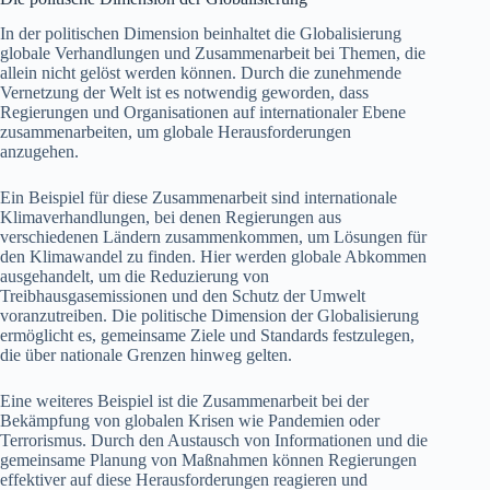
In der politischen Dimension beinhaltet die Globalisierung
globale Verhandlungen und Zusammenarbeit bei Themen, die
allein nicht gelöst werden können. Durch die zunehmende
Vernetzung der Welt ist es notwendig geworden, dass
Regierungen und Organisationen auf internationaler Ebene
zusammenarbeiten, um globale Herausforderungen
anzugehen.
Ein Beispiel für diese Zusammenarbeit sind internationale
Klimaverhandlungen, bei denen Regierungen aus
verschiedenen Ländern zusammenkommen, um Lösungen für
den Klimawandel zu finden. Hier werden globale Abkommen
ausgehandelt, um die Reduzierung von
Treibhausgasemissionen und den Schutz der Umwelt
voranzutreiben. Die politische Dimension der Globalisierung
ermöglicht es, gemeinsame Ziele und Standards festzulegen,
die über nationale Grenzen hinweg gelten.
Eine weiteres Beispiel ist die Zusammenarbeit bei der
Bekämpfung von globalen Krisen wie Pandemien oder
Terrorismus. Durch den Austausch von Informationen und die
gemeinsame Planung von Maßnahmen können Regierungen
effektiver auf diese Herausforderungen reagieren und