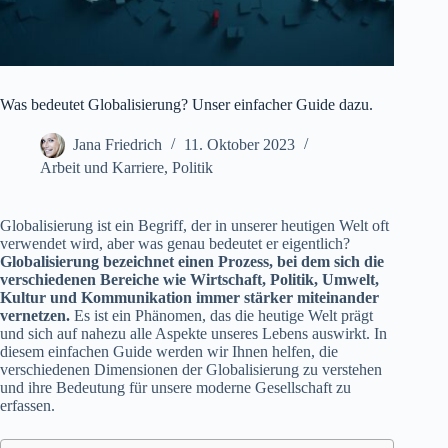
Was bedeutet Globalisierung? Unser einfacher Guide dazu.
Jana Friedrich
11. Oktober 2023
Arbeit und Karriere
,
Politik
Globalisierung ist ein Begriff, der in unserer heutigen Welt oft
verwendet wird, aber was genau bedeutet er eigentlich?
Globalisierung bezeichnet einen Prozess, bei dem sich die
verschiedenen Bereiche wie Wirtschaft, Politik, Umwelt,
Kultur und Kommunikation immer stärker miteinander
vernetzen.
Es ist ein Phänomen, das die heutige Welt prägt
und sich auf nahezu alle Aspekte unseres Lebens auswirkt. In
diesem einfachen Guide werden wir Ihnen helfen, die
verschiedenen Dimensionen der Globalisierung zu verstehen
und ihre Bedeutung für unsere moderne Gesellschaft zu
erfassen.