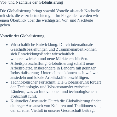
Vor- und Nachteile der Globalisierung
Die Globalisierung bringt sowohl Vorteile als auch Nachteile
mit sich, die es zu betrachten gilt. Im Folgenden werden wir
einen Überblick über die wichtigsten Vor- und Nachteile
geben.
Vorteile der Globalisierung
Wirtschaftliche Entwicklung: Durch internationale
Geschäftsbeziehungen und Zusammenarbeit können
sich Entwicklungsländer wirtschaftlich
weiterentwickeln und neue Märkte erschließen.
Arbeitsplatzschaffung: Globalisierung schafft neue
Arbeitsplätze, insbesondere in Ländern mit geringer
Industrialisierung. Unternehmen können sich weltweit
ansiedeln und lokale Arbeitskräfte beschäftigen.
Technologischer Fortschritt: Die Globalisierung fördert
den Technologie- und Wissenstransfer zwischen
Ländern, was zu Innovationen und technologischem
Fortschritt führt.
Kultureller Austausch: Durch die Globalisierung findet
ein reger Austausch von Kulturen und Traditionen statt,
der zu einer Vielfalt in unserer Gesellschaft beiträgt.