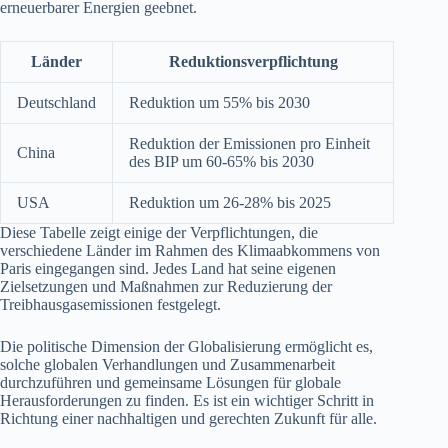
erneuerbarer Energien geebnet.
Länder
Reduktionsverpflichtung
Deutschland
Reduktion um 55% bis 2030
Reduktion der Emissionen pro Einheit
China
des BIP um 60-65% bis 2030
USA
Reduktion um 26-28% bis 2025
Diese Tabelle zeigt einige der Verpflichtungen, die
verschiedene Länder im Rahmen des Klimaabkommens von
Paris eingegangen sind. Jedes Land hat seine eigenen
Zielsetzungen und Maßnahmen zur Reduzierung der
Treibhausgasemissionen festgelegt.
Die politische Dimension der Globalisierung ermöglicht es,
solche globalen Verhandlungen und Zusammenarbeit
durchzuführen und gemeinsame Lösungen für globale
Herausforderungen zu finden. Es ist ein wichtiger Schritt in
Richtung einer nachhaltigen und gerechten Zukunft für alle.