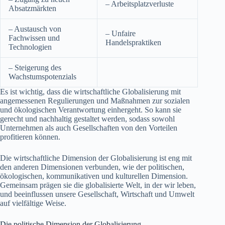
– Arbeitsplatzverluste
Absatzmärkten
– Austausch von
– Unfaire
Fachwissen und
Handelspraktiken
Technologien
– Steigerung des
Wachstumspotenzials
Es ist wichtig, dass die wirtschaftliche Globalisierung mit
angemessenen Regulierungen und Maßnahmen zur sozialen
und ökologischen Verantwortung einhergeht. So kann sie
gerecht und nachhaltig gestaltet werden, sodass sowohl
Unternehmen als auch Gesellschaften von den Vorteilen
profitieren können.
Die wirtschaftliche Dimension der Globalisierung ist eng mit
den anderen Dimensionen verbunden, wie der politischen,
ökologischen, kommunikativen und kulturellen Dimension.
Gemeinsam prägen sie die globalisierte Welt, in der wir leben,
und beeinflussen unsere Gesellschaft, Wirtschaft und Umwelt
auf vielfältige Weise.
Die politische Dimension der Globalisierung