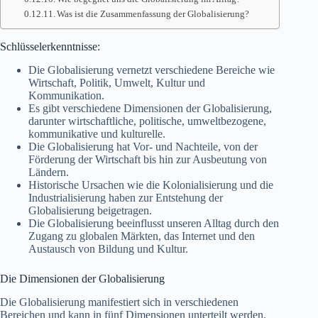
Was ist die Zusammenfassung der Globalisierung?
Schlüsselerkenntnisse:
Die Globalisierung vernetzt verschiedene Bereiche wie
Wirtschaft, Politik, Umwelt, Kultur und
Kommunikation.
Es gibt verschiedene Dimensionen der Globalisierung,
darunter wirtschaftliche, politische, umweltbezogene,
kommunikative und kulturelle.
Die Globalisierung hat Vor- und Nachteile, von der
Förderung der Wirtschaft bis hin zur Ausbeutung von
Ländern.
Historische Ursachen wie die Kolonialisierung und die
Industrialisierung haben zur Entstehung der
Globalisierung beigetragen.
Die Globalisierung beeinflusst unseren Alltag durch den
Zugang zu globalen Märkten, das Internet und den
Austausch von Bildung und Kultur.
Die Dimensionen der Globalisierung
Die Globalisierung manifestiert sich in verschiedenen
Bereichen und kann in fünf Dimensionen unterteilt werden.