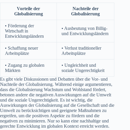
Vorteile der
Nachteile der
Globalisierung
Globalisierung
• Förderung der
• Ausbeutung von Billig-
Wirtschaft in
und Entwicklungsländern
Entwicklungsländern
• Schaffung neuer
• Verlust traditioneller
Arbeitsplätze
Arbeitsplätze
• Zugang zu globalen
• Ungleichheit und
Märkten
soziale Ungerechtigkeit
Es gibt viele Diskussionen und Debatten über die Vor- und
Nachteile der Globalisierung. Während einige argumentieren,
dass die Globalisierung Wachstum und Wohlstand fördert,
betonen andere die negativen Auswirkungen auf die Umwelt
und die soziale Ungerechtigkeit. Es ist wichtig, die
Auswirkungen der Globalisierung auf die Gesellschaft und die
Umwelt zu berücksichtigen und geeignete Maßnahmen zu
ergreifen, um die positiven Aspekte zu fördern und die
negativen zu minimieren. Nur so kann eine nachhaltige und
gerechte Entwicklung im globalen Kontext erreicht werden.