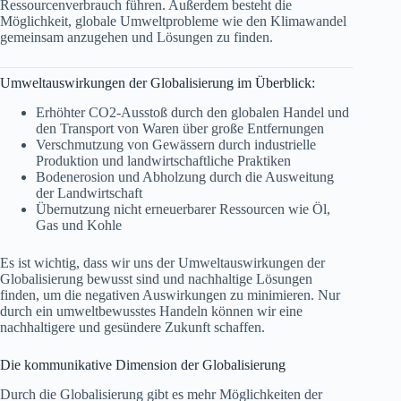
Ressourcenverbrauch führen. Außerdem besteht die
Möglichkeit, globale Umweltprobleme wie den Klimawandel
gemeinsam anzugehen und Lösungen zu finden.
Umweltauswirkungen der Globalisierung im Überblick:
Erhöhter CO2-Ausstoß durch den globalen Handel und
den Transport von Waren über große Entfernungen
Verschmutzung von Gewässern durch industrielle
Produktion und landwirtschaftliche Praktiken
Bodenerosion und Abholzung durch die Ausweitung
der Landwirtschaft
Übernutzung nicht erneuerbarer Ressourcen wie Öl,
Gas und Kohle
Es ist wichtig, dass wir uns der Umweltauswirkungen der
Globalisierung bewusst sind und nachhaltige Lösungen
finden, um die negativen Auswirkungen zu minimieren. Nur
durch ein umweltbewusstes Handeln können wir eine
nachhaltigere und gesündere Zukunft schaffen.
Die kommunikative Dimension der Globalisierung
Durch die Globalisierung gibt es mehr Möglichkeiten der