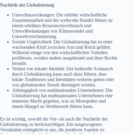
Nachteile der Globalisierung
Umweltauswirkungen: Die erhöhte wirtschaftliche
Zusammenarbeit und der weltweite Handel führen zu
einem erhöhten Ressourcenverbrauch und
Umweltbelastungen wie Klimawandel und
Umweltverschmutzung.
Soziale Ungleichheit: Die Globalisierung hat zu einer
wachsenden Kluft zwischen Arm und Reich geführt.
Während einige von den wirtschaftlichen Vorteilen
profitieren, werden andere ausgebeutet und ihrer Rechte
beraubt.
Verlust von lokaler Identität: Der kulturelle Austausch
durch Globalisierung kann auch dazu führen, dass
lokale Traditionen und Identitäten verloren gehen oder
von globalisierten Trends überlagert werden.
Abhängigkeit von multinationalen Unternehmen: Die
Globalisierung hat multinationalen Unternehmen eine
immense Macht gegeben, was zu Monopolen und
einem Mangel an Wettbewerb führen kann.
Es ist wichtig, sowohl die Vor- als auch die Nachteile der
Globalisierung zu berücksichtigen. Ein ausgewogenes
Verständnis ermöglicht es uns, die positiven Aspekte zu