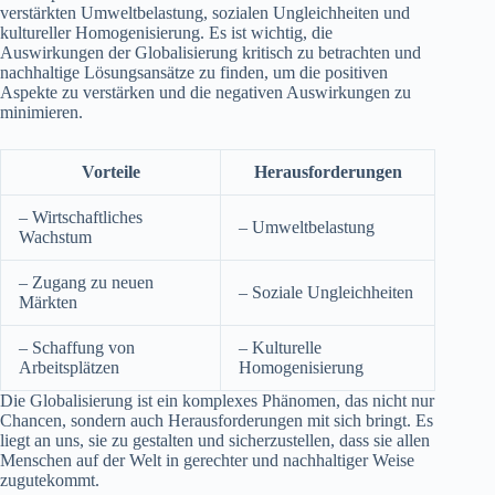
verstärkten Umweltbelastung, sozialen Ungleichheiten und
kultureller Homogenisierung. Es ist wichtig, die
Auswirkungen der Globalisierung kritisch zu betrachten und
nachhaltige Lösungsansätze zu finden, um die positiven
Aspekte zu verstärken und die negativen Auswirkungen zu
minimieren.
Vorteile
Herausforderungen
– Wirtschaftliches
– Umweltbelastung
Wachstum
– Zugang zu neuen
– Soziale Ungleichheiten
Märkten
– Schaffung von
– Kulturelle
Arbeitsplätzen
Homogenisierung
Die Globalisierung ist ein komplexes Phänomen, das nicht nur
Chancen, sondern auch Herausforderungen mit sich bringt. Es
liegt an uns, sie zu gestalten und sicherzustellen, dass sie allen
Menschen auf der Welt in gerechter und nachhaltiger Weise
zugutekommt.