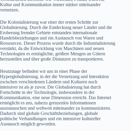
Kultur und Kommunikation immer stärker miteinander
vernetzen.
Die Kolonialisierung war einer der ersten Schritte zur
Globalisierung. Durch die Entdeckung neuer Länder und die
Eroberung fremder Gebiete entstanden internationale
Handelsbeziehungen und ein Austausch von Waren und
Ressourcen. Dieser Prozess wurde durch die Industrialisierung
verstärkt, da die Entwicklung von Maschinen und neuen
Technologien es ermöglichte, größere Mengen an Gütern
herzustellen und über große Distanzen zu transportieren.
Heutzutage befinden wir uns in einer Phase der
Hyperglobalisierung, in der die Vernetzung und Interaktion
zwischen verschiedenen Ländern und Kulturen noch
intensiver ist als je zuvor. Die Globalisierung hat durch
Fortschritte in der Technologie, insbesondere in der
Kommunikation, eine neue Dimension erreicht. Das Internet
ermöglicht es uns, nahezu grenzenlos Informationen
auszutauschen und weltweit miteinander zu kommunizieren.
Dadurch sind globale Geschäftsbeziehungen, globale
politische Verhandlungen und ein intensiver kultureller
Austausch möglich geworden.