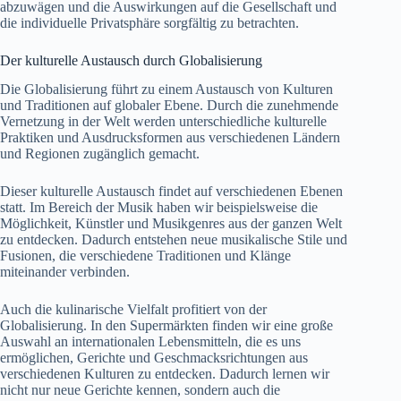
abzuwägen und die Auswirkungen auf die Gesellschaft und
die individuelle Privatsphäre sorgfältig zu betrachten.
Der kulturelle Austausch durch Globalisierung
Die Globalisierung führt zu einem Austausch von Kulturen
und Traditionen auf globaler Ebene. Durch die zunehmende
Vernetzung in der Welt werden unterschiedliche kulturelle
Praktiken und Ausdrucksformen aus verschiedenen Ländern
und Regionen zugänglich gemacht.
Dieser kulturelle Austausch findet auf verschiedenen Ebenen
statt. Im Bereich der Musik haben wir beispielsweise die
Möglichkeit, Künstler und Musikgenres aus der ganzen Welt
zu entdecken. Dadurch entstehen neue musikalische Stile und
Fusionen, die verschiedene Traditionen und Klänge
miteinander verbinden.
Auch die kulinarische Vielfalt profitiert von der
Globalisierung. In den Supermärkten finden wir eine große
Auswahl an internationalen Lebensmitteln, die es uns
ermöglichen, Gerichte und Geschmacksrichtungen aus
verschiedenen Kulturen zu entdecken. Dadurch lernen wir
nicht nur neue Gerichte kennen, sondern auch die