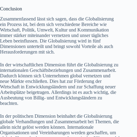
Conclusion
Zusammenfassend lässt sich sagen, dass die Globalisierung
ein Prozess ist, bei dem sich verschiedene Bereiche wie
Wirtschaft, Politik, Umwelt, Kultur und Kommunikation
immer stärker miteinander vernetzen und unser tägliches
Leben beeinflussen. Die Globalisierung wird in fünf
Dimensionen unterteilt und bringt sowohl Vorteile als auch
Herausforderungen mit sich.
In der wirtschaftlichen Dimension führt die Globalisierung zu
internationalen Geschäftsbeziehungen und Zusammenarbeit.
Dadurch können sich Unternehmen global vernetzen und
neue Märkte erschließen. Dies hat zur Förderung der
Wirtschaft in Entwicklungsländern und zur Schaffung neuer
Arbeitsplätze beigetragen. Allerdings ist es auch wichtig, die
Ausbeutung von Billig- und Entwicklungsländern zu
beachten.
In der politischen Dimension beinhaltet die Globalisierung
globale Verhandlungen und Zusammenarbeit bei Themen, die
allein nicht gelöst werden können. Internationale
Organisationen und Vereinbarungen werden geschaffen, um