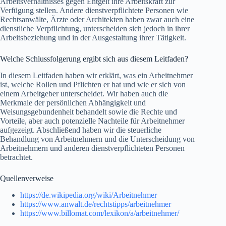
Arbeitsverhältnisses gegen Entgelt ihre Arbeitskraft zur
Verfügung stellen. Andere dienstverpflichtete Personen wie
Rechtsanwälte, Ärzte oder Architekten haben zwar auch eine
dienstliche Verpflichtung, unterscheiden sich jedoch in ihrer
Arbeitsbeziehung und in der Ausgestaltung ihrer Tätigkeit.
Welche Schlussfolgerung ergibt sich aus diesem Leitfaden?
In diesem Leitfaden haben wir erklärt, was ein Arbeitnehmer
ist, welche Rollen und Pflichten er hat und wie er sich von
einem Arbeitgeber unterscheidet. Wir haben auch die
Merkmale der persönlichen Abhängigkeit und
Weisungsgebundenheit behandelt sowie die Rechte und
Vorteile, aber auch potenzielle Nachteile für Arbeitnehmer
aufgezeigt. Abschließend haben wir die steuerliche
Behandlung von Arbeitnehmern und die Unterscheidung von
Arbeitnehmern und anderen dienstverpflichteten Personen
betrachtet.
Quellenverweise
https://de.wikipedia.org/wiki/Arbeitnehmer
https://www.anwalt.de/rechtstipps/arbeitnehmer
https://www.billomat.com/lexikon/a/arbeitnehmer/