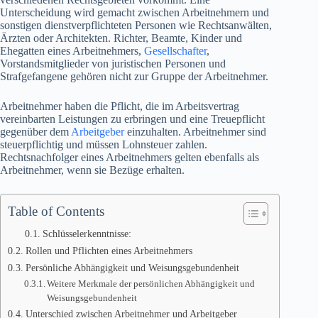
Unterscheidung wird gemacht zwischen Arbeitnehmern und
sonstigen dienstverpflichteten Personen wie Rechtsanwälten,
Ärzten oder Architekten. Richter, Beamte, Kinder und
Ehegatten eines Arbeitnehmers,
Gesellschafter
,
Vorstandsmitglieder von juristischen Personen und
Strafgefangene gehören nicht zur Gruppe der Arbeitnehmer.
Arbeitnehmer haben die Pflicht, die im Arbeitsvertrag
vereinbarten Leistungen zu erbringen und eine Treuepflicht
gegenüber dem
Arbeitgeber
einzuhalten. Arbeitnehmer sind
steuerpflichtig und müssen Lohnsteuer zahlen.
Rechtsnachfolger eines Arbeitnehmers gelten ebenfalls als
Arbeitnehmer, wenn sie Bezüge erhalten.
Table of Contents
Schlüsselerkenntnisse:
Rollen und Pflichten eines Arbeitnehmers
Persönliche Abhängigkeit und Weisungsgebundenheit
Weitere Merkmale der persönlichen Abhängigkeit und
Weisungsgebundenheit
Unterschied zwischen Arbeitnehmer und Arbeitgeber