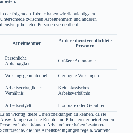
arbeiten.
In der folgenden Tabelle haben wir die wichtigsten
Unterschiede zwischen Arbeitnehmern und anderen
dienstverpflichteten Personen verdeutlicht:
Andere dienstverpflichtete
Arbeitnehmer
Personen
Persönliche
Größere Autonomie
Abhängigkeit
Weisungsgebundenheit
Geringere Weisungen
Arbeitsvertragliches
Kein klassisches
Verhältnis
Arbeitsverhältnis
Arbeitsentgelt
Honorare oder Gebühren
Es ist wichtig, diese Unterscheidungen zu kennen, da sie
Auswirkungen auf die Rechte und Pflichten der betreffenden
Personen haben können. Arbeitnehmer haben bestimmte
Schutzrechte, die ihre Arbeitsbedingungen regeln, während