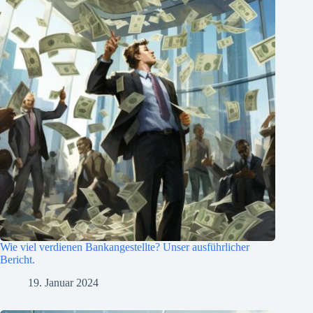
Wie viel verdienen Bankangestellte? Unser ausführlicher
Bericht.
19. Januar 2024