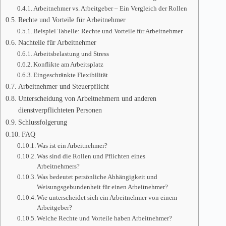
Arbeitnehmer vs. Arbeitgeber – Ein Vergleich der Rollen
Rechte und Vorteile für Arbeitnehmer
Beispiel Tabelle: Rechte und Vorteile für Arbeitnehmer
Nachteile für Arbeitnehmer
Arbeitsbelastung und Stress
Konflikte am Arbeitsplatz
Eingeschränkte Flexibilität
Arbeitnehmer und Steuerpflicht
Unterscheidung von Arbeitnehmern und anderen
dienstverpflichteten Personen
Schlussfolgerung
FAQ
Was ist ein Arbeitnehmer?
Was sind die Rollen und Pflichten eines
Arbeitnehmers?
Was bedeutet persönliche Abhängigkeit und
Weisungsgebundenheit für einen Arbeitnehmer?
Wie unterscheidet sich ein Arbeitnehmer von einem
Arbeitgeber?
Welche Rechte und Vorteile haben Arbeitnehmer?