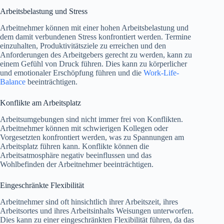
Arbeitsbelastung und Stress
Arbeitnehmer können mit einer hohen Arbeitsbelastung und
dem damit verbundenen Stress konfrontiert werden. Termine
einzuhalten, Produktivitätsziele zu erreichen und den
Anforderungen des Arbeitgebers gerecht zu werden, kann zu
einem Gefühl von Druck führen. Dies kann zu körperlicher
und emotionaler Erschöpfung führen und die
Work-Life-
Balance
beeinträchtigen.
Konflikte am Arbeitsplatz
Arbeitsumgebungen sind nicht immer frei von Konflikten.
Arbeitnehmer können mit schwierigen Kollegen oder
Vorgesetzten konfrontiert werden, was zu Spannungen am
Arbeitsplatz führen kann. Konflikte können die
Arbeitsatmosphäre negativ beeinflussen und das
Wohlbefinden der Arbeitnehmer beeinträchtigen.
Eingeschränkte Flexibilität
Arbeitnehmer sind oft hinsichtlich ihrer Arbeitszeit, ihres
Arbeitsortes und ihres Arbeitsinhalts Weisungen unterworfen.
Dies kann zu einer eingeschränkten Flexibilität führen, da das