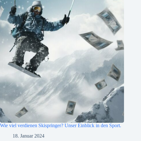
Wie viel verdienen Skispringer? Unser Einblick in den Sport.
18. Januar 2024