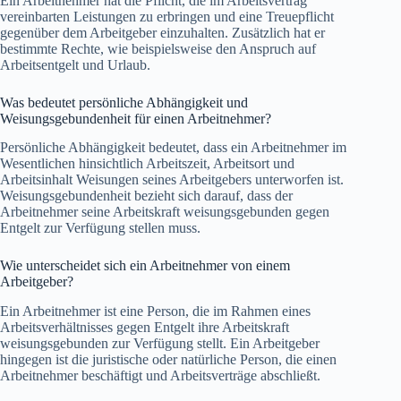
Ein Arbeitnehmer hat die Pflicht, die im Arbeitsvertrag
vereinbarten Leistungen zu erbringen und eine Treuepflicht
gegenüber dem Arbeitgeber einzuhalten. Zusätzlich hat er
bestimmte Rechte, wie beispielsweise den Anspruch auf
Arbeitsentgelt und Urlaub.
Was bedeutet persönliche Abhängigkeit und
Weisungsgebundenheit für einen Arbeitnehmer?
Persönliche Abhängigkeit bedeutet, dass ein Arbeitnehmer im
Wesentlichen hinsichtlich Arbeitszeit, Arbeitsort und
Arbeitsinhalt Weisungen seines Arbeitgebers unterworfen ist.
Weisungsgebundenheit bezieht sich darauf, dass der
Arbeitnehmer seine Arbeitskraft weisungsgebunden gegen
Entgelt zur Verfügung stellen muss.
Wie unterscheidet sich ein Arbeitnehmer von einem
Arbeitgeber?
Ein Arbeitnehmer ist eine Person, die im Rahmen eines
Arbeitsverhältnisses gegen Entgelt ihre Arbeitskraft
weisungsgebunden zur Verfügung stellt. Ein Arbeitgeber
hingegen ist die juristische oder natürliche Person, die einen
Arbeitnehmer beschäftigt und Arbeitsverträge abschließt.