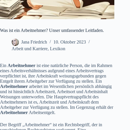
Was ist ein Arbeitnehmer? Unser umfassender Leitfaden.
Jana Friedrich
10. Oktober 2023
Arbeit und Karriere
,
Lexikon
Ein
Arbeitnehmer
ist eine natürliche Person, die im Rahmen
eines Arbeitsverhältnisses aufgrund eines Arbeitsvertrags
verpflichtet ist, ihre Arbeitskraft weisungsgebunden gegen
Entgelt ihrem Arbeitgeber zur Verfügung zu stellen. Ein
Arbeitnehmer
arbeitet im Wesentlichen persönlich abhängig
und ist hinsichtlich Arbeitszeit, Arbeitsort und Arbeitsinhalt
Weisungen unterworfen. Die Hauptvertragspflicht des
Arbeitnehmers ist es, Arbeitszeit und Arbeitskraft dem
Arbeitgeber zur Verfügung zu stellen. Im Gegenzug erhält der
Arbeitnehmer
Arbeitsentgelt.
Der Begriff „Arbeitnehmer“ ist ein Rechtsbegriff, der in
verschiedenen Rechtsgebieten vorkommt. Eine