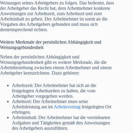
Weisungen seines Arbeitgebers zu folgen. Das bedeutet, dass
der Arbeitgeber das Recht hat, dem Arbeitnehmer konkrete
Anweisungen zur Arbeitszeit, zum Arbeitsort und zum
Arbeitsinhalt zu geben. Der Arbeitnehmer ist somit an die
Vorgaben des Arbeitgebers gebunden und muss sich
dementsprechend richten.
Weitere Merkmale der persönlichen Abhängigkeit und
Weisungsgebundenheit
Neben der persönlichen Abhängigkeit und
Weisungsgebundenheit gibt es weitere Merkmale, die die
Arbeitsbeziehung zwischen einem Arbeitnehmer und einem
Arbeitgeber kennzeichnen. Dazu gehören:
Arbeitszeit: Der Arbeitnehmer hat sich an die
festgelegten Arbeitszeiten zu halten, die vom
Arbeitgeber vorgegeben werden.
Arbeitsort: Der Arbeitnehmer muss seine
Arbeitsleistung am im
Arbeitsvertrag
festgelegten Ort
erbringen.
Arbeitsinhalt: Der Arbeitnehmer hat die vereinbarten
Aufgaben und Tätigkeiten gemäß den Anweisungen
des Arbeitgebers auszuführen.