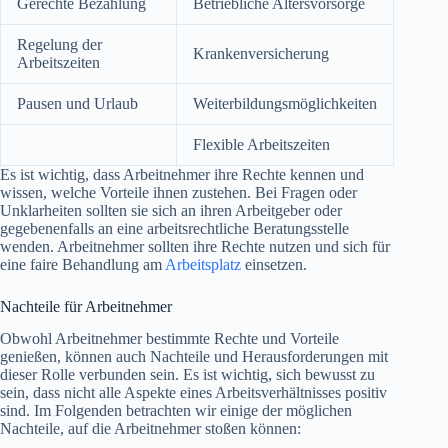
Gerechte Bezahlung
Betriebliche Altersvorsorge
Regelung der
Krankenversicherung
Arbeitszeiten
Pausen und Urlaub
Weiterbildungsmöglichkeiten
Flexible Arbeitszeiten
Es ist wichtig, dass Arbeitnehmer ihre Rechte kennen und
wissen, welche Vorteile ihnen zustehen. Bei Fragen oder
Unklarheiten sollten sie sich an ihren Arbeitgeber oder
gegebenenfalls an eine arbeitsrechtliche Beratungsstelle
wenden. Arbeitnehmer sollten ihre Rechte nutzen und sich für
eine faire Behandlung am
Arbeitsplatz
einsetzen.
Nachteile für Arbeitnehmer
Obwohl Arbeitnehmer bestimmte Rechte und Vorteile
genießen, können auch Nachteile und Herausforderungen mit
dieser Rolle verbunden sein. Es ist wichtig, sich bewusst zu
sein, dass nicht alle Aspekte eines Arbeitsverhältnisses positiv
sind. Im Folgenden betrachten wir einige der möglichen
Nachteile, auf die Arbeitnehmer stoßen können: