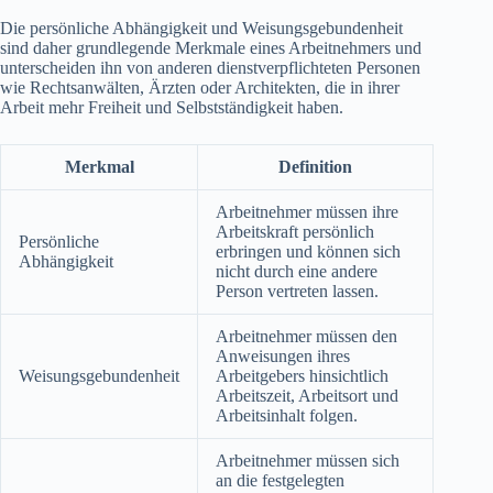
Die persönliche Abhängigkeit und Weisungsgebundenheit
sind daher grundlegende Merkmale eines Arbeitnehmers und
unterscheiden ihn von anderen dienstverpflichteten Personen
wie Rechtsanwälten, Ärzten oder Architekten, die in ihrer
Arbeit mehr Freiheit und Selbstständigkeit haben.
Merkmal
Definition
Arbeitnehmer müssen ihre
Arbeitskraft persönlich
Persönliche
erbringen und können sich
Abhängigkeit
nicht durch eine andere
Person vertreten lassen.
Arbeitnehmer müssen den
Anweisungen ihres
Weisungsgebundenheit
Arbeitgebers hinsichtlich
Arbeitszeit, Arbeitsort und
Arbeitsinhalt folgen.
Arbeitnehmer müssen sich
an die festgelegten