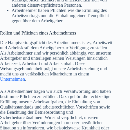
anderen dienstverpflichteten Personen.
Arbeitnehmer haben Pflichten wie die Erfüllung des
Arbeitsvertrags und die Einhaltung einer Treuepflicht
gegenüber dem Arbeitgeber.
Rollen und Pflichten eines Arbeitnehmers
Die Hauptvertragspflicht des Arbeitnehmers ist es, Arbeitszeit
und Arbeitskraft dem Arbeitgeber zur Verfügung zu stellen.
Als Arbeitnehmer sind wir persönlich abhängig von unserem
Arbeitgeber und unterliegen seinen Weisungen hinsichtlich
Arbeitszeit, Arbeitsort und Arbeitsinhalt. Diese
Weisungsgebundenheit prägt unsere Arbeitsbeziehung und
macht uns zu verlässlichen Mitarbeitern in einem
Unternehmen
.
Als Arbeitnehmer tragen wir auch Verantwortung und haben
bestimmte Pflichten zu erfüllen. Dazu gehört die rechtzeitige
Erfüllung unserer Arbeitsaufgaben, die Einhaltung von
Qualitätsstandards und arbeitsrechtlichen Vorschriften sowie
die Beachtung der Betriebsordnung und
Sicherheitsmaßnahmen. Wir sind verpflichtet, unseren
Arbeitgeber über Veränderungen in unserer persönlichen
Situation zu informieren, wie beispielsweise Krankheit oder