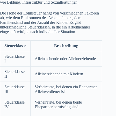
wie Bildung, Infrastruktur und Sozialleistungen.
Die Höhe der Lohnsteuer hängt von verschiedenen Faktoren
ab, wie dem Einkommen des Arbeitnehmers, dem
Familienstand und der Anzahl der Kinder. Es gibt
unterschiedliche Steuerklassen, in die ein Arbeitnehmer
eingestuft wird, je nach individueller Situation.
Steuerklasse
Beschreibung
Steuerklasse
Alleinstehende oder Alleinerziehende
I
Steuerklasse
Alleinerziehende mit Kindern
II
Steuerklasse
Verheiratete, bei denen ein Ehepartner
III
Alleinverdiener ist
Steuerklasse
Verheiratete, bei denen beide
IV
Ehepartner berufstätig sind