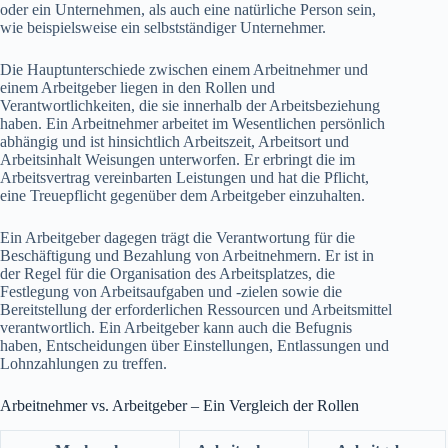
oder ein Unternehmen, als auch eine natürliche Person sein,
wie beispielsweise ein selbstständiger Unternehmer.
Die Hauptunterschiede zwischen einem Arbeitnehmer und
einem Arbeitgeber liegen in den Rollen und
Verantwortlichkeiten, die sie innerhalb der Arbeitsbeziehung
haben. Ein Arbeitnehmer arbeitet im Wesentlichen persönlich
abhängig und ist hinsichtlich Arbeitszeit, Arbeitsort und
Arbeitsinhalt Weisungen unterworfen. Er erbringt die im
Arbeitsvertrag vereinbarten Leistungen und hat die Pflicht,
eine Treuepflicht gegenüber dem Arbeitgeber einzuhalten.
Ein Arbeitgeber dagegen trägt die Verantwortung für die
Beschäftigung und Bezahlung von Arbeitnehmern. Er ist in
der Regel für die Organisation des Arbeitsplatzes, die
Festlegung von Arbeitsaufgaben und -zielen sowie die
Bereitstellung der erforderlichen Ressourcen und Arbeitsmittel
verantwortlich. Ein Arbeitgeber kann auch die Befugnis
haben, Entscheidungen über Einstellungen, Entlassungen und
Lohnzahlungen zu treffen.
Arbeitnehmer vs. Arbeitgeber – Ein Vergleich der Rollen