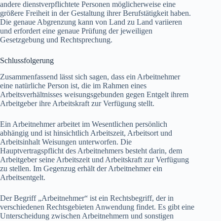
andere dienstverpflichtete Personen möglicherweise eine
größere Freiheit in der Gestaltung ihrer Berufstätigkeit haben.
Die genaue Abgrenzung kann von Land zu Land variieren
und erfordert eine genaue Prüfung der jeweiligen
Gesetzgebung und Rechtsprechung.
Schlussfolgerung
Zusammenfassend lässt sich sagen, dass ein Arbeitnehmer
eine natürliche Person ist, die im Rahmen eines
Arbeitsverhältnisses weisungsgebunden gegen Entgelt ihrem
Arbeitgeber ihre Arbeitskraft zur Verfügung stellt.
Ein Arbeitnehmer arbeitet im Wesentlichen persönlich
abhängig und ist hinsichtlich Arbeitszeit, Arbeitsort und
Arbeitsinhalt Weisungen unterworfen. Die
Hauptvertragspflicht des Arbeitnehmers besteht darin, dem
Arbeitgeber seine Arbeitszeit und Arbeitskraft zur Verfügung
zu stellen. Im Gegenzug erhält der Arbeitnehmer ein
Arbeitsentgelt.
Der Begriff „Arbeitnehmer“ ist ein Rechtsbegriff, der in
verschiedenen Rechtsgebieten Anwendung findet. Es gibt eine
Unterscheidung zwischen Arbeitnehmern und sonstigen