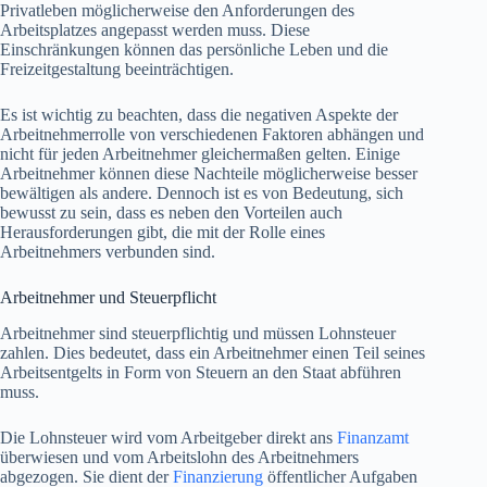
Privatleben möglicherweise den Anforderungen des
Arbeitsplatzes angepasst werden muss. Diese
Einschränkungen können das persönliche Leben und die
Freizeitgestaltung beeinträchtigen.
Es ist wichtig zu beachten, dass die negativen Aspekte der
Arbeitnehmerrolle von verschiedenen Faktoren abhängen und
nicht für jeden Arbeitnehmer gleichermaßen gelten. Einige
Arbeitnehmer können diese Nachteile möglicherweise besser
bewältigen als andere. Dennoch ist es von Bedeutung, sich
bewusst zu sein, dass es neben den Vorteilen auch
Herausforderungen gibt, die mit der Rolle eines
Arbeitnehmers verbunden sind.
Arbeitnehmer und Steuerpflicht
Arbeitnehmer sind steuerpflichtig und müssen Lohnsteuer
zahlen. Dies bedeutet, dass ein Arbeitnehmer einen Teil seines
Arbeitsentgelts in Form von Steuern an den Staat abführen
muss.
Die Lohnsteuer wird vom Arbeitgeber direkt ans
Finanzamt
überwiesen und vom Arbeitslohn des Arbeitnehmers
abgezogen. Sie dient der
Finanzierung
öffentlicher Aufgaben