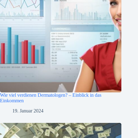
Wie viel verdienen Dermatologen? – Einblick in das
Einkommen
19. Januar 2024