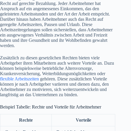
Recht auf gerechte Bezahlung. Jeder Arbeitnehmer hat
Anspruch auf ein angemessenes Einkommen, das den
geleisteten Arbeitsstunden und der Art der Arbeit entspricht.
Darüber hinaus haben Arbeitnehmer auch das Recht auf
geregelte Arbeitszeiten, Pausen und Urlaub. Diese
Arbeitszeitregelungen sollen sicherstellen, dass Arbeitnehmer
ein ausgewogenes Verhältnis zwischen Arbeit und Freizeit
haben und ihre Gesundheit und ihr Wohlbefinden gewahrt
werden.
Zusätzlich zu diesen gesetzlichen Rechten bieten viele
Arbeitgeber ihren Mitarbeitern auch weitere Vorteile an. Dazu
können beispielsweise betriebliche Altersvorsorge,
Krankenversicherung, Weiterbildungsmöglichkeiten oder
flexible Arbeitszeiten
gehören. Diese zusätzlichen Vorteile
können je nach Arbeitgeber variieren und dienen dazu, den
Arbeitnehmer zu motivieren, sich weiterzuentwickeln und
langfristig an das Unternehmen zu binden.
Beispiel Tabelle: Rechte und Vorteile für Arbeitnehmer
Rechte
Vorteile