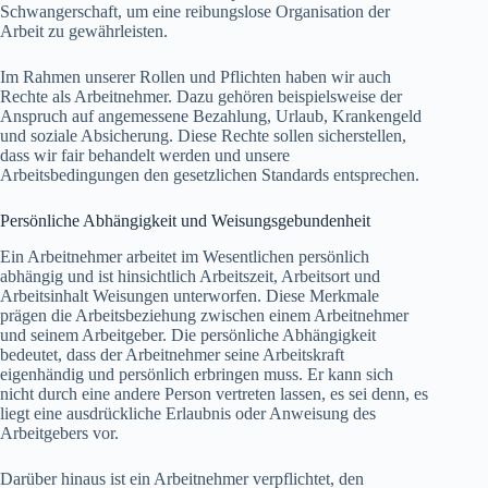
Schwangerschaft, um eine reibungslose Organisation der
Arbeit zu gewährleisten.
Im Rahmen unserer Rollen und Pflichten haben wir auch
Rechte als Arbeitnehmer. Dazu gehören beispielsweise der
Anspruch auf angemessene Bezahlung, Urlaub, Krankengeld
und soziale Absicherung. Diese Rechte sollen sicherstellen,
dass wir fair behandelt werden und unsere
Arbeitsbedingungen den gesetzlichen Standards entsprechen.
Persönliche Abhängigkeit und Weisungsgebundenheit
Ein Arbeitnehmer arbeitet im Wesentlichen persönlich
abhängig und ist hinsichtlich Arbeitszeit, Arbeitsort und
Arbeitsinhalt Weisungen unterworfen. Diese Merkmale
prägen die Arbeitsbeziehung zwischen einem Arbeitnehmer
und seinem Arbeitgeber. Die persönliche Abhängigkeit
bedeutet, dass der Arbeitnehmer seine Arbeitskraft
eigenhändig und persönlich erbringen muss. Er kann sich
nicht durch eine andere Person vertreten lassen, es sei denn, es
liegt eine ausdrückliche Erlaubnis oder Anweisung des
Arbeitgebers vor.
Darüber hinaus ist ein Arbeitnehmer verpflichtet, den