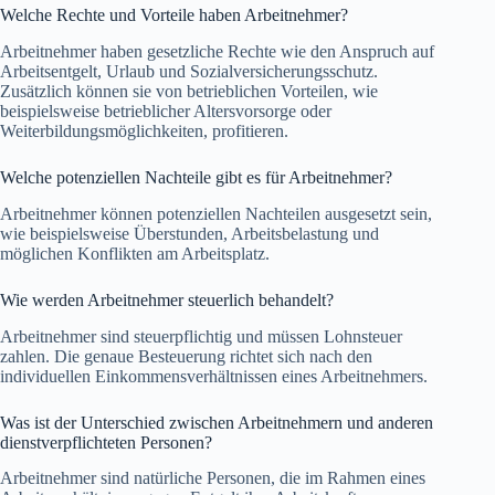
Welche Rechte und Vorteile haben Arbeitnehmer?
Arbeitnehmer haben gesetzliche Rechte wie den Anspruch auf
Arbeitsentgelt, Urlaub und Sozialversicherungsschutz.
Zusätzlich können sie von betrieblichen Vorteilen, wie
beispielsweise betrieblicher Altersvorsorge oder
Weiterbildungsmöglichkeiten, profitieren.
Welche potenziellen Nachteile gibt es für Arbeitnehmer?
Arbeitnehmer können potenziellen Nachteilen ausgesetzt sein,
wie beispielsweise Überstunden, Arbeitsbelastung und
möglichen Konflikten am Arbeitsplatz.
Wie werden Arbeitnehmer steuerlich behandelt?
Arbeitnehmer sind steuerpflichtig und müssen Lohnsteuer
zahlen. Die genaue Besteuerung richtet sich nach den
individuellen Einkommensverhältnissen eines Arbeitnehmers.
Was ist der Unterschied zwischen Arbeitnehmern und anderen
dienstverpflichteten Personen?
Arbeitnehmer sind natürliche Personen, die im Rahmen eines