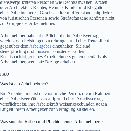
dienstverpflichteten Personen wie Rechtsanwälten, Ärzten
oder Architekten. Richter, Beamte, Kinder und Ehegatten
eines Arbeitnehmers, Gesellschafter und Vorstandsmitglieder
von juristischen Personen sowie Strafgefangene gehören nicht
zur Gruppe der Arbeitnehmer.
Arbeitnehmer haben die Pflicht, die im Arbeitsvertrag
vereinbarten Leistungen zu erbringen und eine Treuepflicht
gegenüber dem
Arbeitgeber
einzuhalten. Sie sind
steuerpflichtig und müssen Lohnsteuer zahlen.
Rechtsnachfolger eines Arbeitnehmers gelten ebenfalls als
Arbeitnehmer, wenn sie Bezüge erhalten.
FAQ
Was ist ein Arbeitnehmer?
Ein Arbeitnehmer ist eine natürliche Person, die im Rahmen
eines Arbeitsverhältnisses aufgrund eines Arbeitsvertrags
verpflichtet ist, ihre Arbeitskraft weisungsgebunden gegen
Entgelt ihrem Arbeitgeber zur Verfügung zu stellen.
Was sind die Rollen und Pflichten eines Arbeitnehmers?