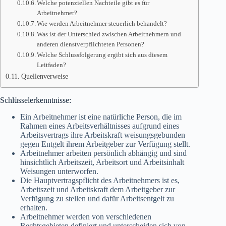
Welche potenziellen Nachteile gibt es für
Arbeitnehmer?
Wie werden Arbeitnehmer steuerlich behandelt?
Was ist der Unterschied zwischen Arbeitnehmern und
anderen dienstverpflichteten Personen?
Welche Schlussfolgerung ergibt sich aus diesem
Leitfaden?
Quellenverweise
Schlüsselerkenntnisse:
Ein Arbeitnehmer ist eine natürliche Person, die im
Rahmen eines Arbeitsverhältnisses aufgrund eines
Arbeitsvertrags ihre Arbeitskraft weisungsgebunden
gegen Entgelt ihrem Arbeitgeber zur Verfügung stellt.
Arbeitnehmer arbeiten persönlich abhängig und sind
hinsichtlich Arbeitszeit, Arbeitsort und Arbeitsinhalt
Weisungen unterworfen.
Die Hauptvertragspflicht des Arbeitnehmers ist es,
Arbeitszeit und Arbeitskraft dem Arbeitgeber zur
Verfügung zu stellen und dafür Arbeitsentgelt zu
erhalten.
Arbeitnehmer werden von verschiedenen
Rechtsgebieten definiert und unterscheiden sich von