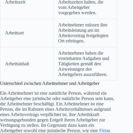
Arbeitszeit
Arbeitszeiten halten, die
vom Arbeitgeber
vorgegeben werden.
Arbeitnehmer müssen ihre
Arbeitsleistung am im
Arbeitsort
Arbeitsvertrag festgelegten
Ort erbringen.
Arbeitnehmer haben die
vereinbarten Aufgaben und
Arbeitsinhalt
Tätigkeiten gemäß den
Anweisungen des
Arbeitgebers auszuführen.
Unterschied zwischen Arbeitnehmer und Arbeitgeber
Ein Arbeitnehmer ist eine natürliche Person, während ein
Arbeitgeber eine juristische oder natürliche Person sein kann,
die Arbeitnehmer beschäftigt. Ein Arbeitnehmer ist eine
Person, die im Rahmen eines Arbeitsverhältnisses aufgrund
eines Arbeitsvertrags verpflichtet ist, ihre Arbeitskraft
weisungsgebunden gegen Entgelt ihrem Arbeitgeber zur
Verfügung zu stellen. Im Gegensatz dazu kann ein
Arbeitgeber sowohl eine juristische Person, wie eine
Firma