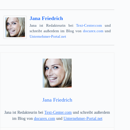
Jana Friedrich
Jana ist Redakteurin bei
Text-Center.com
und
schreibt außerdem im Blog von
docurex.com
und
Unternehmer-Portal.net
Jana Friedrich
Jana ist Redakteurin bei
Text-Center.com
und schreibt außerdem
im Blog von
docurex.com
und
Unternehmer-Portal.net