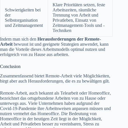
Klare Prioritäten setzen, feste
Schwierigkeiten bei
Arbeitszeiten, räumliche
der
Trennung von Arbeit und
Selbstorganisation
Privatleben, Einsatz von
und Zeitmanagement
Zeitmanagement-Tools und -
Techniken
Indem man sich den
Herausforderungen der Remote-
Arbeit
bewusst ist und geeignete Strategien anwendet, kann
man die Vorteile dieses Arbeitsmodells optimal nutzen und
erfolgreich von zu Hause aus arbeiten.
Conclusion
Zusammenfassend bietet Remote-Arbeit viele Möglichkeiten,
birgt aber auch Herausforderungen, die es zu bewältigen gilt.
Remote-Arbeit, auch bekannt als Telearbeit oder Homeoffice,
bezeichnet das ortsgebundene Arbeiten von zu Hause oder
unterwegs aus. Viele Unternehmen haben aufgrund der
Covid-19-Pandemie ihre Arbeitsweisen anpassen müssen und
nutzen vermehrt das Homeoffice. Die Bedeutung von
Homeoffice in der heutigen Zeit liegt in der Möglichkeit,
Arbeit und Privatleben besser zu vereinbaren, Stress zu