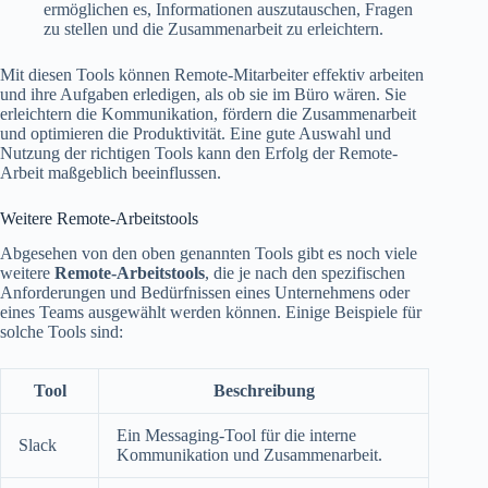
ermöglichen es, Informationen auszutauschen, Fragen
zu stellen und die Zusammenarbeit zu erleichtern.
Mit diesen Tools können Remote-Mitarbeiter effektiv arbeiten
und ihre Aufgaben erledigen, als ob sie im Büro wären. Sie
erleichtern die Kommunikation, fördern die Zusammenarbeit
und optimieren die Produktivität. Eine gute Auswahl und
Nutzung der richtigen Tools kann den Erfolg der Remote-
Arbeit maßgeblich beeinflussen.
Weitere Remote-Arbeitstools
Abgesehen von den oben genannten Tools gibt es noch viele
weitere
Remote-Arbeitstools
, die je nach den spezifischen
Anforderungen und Bedürfnissen eines Unternehmens oder
eines Teams ausgewählt werden können. Einige Beispiele für
solche Tools sind:
Tool
Beschreibung
Ein Messaging-Tool für die interne
Slack
Kommunikation und Zusammenarbeit.