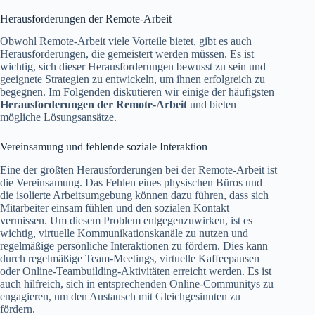
Herausforderungen der Remote-Arbeit
Obwohl Remote-Arbeit viele Vorteile bietet, gibt es auch
Herausforderungen, die gemeistert werden müssen. Es ist
wichtig, sich dieser Herausforderungen bewusst zu sein und
geeignete Strategien zu entwickeln, um ihnen erfolgreich zu
begegnen. Im Folgenden diskutieren wir einige der häufigsten
Herausforderungen der Remote-Arbeit
und bieten
mögliche Lösungsansätze.
Vereinsamung und fehlende soziale Interaktion
Eine der größten Herausforderungen bei der Remote-Arbeit ist
die Vereinsamung. Das Fehlen eines physischen Büros und
die isolierte Arbeitsumgebung können dazu führen, dass sich
Mitarbeiter einsam fühlen und den sozialen Kontakt
vermissen. Um diesem Problem entgegenzuwirken, ist es
wichtig, virtuelle Kommunikationskanäle zu nutzen und
regelmäßige persönliche Interaktionen zu fördern. Dies kann
durch regelmäßige Team-Meetings, virtuelle Kaffeepausen
oder Online-Teambuilding-Aktivitäten erreicht werden. Es ist
auch hilfreich, sich in entsprechenden Online-Communitys zu
engagieren, um den Austausch mit Gleichgesinnten zu
fördern.