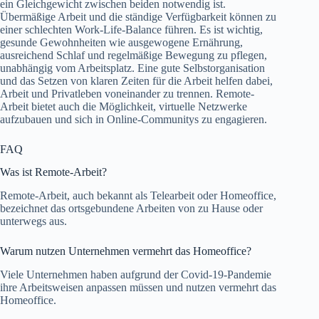
ein Gleichgewicht zwischen beiden notwendig ist.
Übermäßige Arbeit und die ständige Verfügbarkeit können zu
einer schlechten Work-Life-Balance führen. Es ist wichtig,
gesunde Gewohnheiten wie ausgewogene Ernährung,
ausreichend Schlaf und regelmäßige Bewegung zu pflegen,
unabhängig vom Arbeitsplatz. Eine gute Selbstorganisation
und das Setzen von klaren Zeiten für die Arbeit helfen dabei,
Arbeit und Privatleben voneinander zu trennen. Remote-
Arbeit bietet auch die Möglichkeit, virtuelle Netzwerke
aufzubauen und sich in Online-Communitys zu engagieren.
FAQ
Was ist Remote-Arbeit?
Remote-Arbeit, auch bekannt als Telearbeit oder Homeoffice,
bezeichnet das ortsgebundene Arbeiten von zu Hause oder
unterwegs aus.
Warum nutzen Unternehmen vermehrt das Homeoffice?
Viele Unternehmen haben aufgrund der Covid-19-Pandemie
ihre Arbeitsweisen anpassen müssen und nutzen vermehrt das
Homeoffice.