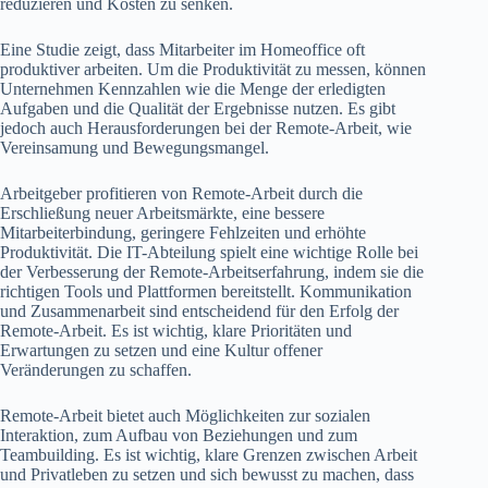
reduzieren und Kosten zu senken.
Eine Studie zeigt, dass Mitarbeiter im Homeoffice oft
produktiver arbeiten. Um die Produktivität zu messen, können
Unternehmen Kennzahlen wie die Menge der erledigten
Aufgaben und die Qualität der Ergebnisse nutzen. Es gibt
jedoch auch Herausforderungen bei der Remote-Arbeit, wie
Vereinsamung und Bewegungsmangel.
Arbeitgeber profitieren von Remote-Arbeit durch die
Erschließung neuer Arbeitsmärkte, eine bessere
Mitarbeiterbindung, geringere Fehlzeiten und erhöhte
Produktivität. Die IT-Abteilung spielt eine wichtige Rolle bei
der Verbesserung der Remote-Arbeitserfahrung, indem sie die
richtigen Tools und Plattformen bereitstellt. Kommunikation
und Zusammenarbeit sind entscheidend für den Erfolg der
Remote-Arbeit. Es ist wichtig, klare Prioritäten und
Erwartungen zu setzen und eine Kultur offener
Veränderungen zu schaffen.
Remote-Arbeit bietet auch Möglichkeiten zur sozialen
Interaktion, zum Aufbau von Beziehungen und zum
Teambuilding. Es ist wichtig, klare Grenzen zwischen Arbeit
und Privatleben zu setzen und sich bewusst zu machen, dass