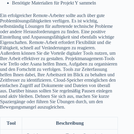
Benötigte Materialien für Projekt Y sammeln
Ein erfolgreicher Remote-Arbeiter sollte auch über gute
Problemlösungsfähigkeiten verfügen. Es ist wichtig,
selbstständig Lösungen für auftretende technische Probleme
oder andere Herausforderungen zu finden. Eine positive
Einstellung und Anpassungsfähigkeit sind ebenfalls wichtige
Eigenschaften. Remote-Arbeit erfordert Flexibilität und die
Fähigkeit, schnell auf Veränderungen zu reagieren.
Außerdem können Sie die Vorteile digitaler Tools nutzen, um
Ihre Arbeit effektiver zu gestalten. Projektmanagement-Tools
wie Trello oder Asana helfen Ihnen, Aufgaben zu organisieren
und den Fortschritt zu verfolgen. Tools zur Zeiterfassung
helfen Ihnen dabei, Ihre Arbeitszeit im Blick zu behalten und
Zeitfresser zu identifizieren. Cloud-Speicher ermöglichen den
einfachen Zugriff auf Dokumente und Dateien von überall
aus. Darüber hinaus sollten Sie regelmäßig Pausen einlegen
und aktiv bleiben. Dehnen Sie sich aus, machen Sie kurze
Spaziergänge oder führen Sie Übungen durch, um den
Bewegungsmangel auszugleichen.
Tool
Beschreibung