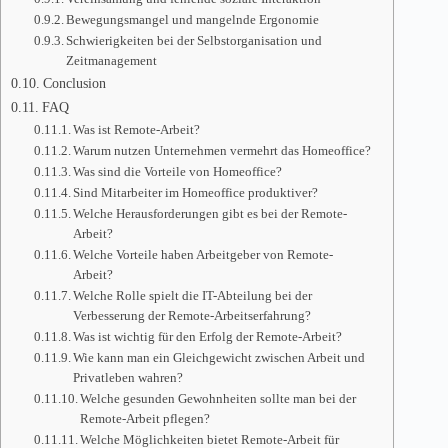
Bewegungsmangel und mangelnde Ergonomie
Schwierigkeiten bei der Selbstorganisation und
Zeitmanagement
Conclusion
FAQ
Was ist Remote-Arbeit?
Warum nutzen Unternehmen vermehrt das Homeoffice?
Was sind die Vorteile von Homeoffice?
Sind Mitarbeiter im Homeoffice produktiver?
Welche Herausforderungen gibt es bei der Remote-
Arbeit?
Welche Vorteile haben Arbeitgeber von Remote-
Arbeit?
Welche Rolle spielt die IT-Abteilung bei der
Verbesserung der Remote-Arbeitserfahrung?
Was ist wichtig für den Erfolg der Remote-Arbeit?
Wie kann man ein Gleichgewicht zwischen Arbeit und
Privatleben wahren?
Welche gesunden Gewohnheiten sollte man bei der
Remote-Arbeit pflegen?
Welche Möglichkeiten bietet Remote-Arbeit für