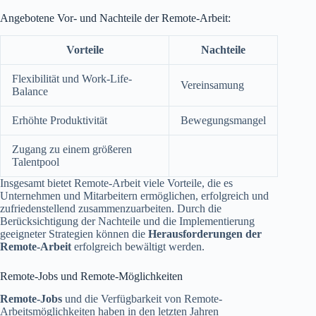
Angebotene Vor- und Nachteile der Remote-Arbeit:
Vorteile
Nachteile
Flexibilität und Work-Life-
Vereinsamung
Balance
Erhöhte Produktivität
Bewegungsmangel
Zugang zu einem größeren
Talentpool
Insgesamt bietet Remote-Arbeit viele Vorteile, die es
Unternehmen und Mitarbeitern ermöglichen, erfolgreich und
zufriedenstellend zusammenzuarbeiten. Durch die
Berücksichtigung der Nachteile und die Implementierung
geeigneter Strategien können die
Herausforderungen der
Remote-Arbeit
erfolgreich bewältigt werden.
Remote-Jobs und Remote-Möglichkeiten
Remote-Jobs
und die Verfügbarkeit von Remote-
Arbeitsmöglichkeiten haben in den letzten Jahren