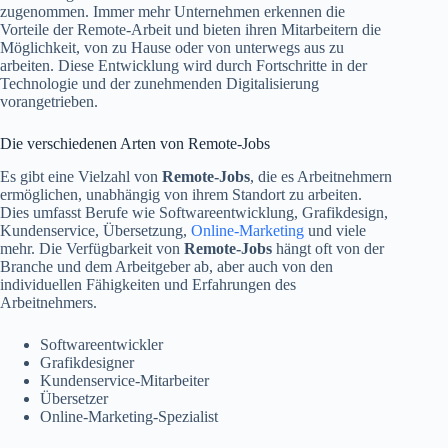
zugenommen. Immer mehr Unternehmen erkennen die
Vorteile der Remote-Arbeit und bieten ihren Mitarbeitern die
Möglichkeit, von zu Hause oder von unterwegs aus zu
arbeiten. Diese Entwicklung wird durch Fortschritte in der
Technologie und der zunehmenden Digitalisierung
vorangetrieben.
Die verschiedenen Arten von Remote-Jobs
Es gibt eine Vielzahl von
Remote-Jobs
, die es Arbeitnehmern
ermöglichen, unabhängig von ihrem Standort zu arbeiten.
Dies umfasst Berufe wie Softwareentwicklung, Grafikdesign,
Kundenservice, Übersetzung,
Online-Marketing
und viele
mehr. Die Verfügbarkeit von
Remote-Jobs
hängt oft von der
Branche und dem Arbeitgeber ab, aber auch von den
individuellen Fähigkeiten und Erfahrungen des
Arbeitnehmers.
Softwareentwickler
Grafikdesigner
Kundenservice-Mitarbeiter
Übersetzer
Online-Marketing-Spezialist