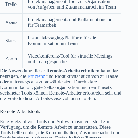
Projektmanagement-Tool zur Organisation
Trello
von Aufgaben und Zusammenarbeit im Team
Projektmanagement- und Kollaborationstool
Asana
für Teamarbeit
Instant Messaging-Plattform für die
Slack
Kommunikation im Team
Videokonferenz-Tool für virtuelle Meetings
Zoom
und Teamgespräche
Die Anwendung dieser
Remote-Arbeitstechniken
kann dazu
beitragen, die
Effizienz
und Produktivität auch von zu Hause
oder unterwegs aus zu gewährleisten. Durch klare
Kommunikation, gute Selbstorganisation und den Einsatz
geeigneter Tools können Remote-Arbeiter erfolgreich sein und
die Vorteile dieser Arbeitsweise voll ausschöpfen.
Remote-Arbeitstools
Eine Vielzahl von Tools und Softwarelösungen steht zur
Verfügung, um die Remote-Arbeit zu unterstützen. Diese
Tools helfen dabei, die Kommunikation, Zusammenarbeit und