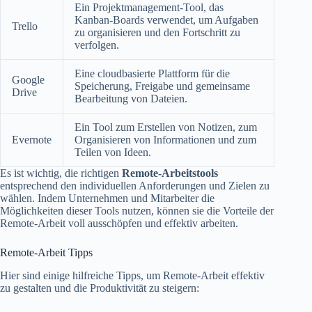
Ein Projektmanagement-Tool, das
Kanban-Boards verwendet, um Aufgaben
Trello
zu organisieren und den Fortschritt zu
verfolgen.
Eine cloudbasierte Plattform für die
Google
Speicherung, Freigabe und gemeinsame
Drive
Bearbeitung von Dateien.
Ein Tool zum Erstellen von Notizen, zum
Evernote
Organisieren von Informationen und zum
Teilen von Ideen.
Es ist wichtig, die richtigen
Remote-Arbeitstools
entsprechend den individuellen Anforderungen und Zielen zu
wählen. Indem Unternehmen und Mitarbeiter die
Möglichkeiten dieser Tools nutzen, können sie die Vorteile der
Remote-Arbeit voll ausschöpfen und effektiv arbeiten.
Remote-Arbeit Tipps
Hier sind einige hilfreiche Tipps, um Remote-Arbeit effektiv
zu gestalten und die Produktivität zu steigern: