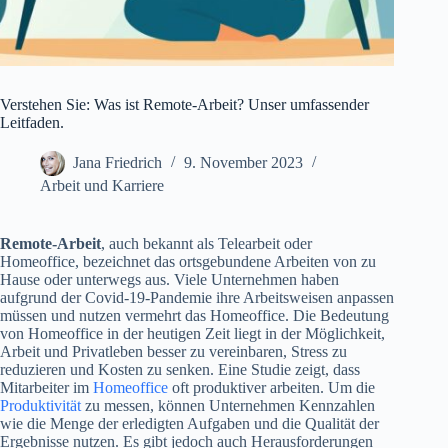
Verstehen Sie: Was ist Remote-Arbeit? Unser umfassender
Leitfaden.
Jana Friedrich
9. November 2023
Arbeit und Karriere
Remote-Arbeit
, auch bekannt als Telearbeit oder
Homeoffice, bezeichnet das ortsgebundene Arbeiten von zu
Hause oder unterwegs aus. Viele Unternehmen haben
aufgrund der Covid-19-Pandemie ihre Arbeitsweisen anpassen
müssen und nutzen vermehrt das Homeoffice. Die Bedeutung
von Homeoffice in der heutigen Zeit liegt in der Möglichkeit,
Arbeit und Privatleben besser zu vereinbaren, Stress zu
reduzieren und Kosten zu senken. Eine Studie zeigt, dass
Mitarbeiter im
Homeoffice
oft produktiver arbeiten. Um die
Produktivität
zu messen, können Unternehmen Kennzahlen
wie die Menge der erledigten Aufgaben und die Qualität der
Ergebnisse nutzen. Es gibt jedoch auch Herausforderungen