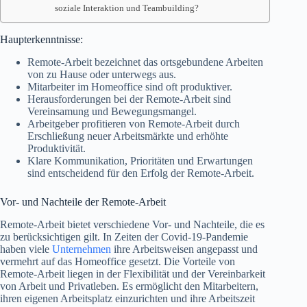
soziale Interaktion und Teambuilding?
Haupterkenntnisse:
Remote-Arbeit bezeichnet das ortsgebundene Arbeiten
von zu Hause oder unterwegs aus.
Mitarbeiter im Homeoffice sind oft produktiver.
Herausforderungen bei der Remote-Arbeit sind
Vereinsamung und Bewegungsmangel.
Arbeitgeber profitieren von Remote-Arbeit durch
Erschließung neuer Arbeitsmärkte und erhöhte
Produktivität.
Klare Kommunikation, Prioritäten und Erwartungen
sind entscheidend für den Erfolg der Remote-Arbeit.
Vor- und Nachteile der Remote-Arbeit
Remote-Arbeit bietet verschiedene Vor- und Nachteile, die es
zu berücksichtigen gilt. In Zeiten der Covid-19-Pandemie
haben viele
Unternehmen
ihre Arbeitsweisen angepasst und
vermehrt auf das Homeoffice gesetzt. Die Vorteile von
Remote-Arbeit liegen in der Flexibilität und der Vereinbarkeit
von Arbeit und Privatleben. Es ermöglicht den Mitarbeitern,
ihren eigenen Arbeitsplatz einzurichten und ihre Arbeitszeit