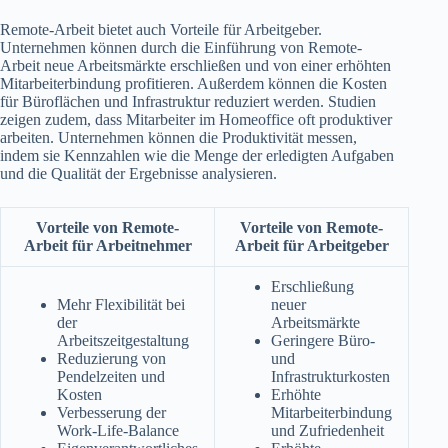
Remote-Arbeit bietet auch Vorteile für Arbeitgeber.
Unternehmen können durch die Einführung von Remote-
Arbeit neue Arbeitsmärkte erschließen und von einer erhöhten
Mitarbeiterbindung profitieren. Außerdem können die Kosten
für Büroflächen und Infrastruktur reduziert werden. Studien
zeigen zudem, dass Mitarbeiter im Homeoffice oft produktiver
arbeiten. Unternehmen können die Produktivität messen,
indem sie Kennzahlen wie die Menge der erledigten Aufgaben
und die Qualität der Ergebnisse analysieren.
Vorteile von Remote-
Vorteile von Remote-
Arbeit für Arbeitnehmer
Arbeit für Arbeitgeber
Erschließung
Mehr Flexibilität bei
neuer
der
Arbeitsmärkte
Arbeitszeitgestaltung
Geringere Büro-
Reduzierung von
und
Pendelzeiten und
Infrastrukturkosten
Kosten
Erhöhte
Verbesserung der
Mitarbeiterbindung
Work-Life-Balance
und Zufriedenheit