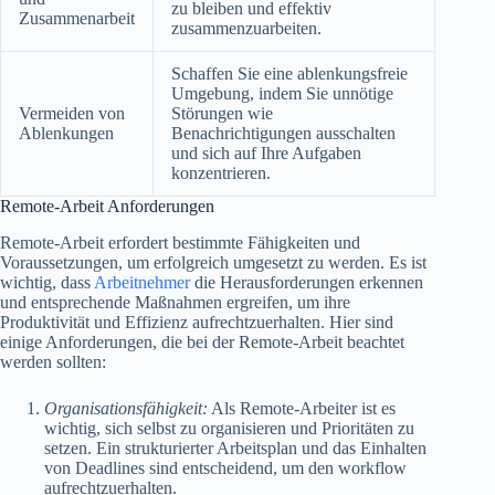
zu bleiben und effektiv
Zusammenarbeit
zusammenzuarbeiten.
Schaffen Sie eine ablenkungsfreie
Umgebung, indem Sie unnötige
Vermeiden von
Störungen wie
Ablenkungen
Benachrichtigungen ausschalten
und sich auf Ihre Aufgaben
konzentrieren.
Remote-Arbeit Anforderungen
Remote-Arbeit erfordert bestimmte Fähigkeiten und
Voraussetzungen, um erfolgreich umgesetzt zu werden. Es ist
wichtig, dass
Arbeitnehmer
die Herausforderungen erkennen
und entsprechende Maßnahmen ergreifen, um ihre
Produktivität und Effizienz aufrechtzuerhalten. Hier sind
einige Anforderungen, die bei der Remote-Arbeit beachtet
werden sollten:
Organisationsfähigkeit:
Als Remote-Arbeiter ist es
wichtig, sich selbst zu organisieren und Prioritäten zu
setzen. Ein strukturierter Arbeitsplan und das Einhalten
von Deadlines sind entscheidend, um den workflow
aufrechtzuerhalten.