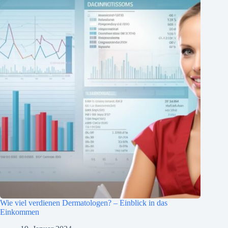
Wie viel verdienen Dermatologen? – Einblick in das
Einkommen