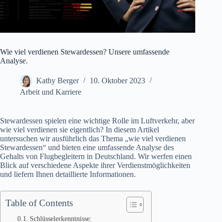
Wie viel verdienen Stewardessen? Unsere umfassende
Analyse.
Kathy Berger
10. Oktober 2023
Arbeit und Karriere
Stewardessen spielen eine wichtige Rolle im Luftverkehr, aber
wie viel verdienen sie eigentlich? In diesem Artikel
untersuchen wir ausführlich das Thema „wie viel verdienen
Stewardessen“ und bieten eine umfassende Analyse des
Gehalts von Flugbegleitern in Deutschland. Wir werfen einen
Blick auf verschiedene Aspekte ihrer Verdienstmöglichkeiten
und liefern Ihnen detaillierte Informationen.
Table of Contents
Schlüsselerkenntnisse: