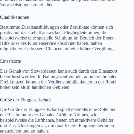
Zusatzleistungen zu erhalten.
Qualifikationen
Bestimmte Zusatzausbildungen oder Zertifikate können sich
positiv auf das Gehalt auswirken. Flugbegleiterinnen, die
beispielsweise eine spezielle Schulung im Bereich der Ersten
Hilfe oder des Kundenservice absolviert haben, haben
möglicherweise bessere Chancen auf eine höhere Vergütung.
Einsatzorte
Das Gehalt von Stewardessen kann auch durch den Einsatzort
beeinflusst werden. In Ballungszentren oder an internationalen
Drehkreuzen können die Verdienstmöglichkeiten in der Regel
höher sein als in ländlichen Gebieten.
Größe der Fluggesellschaft
Die Größe der Fluggesellschaft spielt ebenfalls eine Rolle bei
der Bestimmung des Gehalts. Größere Airlines, wie
beispielsweise die Lufthansa, bieten oft attraktivere Gehälter
und Zusatzleistungen an, um qualifizierte Flugbegleiterinnen
anzuziehen und zu halten.