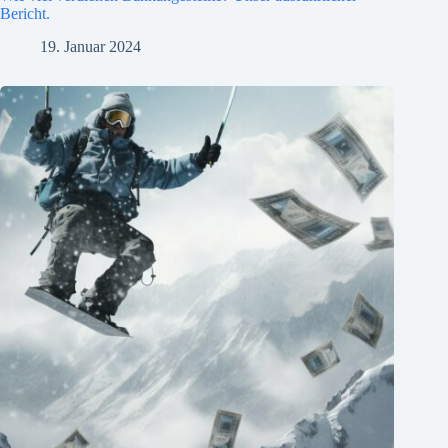
Bericht.
19. Januar 2024