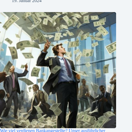
19. Januar 2024
Wie viel verdienen Bankangestellte? Unser ausführlicher