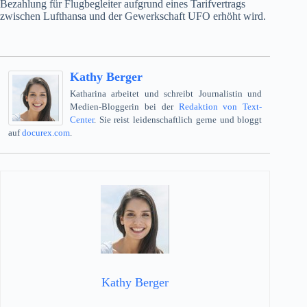
Bezahlung für Flugbegleiter aufgrund eines Tarifvertrags
zwischen Lufthansa und der Gewerkschaft UFO erhöht wird.
Kathy Berger
Katharina arbeitet und schreibt Journalistin und
Medien-Bloggerin bei der
Redaktion von Text-
Center
. Sie reist leidenschaftlich gerne und bloggt
auf
docurex.com
.
Kathy Berger