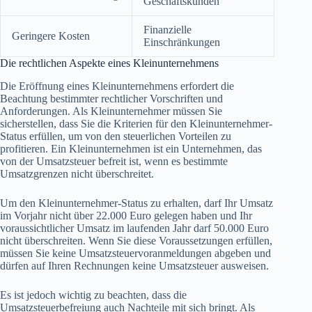
Geschäftskunden
Finanzielle
Geringere Kosten
Einschränkungen
Die rechtlichen Aspekte eines Kleinunternehmens
Die Eröffnung eines Kleinunternehmens erfordert die
Beachtung bestimmter rechtlicher Vorschriften und
Anforderungen. Als Kleinunternehmer müssen Sie
sicherstellen, dass Sie die Kriterien für den Kleinunternehmer-
Status erfüllen, um von den steuerlichen Vorteilen zu
profitieren. Ein Kleinunternehmen ist ein Unternehmen, das
von der Umsatzsteuer befreit ist, wenn es bestimmte
Umsatzgrenzen nicht überschreitet.
Um den Kleinunternehmer-Status zu erhalten, darf Ihr Umsatz
im Vorjahr nicht über 22.000 Euro gelegen haben und Ihr
voraussichtlicher Umsatz im laufenden Jahr darf 50.000 Euro
nicht überschreiten. Wenn Sie diese Voraussetzungen erfüllen,
müssen Sie keine Umsatzsteuervoranmeldungen abgeben und
dürfen auf Ihren Rechnungen keine Umsatzsteuer ausweisen.
Es ist jedoch wichtig zu beachten, dass die
Umsatzsteuerbefreiung auch Nachteile mit sich bringt. Als