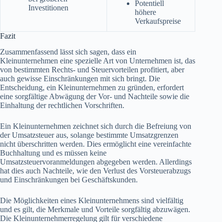
Potentiell
Investitionen
höhere
Verkaufspreise
Fazit
Zusammenfassend lässt sich sagen, dass ein
Kleinunternehmen eine spezielle Art von Unternehmen ist, das
von bestimmten Rechts- und Steuervorteilen profitiert, aber
auch gewisse Einschränkungen mit sich bringt. Die
Entscheidung, ein Kleinunternehmen zu gründen, erfordert
eine sorgfältige Abwägung der Vor- und Nachteile sowie die
Einhaltung der rechtlichen Vorschriften.
Ein Kleinunternehmen zeichnet sich durch die Befreiung von
der Umsatzsteuer aus, solange bestimmte Umsatzgrenzen
nicht überschritten werden. Dies ermöglicht eine vereinfachte
Buchhaltung und es müssen keine
Umsatzsteuervoranmeldungen abgegeben werden. Allerdings
hat dies auch Nachteile, wie den Verlust des Vorsteuerabzugs
und Einschränkungen bei Geschäftskunden.
Die Möglichkeiten eines Kleinunternehmens sind vielfältig
und es gilt, die Merkmale und Vorteile sorgfältig abzuwägen.
Die Kleinunternehmerregelung gilt für verschiedene