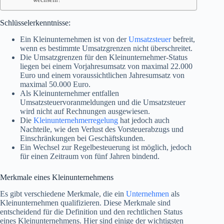
Schlüsselerkenntnisse:
Ein Kleinunternehmen ist von der
Umsatzsteuer
befreit,
wenn es bestimmte Umsatzgrenzen nicht überschreitet.
Die Umsatzgrenzen für den Kleinunternehmer-Status
liegen bei einem Vorjahresumsatz von maximal 22.000
Euro und einem voraussichtlichen Jahresumsatz von
maximal 50.000 Euro.
Als Kleinunternehmer entfallen
Umsatzsteuervoranmeldungen und die Umsatzsteuer
wird nicht auf Rechnungen ausgewiesen.
Die
Kleinunternehmerregelung
hat jedoch auch
Nachteile, wie den Verlust des Vorsteuerabzugs und
Einschränkungen bei Geschäftskunden.
Ein Wechsel zur Regelbesteuerung ist möglich, jedoch
für einen Zeitraum von fünf Jahren bindend.
Merkmale eines Kleinunternehmens
Es gibt verschiedene Merkmale, die ein
Unternehmen
als
Kleinunternehmen qualifizieren. Diese Merkmale sind
entscheidend für die Definition und den rechtlichen Status
eines Kleinunternehmens. Hier sind einige der wichtigsten