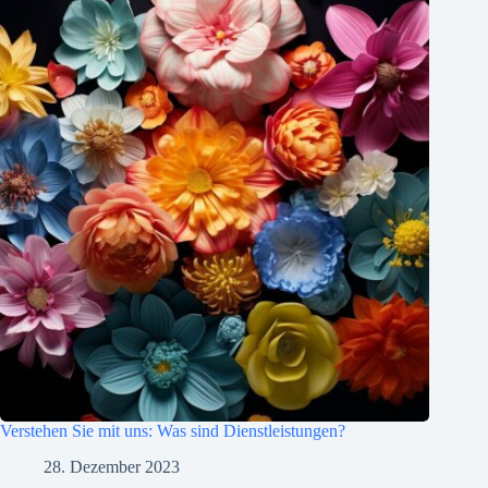
Verstehen Sie mit uns: Was sind Dienstleistungen?
28. Dezember 2023