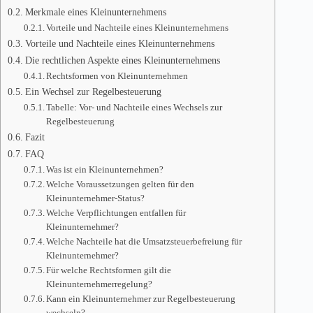
Merkmale eines Kleinunternehmens
Vorteile und Nachteile eines Kleinunternehmens
Vorteile und Nachteile eines Kleinunternehmens
Die rechtlichen Aspekte eines Kleinunternehmens
Rechtsformen von Kleinunternehmen
Ein Wechsel zur Regelbesteuerung
Tabelle: Vor- und Nachteile eines Wechsels zur
Regelbesteuerung
Fazit
FAQ
Was ist ein Kleinunternehmen?
Welche Voraussetzungen gelten für den
Kleinunternehmer-Status?
Welche Verpflichtungen entfallen für
Kleinunternehmer?
Welche Nachteile hat die Umsatzsteuerbefreiung für
Kleinunternehmer?
Für welche Rechtsformen gilt die
Kleinunternehmerregelung?
Kann ein Kleinunternehmer zur Regelbesteuerung
wechseln?