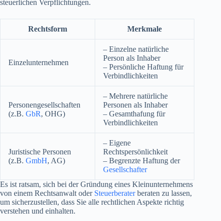
steuerlichen Verpflichtungen.
Rechtsform
Merkmale
– Einzelne natürliche
Person als Inhaber
Einzelunternehmen
– Persönliche Haftung für
Verbindlichkeiten
– Mehrere natürliche
Personengesellschaften
Personen als Inhaber
(z.B.
GbR
, OHG)
– Gesamthafung für
Verbindlichkeiten
– Eigene
Juristische Personen
Rechtspersönlichkeit
(z.B.
GmbH
, AG)
– Begrenzte Haftung der
Gesellschafter
Es ist ratsam, sich bei der Gründung eines Kleinunternehmens
von einem Rechtsanwalt oder
Steuerberater
beraten zu lassen,
um sicherzustellen, dass Sie alle rechtlichen Aspekte richtig
verstehen und einhalten.