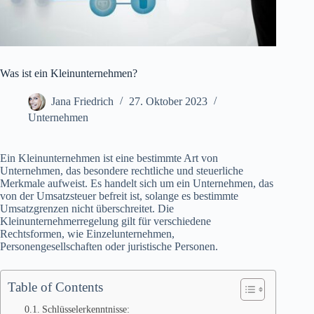
Was ist ein Kleinunternehmen?
Jana Friedrich
27. Oktober 2023
Unternehmen
Ein Kleinunternehmen ist eine bestimmte Art von
Unternehmen, das besondere rechtliche und steuerliche
Merkmale aufweist. Es handelt sich um ein Unternehmen, das
von der Umsatzsteuer befreit ist, solange es bestimmte
Umsatzgrenzen nicht überschreitet. Die
Kleinunternehmerregelung gilt für verschiedene
Rechtsformen, wie Einzelunternehmen,
Personengesellschaften oder juristische Personen.
Table of Contents
Schlüsselerkenntnisse: