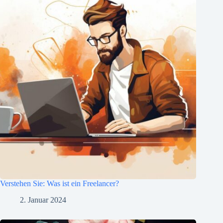
Verstehen Sie: Was ist ein Freelancer?
2. Januar 2024