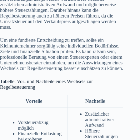
zusätzlichen administrativen Aufwand und möglicherweise
höhere Steuerzahlungen. Darüber hinaus kann die
Regelbesteuerung auch zu höheren Preisen führen, da die
Umsatzsteuer auf den Verkaufspreis aufgeschlagen werden
muss.
Um eine fundierte Entscheidung zu treffen, sollte ein
Kleinunternehmer sorgfältig seine individuellen Bedürfnisse,
Ziele und finanzielle Situation prüfen. Es kann ratsam sein,
professionelle Beratung von einem Steuerexperten oder einem
Unternehmensberater einzuholen, um die Auswirkungen eines
Wechsels zur Regelbesteuerung besser einschätzen zu können.
Tabelle: Vor- und Nachteile eines Wechsels zur
Regelbesteuerung
Vorteile
Nachteile
Zusätzlicher
administrativer
Vorsteuerabzug
Aufwand
möglich
Höhere
Finanzielle Entlastung
Steuerzahlungen
bei größeren