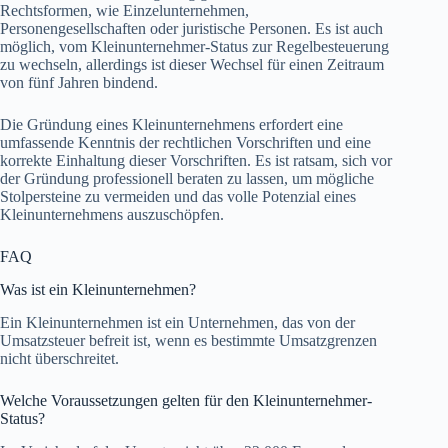
Rechtsformen, wie Einzelunternehmen,
Personengesellschaften oder juristische Personen. Es ist auch
möglich, vom Kleinunternehmer-Status zur Regelbesteuerung
zu wechseln, allerdings ist dieser Wechsel für einen Zeitraum
von fünf Jahren bindend.
Die Gründung eines Kleinunternehmens erfordert eine
umfassende Kenntnis der rechtlichen Vorschriften und eine
korrekte Einhaltung dieser Vorschriften. Es ist ratsam, sich vor
der Gründung professionell beraten zu lassen, um mögliche
Stolpersteine zu vermeiden und das volle Potenzial eines
Kleinunternehmens auszuschöpfen.
FAQ
Was ist ein Kleinunternehmen?
Ein Kleinunternehmen ist ein Unternehmen, das von der
Umsatzsteuer befreit ist, wenn es bestimmte Umsatzgrenzen
nicht überschreitet.
Welche Voraussetzungen gelten für den Kleinunternehmer-
Status?