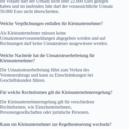
Im Vorjahr darf der Umsatz nicht über 22.000 Euro gelegen
haben und im laufenden Jahr darf der voraussichtliche Umsatz
50.000 Euro nicht überschreiten.
Welche Verpflichtungen entfallen für Kleinunternehmer?
Als Kleinunternehmer müssen keine
Umsatzsteuervoranmeldungen abgegeben werden und auf
Rechnungen darf keine Umsatzsteuer ausgewiesen werden.
Welche Nachteile hat die Umsatzsteuerbefreiung für
Kleinunternehmer?
Die Umsatzsteuerbefreiung führt zum Verlust des
Vorsteuerabzugs und kann zu Einschränkungen bei
Geschäftskunden führen.
Für welche Rechtsformen gilt die Kleinunternehmerregelung?
Die Kleinunternehmerregelung gilt für verschiedene
Rechtsformen, wie Einzelunternehmen,
Personengesellschaften oder juristische Personen.
Kann ein Kleinunternehmer zur Regelbesteuerung wechseln?