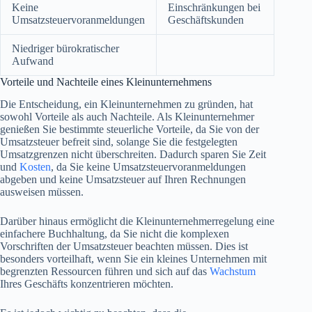
Keine
Einschränkungen bei
Umsatzsteuervoranmeldungen
Geschäftskunden
Niedriger bürokratischer
Aufwand
Vorteile und Nachteile eines Kleinunternehmens
Die Entscheidung, ein Kleinunternehmen zu gründen, hat
sowohl Vorteile als auch Nachteile. Als Kleinunternehmer
genießen Sie bestimmte steuerliche Vorteile, da Sie von der
Umsatzsteuer befreit sind, solange Sie die festgelegten
Umsatzgrenzen nicht überschreiten. Dadurch sparen Sie Zeit
und
Kosten
, da Sie keine Umsatzsteuervoranmeldungen
abgeben und keine Umsatzsteuer auf Ihren Rechnungen
ausweisen müssen.
Darüber hinaus ermöglicht die Kleinunternehmerregelung eine
einfachere Buchhaltung, da Sie nicht die komplexen
Vorschriften der Umsatzsteuer beachten müssen. Dies ist
besonders vorteilhaft, wenn Sie ein kleines Unternehmen mit
begrenzten Ressourcen führen und sich auf das
Wachstum
Ihres Geschäfts konzentrieren möchten.