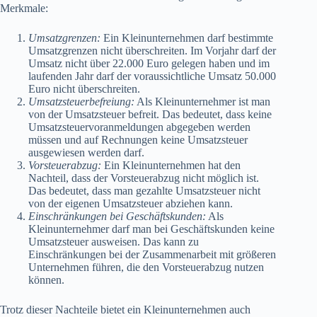
Merkmale:
Umsatzgrenzen:
Ein Kleinunternehmen darf bestimmte
Umsatzgrenzen nicht überschreiten. Im Vorjahr darf der
Umsatz nicht über 22.000 Euro gelegen haben und im
laufenden Jahr darf der voraussichtliche Umsatz 50.000
Euro nicht überschreiten.
Umsatzsteuerbefreiung:
Als Kleinunternehmer ist man
von der Umsatzsteuer befreit. Das bedeutet, dass keine
Umsatzsteuervoranmeldungen abgegeben werden
müssen und auf Rechnungen keine Umsatzsteuer
ausgewiesen werden darf.
Vorsteuerabzug:
Ein Kleinunternehmen hat den
Nachteil, dass der Vorsteuerabzug nicht möglich ist.
Das bedeutet, dass man gezahlte Umsatzsteuer nicht
von der eigenen Umsatzsteuer abziehen kann.
Einschränkungen bei Geschäftskunden:
Als
Kleinunternehmer darf man bei Geschäftskunden keine
Umsatzsteuer ausweisen. Das kann zu
Einschränkungen bei der Zusammenarbeit mit größeren
Unternehmen führen, die den Vorsteuerabzug nutzen
können.
Trotz dieser Nachteile bietet ein Kleinunternehmen auch