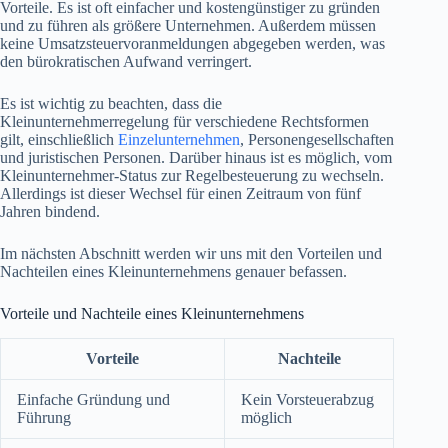
Vorteile. Es ist oft einfacher und kostengünstiger zu gründen
und zu führen als größere Unternehmen. Außerdem müssen
keine Umsatzsteuervoranmeldungen abgegeben werden, was
den bürokratischen Aufwand verringert.
Es ist wichtig zu beachten, dass die
Kleinunternehmerregelung für verschiedene Rechtsformen
gilt, einschließlich
Einzelunternehmen
, Personengesellschaften
und juristischen Personen. Darüber hinaus ist es möglich, vom
Kleinunternehmer-Status zur Regelbesteuerung zu wechseln.
Allerdings ist dieser Wechsel für einen Zeitraum von fünf
Jahren bindend.
Im nächsten Abschnitt werden wir uns mit den Vorteilen und
Nachteilen eines Kleinunternehmens genauer befassen.
Vorteile und Nachteile eines Kleinunternehmens
Vorteile
Nachteile
Einfache Gründung und
Kein Vorsteuerabzug
Führung
möglich