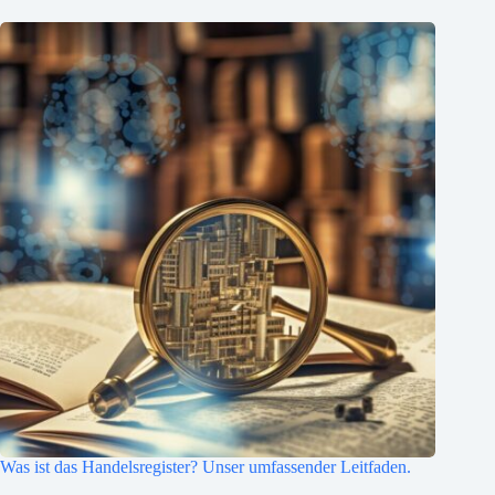
Was ist das Handelsregister? Unser umfassender Leitfaden.