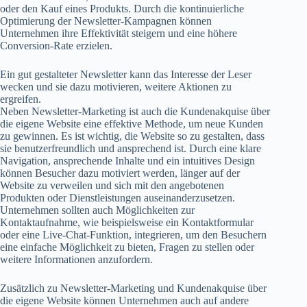
oder den Kauf eines Produkts. Durch die kontinuierliche
Optimierung der Newsletter-Kampagnen können
Unternehmen ihre Effektivität steigern und eine höhere
Conversion-Rate erzielen.
Ein gut gestalteter Newsletter kann das Interesse der Leser
wecken und sie dazu motivieren, weitere Aktionen zu
ergreifen.
Neben Newsletter-Marketing ist auch die Kundenakquise über
die eigene Website eine effektive Methode, um neue Kunden
zu gewinnen. Es ist wichtig, die Website so zu gestalten, dass
sie benutzerfreundlich und ansprechend ist. Durch eine klare
Navigation, ansprechende Inhalte und ein intuitives Design
können Besucher dazu motiviert werden, länger auf der
Website zu verweilen und sich mit den angebotenen
Produkten oder Dienstleistungen auseinanderzusetzen.
Unternehmen sollten auch Möglichkeiten zur
Kontaktaufnahme, wie beispielsweise ein Kontaktformular
oder eine Live-Chat-Funktion, integrieren, um den Besuchern
eine einfache Möglichkeit zu bieten, Fragen zu stellen oder
weitere Informationen anzufordern.
Zusätzlich zu Newsletter-Marketing und Kundenakquise über
die eigene Website können Unternehmen auch auf andere