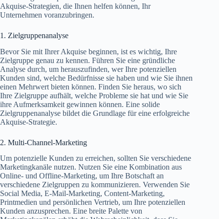
Akquise-Strategien, die Ihnen helfen können, Ihr
Unternehmen voranzubringen.
1. Zielgruppenanalyse
Bevor Sie mit Ihrer Akquise beginnen, ist es wichtig, Ihre
Zielgruppe genau zu kennen. Führen Sie eine gründliche
Analyse durch, um herauszufinden, wer Ihre potenziellen
Kunden sind, welche Bedürfnisse sie haben und wie Sie ihnen
einen Mehrwert bieten können. Finden Sie heraus, wo sich
Ihre Zielgruppe aufhält, welche Probleme sie hat und wie Sie
ihre Aufmerksamkeit gewinnen können. Eine solide
Zielgruppenanalyse bildet die Grundlage für eine erfolgreiche
Akquise-Strategie.
2. Multi-Channel-Marketing
Um potenzielle Kunden zu erreichen, sollten Sie verschiedene
Marketingkanäle nutzen. Nutzen Sie eine Kombination aus
Online- und Offline-Marketing, um Ihre Botschaft an
verschiedene Zielgruppen zu kommunizieren. Verwenden Sie
Social Media, E-Mail-Marketing, Content-Marketing,
Printmedien und persönlichen Vertrieb, um Ihre potenziellen
Kunden anzusprechen. Eine breite Palette von