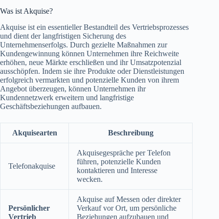
Was ist Akquise?
Akquise ist ein essentieller Bestandteil des Vertriebsprozesses
und dient der langfristigen Sicherung des
Unternehmenserfolgs. Durch gezielte Maßnahmen zur
Kundengewinnung können Unternehmen ihre Reichweite
erhöhen, neue Märkte erschließen und ihr Umsatzpotenzial
ausschöpfen. Indem sie ihre Produkte oder Dienstleistungen
erfolgreich vermarkten und potenzielle Kunden von ihrem
Angebot überzeugen, können Unternehmen ihr
Kundennetzwerk erweitern und langfristige
Geschäftsbeziehungen aufbauen.
Akquisearten
Beschreibung
Akquisegespräche per Telefon
führen, potenzielle Kunden
Telefonakquise
kontaktieren und Interesse
wecken.
Akquise auf Messen oder direkter
Persönlicher
Verkauf vor Ort, um persönliche
Vertrieb
Beziehungen aufzubauen und