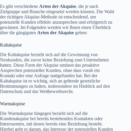
Es gibt verschiedene
Arten der Akquise
, die je nach
Zielgruppe und Branche eingesetzt werden können. Die Wahl
der richtigen Akquise-Methode ist entscheidend, um
potenzielle Kunden effektiv anzusprechen und erfolgreich zu
gewinnen. Im Folgenden werden wir Ihnen einen Überblick
über die gängigsten
Arten der Akquise
geben:
Kaltakquise
Die Kaltakquise bezieht sich auf die Gewinnung von
Neukunden, die zuvor keine Beziehung zum Unternehmen
hatten. Diese Form der Akquise umfasst das proaktive
Ansprechen potenzieller Kunden, ohne dass vorab ein
Kontakt oder eine Anfrage stattgefunden hat. Bei der
Kaltakquise ist es wichtig, sich an geltende gesetzliche
Bestimmungen zu halten, insbesondere im Hinblick auf den
Datenschutz und das Wettbewerbsrecht.
Warmakquise
Die Warmakquise hingegen bezieht sich auf die
Kundenakquise bei bereits bestehenden Kontakten oder
Interessenten, mit denen bereits eine Beziehung besteht.
Hierbei geht es darum, das Interesse der potenziellen Kunden