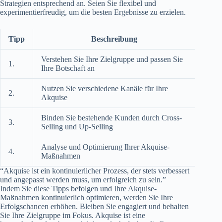
Strategien entsprechend an. Seien Sie flexibel und
experimentierfreudig, um die besten Ergebnisse zu erzielen.
Tipp
Beschreibung
Verstehen Sie Ihre Zielgruppe und passen Sie
1.
Ihre Botschaft an
Nutzen Sie verschiedene Kanäle für Ihre
2.
Akquise
Binden Sie bestehende Kunden durch Cross-
3.
Selling und Up-Selling
Analyse und Optimierung Ihrer Akquise-
4.
Maßnahmen
“Akquise ist ein kontinuierlicher Prozess, der stets verbessert
und angepasst werden muss, um erfolgreich zu sein.”
Indem Sie diese Tipps befolgen und Ihre Akquise-
Maßnahmen kontinuierlich optimieren, werden Sie Ihre
Erfolgschancen erhöhen. Bleiben Sie engagiert und behalten
Sie Ihre Zielgruppe im Fokus. Akquise ist eine