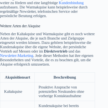
weiter zu fördern und eine langfristige
Kundenbindung
aufzubauen. Die Warmakquise kann beispielsweise durch
regelmäßige Newsletter, telefonischen Service oder
persönliche Beratung erfolgen.
Weitere Arten der Akquise
Neben der Kaltakquise und Warmakquise gibt es noch weitere
Arten der Akquise, die je nach Branche und Zielgruppe
eingesetzt werden können. Dazu gehören beispielsweise die
Kundenakquise über die eigene Website, der persönliche
Vertrieb auf Messen oder im
Direktvertrieb
und das
Newsletter-Marketing
. Jede dieser Methoden hat ihre eigenen
Besonderheiten und Vorteile, die es zu beachten gilt, um die
Akquise erfolgreich umzusetzen.
Akquisitionsart
Beschreibung
Proaktive Ansprache von
Kaltakquise
potenziellen Neukunden ohne
vorherige Kontaktaufnahme
Kundenakquise bei bereits