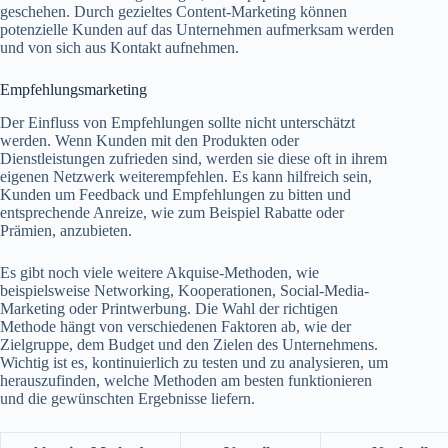
geschehen. Durch gezieltes Content-Marketing können
potenzielle Kunden auf das Unternehmen aufmerksam werden
und von sich aus Kontakt aufnehmen.
Empfehlungsmarketing
Der Einfluss von Empfehlungen sollte nicht unterschätzt
werden. Wenn Kunden mit den Produkten oder
Dienstleistungen zufrieden sind, werden sie diese oft in ihrem
eigenen Netzwerk weiterempfehlen. Es kann hilfreich sein,
Kunden um Feedback und Empfehlungen zu bitten und
entsprechende Anreize, wie zum Beispiel Rabatte oder
Prämien, anzubieten.
Es gibt noch viele weitere Akquise-Methoden, wie
beispielsweise Networking, Kooperationen, Social-Media-
Marketing oder Printwerbung. Die Wahl der richtigen
Methode hängt von verschiedenen Faktoren ab, wie der
Zielgruppe, dem Budget und den Zielen des Unternehmens.
Wichtig ist es, kontinuierlich zu testen und zu analysieren, um
herauszufinden, welche Methoden am besten funktionieren
und die gewünschten Ergebnisse liefern.