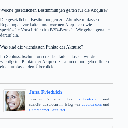
Welche gesetzlichen Bestimmungen gelten für die Akquise?
Die gesetzlichen Bestimmungen zur Akquise umfassen
Regelungen zur kalten und warmen Akquise sowie
spezifische Vorschriften im B2B-Bereich. Wir gehen genauer
darauf ein.
Was sind die wichtigsten Punkte der Akquise?
Im Schlussabschnitt unseres Leitfadens fassen wir die
wichtigsten Punkte der Akquise zusammen und geben Ihnen
einen umfassenden Überblick.
Jana Friedrich
Jana ist Redakteurin bei
Text-Center.com
und
schreibt außerdem im Blog von
docurex.com
und
Unternehmer-Portal.net