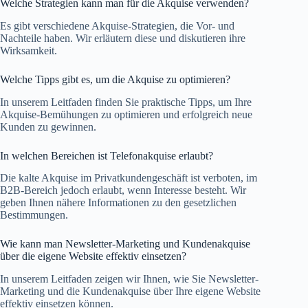
Welche Strategien kann man für die Akquise verwenden?
Es gibt verschiedene Akquise-Strategien, die Vor- und
Nachteile haben. Wir erläutern diese und diskutieren ihre
Wirksamkeit.
Welche Tipps gibt es, um die Akquise zu optimieren?
In unserem Leitfaden finden Sie praktische Tipps, um Ihre
Akquise-Bemühungen zu optimieren und erfolgreich neue
Kunden zu gewinnen.
In welchen Bereichen ist Telefonakquise erlaubt?
Die kalte Akquise im Privatkundengeschäft ist verboten, im
B2B-Bereich jedoch erlaubt, wenn Interesse besteht. Wir
geben Ihnen nähere Informationen zu den gesetzlichen
Bestimmungen.
Wie kann man Newsletter-Marketing und Kundenakquise
über die eigene Website effektiv einsetzen?
In unserem Leitfaden zeigen wir Ihnen, wie Sie Newsletter-
Marketing und die Kundenakquise über Ihre eigene Website
effektiv einsetzen können.