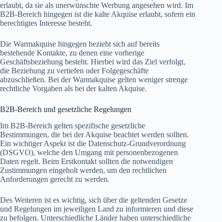
erlaubt, da sie als unerwünschte Werbung angesehen wird. Im
B2B-Bereich hingegen ist die kalte Akquise erlaubt, sofern ein
berechtigtes Interesse besteht.
Die Warmakquise hingegen bezieht sich auf bereits
bestehende Kontakte, zu denen eine vorherige
Geschäftsbeziehung besteht. Hierbei wird das Ziel verfolgt,
die Beziehung zu vertiefen oder Folgegeschäfte
abzuschließen. Bei der Warmakquise gelten weniger strenge
rechtliche Vorgaben als bei der kalten Akquise.
B2B-Bereich und gesetzliche Regelungen
Im B2B-Bereich gelten spezifische gesetzliche
Bestimmungen, die bei der Akquise beachtet werden sollten.
Ein wichtiger Aspekt ist die Datenschutz-Grundverordnung
(DSGVO), welche den Umgang mit personenbezogenen
Daten regelt. Beim Erstkontakt sollten die notwendigen
Zustimmungen eingeholt werden, um den rechtlichen
Anforderungen gerecht zu werden.
Des Weiteren ist es wichtig, sich über die geltenden Gesetze
und Regelungen im jeweiligen Land zu informieren und diese
zu befolgen. Unterschiedliche Länder haben unterschiedliche