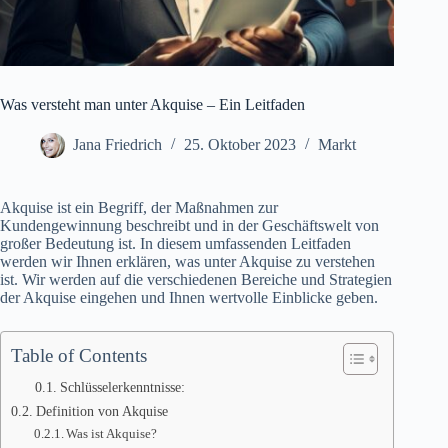
Was versteht man unter Akquise – Ein Leitfaden
Jana Friedrich
25. Oktober 2023
Markt
Akquise ist ein Begriff, der Maßnahmen zur
Kundengewinnung beschreibt und in der Geschäftswelt von
großer Bedeutung ist. In diesem umfassenden Leitfaden
werden wir Ihnen erklären, was unter Akquise zu verstehen
ist. Wir werden auf die verschiedenen Bereiche und Strategien
der Akquise eingehen und Ihnen wertvolle Einblicke geben.
Table of Contents
Schlüsselerkenntnisse:
Definition von Akquise
Was ist Akquise?