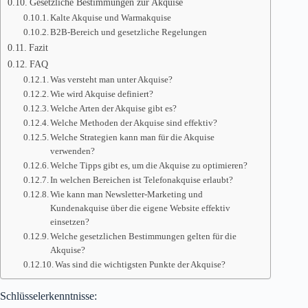
Gesetzliche Bestimmungen zur Akquise
Kalte Akquise und Warmakquise
B2B-Bereich und gesetzliche Regelungen
Fazit
FAQ
Was versteht man unter Akquise?
Wie wird Akquise definiert?
Welche Arten der Akquise gibt es?
Welche Methoden der Akquise sind effektiv?
Welche Strategien kann man für die Akquise
verwenden?
Welche Tipps gibt es, um die Akquise zu optimieren?
In welchen Bereichen ist Telefonakquise erlaubt?
Wie kann man Newsletter-Marketing und
Kundenakquise über die eigene Website effektiv
einsetzen?
Welche gesetzlichen Bestimmungen gelten für die
Akquise?
Was sind die wichtigsten Punkte der Akquise?
Schlüsselerkenntnisse: