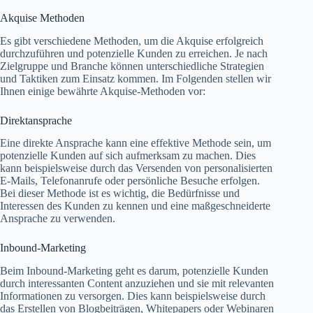
Akquise Methoden
Es gibt verschiedene Methoden, um die Akquise erfolgreich
durchzuführen und potenzielle Kunden zu erreichen. Je nach
Zielgruppe und Branche können unterschiedliche Strategien
und Taktiken zum Einsatz kommen. Im Folgenden stellen wir
Ihnen einige bewährte Akquise-Methoden vor:
Direktansprache
Eine direkte Ansprache kann eine effektive Methode sein, um
potenzielle Kunden auf sich aufmerksam zu machen. Dies
kann beispielsweise durch das Versenden von personalisierten
E-Mails, Telefonanrufe oder persönliche Besuche erfolgen.
Bei dieser Methode ist es wichtig, die Bedürfnisse und
Interessen des Kunden zu kennen und eine maßgeschneiderte
Ansprache zu verwenden.
Inbound-Marketing
Beim Inbound-Marketing geht es darum, potenzielle Kunden
durch interessanten Content anzuziehen und sie mit relevanten
Informationen zu versorgen. Dies kann beispielsweise durch
das Erstellen von Blogbeiträgen, Whitepapers oder Webinaren