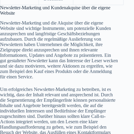
Newsletter-Marketing und Kundenakquise über die eigene
Website
Newsletter-Marketing und die Akquise über die eigene
Website sind wichtige Instrumente, um potenzielle Kunden
anzusprechen und langfristige Geschäftsbeziehungen
aufzubauen. Durch die regelmäßige Auslieferung von
Newslettern haben Unternehmen die Möglichkeit, ihre
Zielgruppe direkt anzusprechen und ihnen relevante
Informationen, Updates und Angebote zu präsentieren. Ein
gut gestalteter Newsletter kann das Interesse der Leser wecken
und sie dazu motivieren, weitere Aktionen zu ergreifen, wie
zum Beispiel den Kauf eines Produkts oder die Anmeldung
für einen Service.
Um erfolgreiches Newsletter-Marketing zu betreiben, ist es
wichtig, dass der Inhalt relevant und ansprechend ist. Durch
die Segmentierung der Empfängerliste können personalisierte
Inhalte und Angebote bereitgestellt werden, die auf die
individuellen Interessen und Bedürfnisse der Empfänger
zugeschnitten sind. Darüber hinaus sollten klare Call-to-
Actions integriert werden, um den Lesern eine klare
Handlungsaufforderung zu geben, wie zum Beispiel den
Besuch der Website, das Ausfüllen eines Kontaktformulars