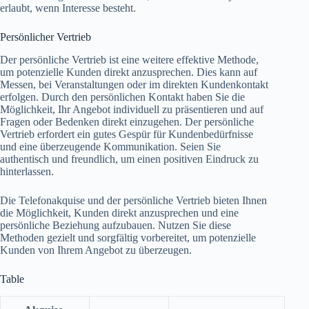
erlaubt, wenn Interesse besteht.
Persönlicher Vertrieb
Der persönliche Vertrieb ist eine weitere effektive Methode,
um potenzielle Kunden direkt anzusprechen. Dies kann auf
Messen, bei Veranstaltungen oder im direkten Kundenkontakt
erfolgen. Durch den persönlichen Kontakt haben Sie die
Möglichkeit, Ihr Angebot individuell zu präsentieren und auf
Fragen oder Bedenken direkt einzugehen. Der persönliche
Vertrieb erfordert ein gutes Gespür für Kundenbedürfnisse
und eine überzeugende Kommunikation. Seien Sie
authentisch und freundlich, um einen positiven Eindruck zu
hinterlassen.
Die Telefonakquise und der persönliche Vertrieb bieten Ihnen
die Möglichkeit, Kunden direkt anzusprechen und eine
persönliche Beziehung aufzubauen. Nutzen Sie diese
Methoden gezielt und sorgfältig vorbereitet, um potenzielle
Kunden von Ihrem Angebot zu überzeugen.
Table