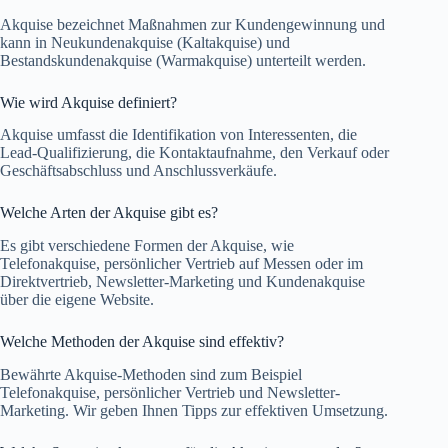
Akquise bezeichnet Maßnahmen zur Kundengewinnung und
kann in Neukundenakquise (Kaltakquise) und
Bestandskundenakquise (Warmakquise) unterteilt werden.
Wie wird Akquise definiert?
Akquise umfasst die Identifikation von Interessenten, die
Lead-Qualifizierung, die Kontaktaufnahme, den Verkauf oder
Geschäftsabschluss und Anschlussverkäufe.
Welche Arten der Akquise gibt es?
Es gibt verschiedene Formen der Akquise, wie
Telefonakquise, persönlicher Vertrieb auf Messen oder im
Direktvertrieb, Newsletter-Marketing und Kundenakquise
über die eigene Website.
Welche Methoden der Akquise sind effektiv?
Bewährte Akquise-Methoden sind zum Beispiel
Telefonakquise, persönlicher Vertrieb und Newsletter-
Marketing. Wir geben Ihnen Tipps zur effektiven Umsetzung.