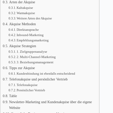
Arten der Akquise
Kaltakquise
Warmakquise
Weitere Arten der Akquise
Akquise Methoden
Direktansprache
Inbound-Marketing
Empfehlungsmarketing
Akquise Strategien
1. Zielgruppenanalyse
2. Multi-Channel-Marketing
3. Beziehungsmanagement
Tipps zur Akquise
Kundenbindung ist ebenfalls entscheidend
Telefonakquise und persönlicher Vertrieb
Telefonakquise
Persönlicher Vertrieb
Table
Newsletter-Marketing und Kundenakquise über die eigene
Website