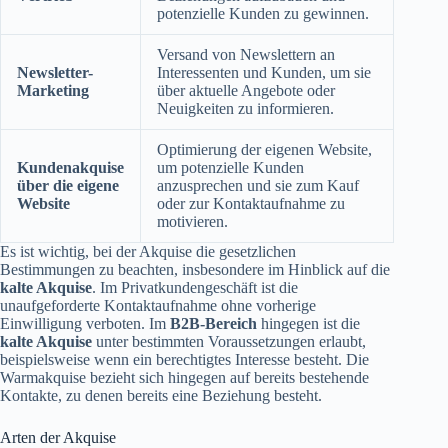
potenzielle Kunden zu gewinnen.
Versand von Newslettern an
Newsletter-
Interessenten und Kunden, um sie
Marketing
über aktuelle Angebote oder
Neuigkeiten zu informieren.
Optimierung der eigenen Website,
Kundenakquise
um potenzielle Kunden
über die eigene
anzusprechen und sie zum Kauf
Website
oder zur Kontaktaufnahme zu
motivieren.
Es ist wichtig, bei der Akquise die gesetzlichen
Bestimmungen zu beachten, insbesondere im Hinblick auf die
kalte Akquise
. Im Privatkundengeschäft ist die
unaufgeforderte Kontaktaufnahme ohne vorherige
Einwilligung verboten. Im
B2B-Bereich
hingegen ist die
kalte Akquise
unter bestimmten Voraussetzungen erlaubt,
beispielsweise wenn ein berechtigtes Interesse besteht. Die
Warmakquise bezieht sich hingegen auf bereits bestehende
Kontakte, zu denen bereits eine Beziehung besteht.
Arten der Akquise