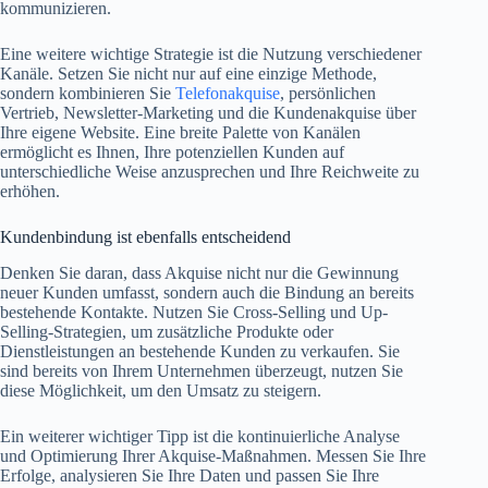
kommunizieren.
Eine weitere wichtige Strategie ist die Nutzung verschiedener
Kanäle. Setzen Sie nicht nur auf eine einzige Methode,
sondern kombinieren Sie
Telefonakquise
, persönlichen
Vertrieb, Newsletter-Marketing und die Kundenakquise über
Ihre eigene Website. Eine breite Palette von Kanälen
ermöglicht es Ihnen, Ihre potenziellen Kunden auf
unterschiedliche Weise anzusprechen und Ihre Reichweite zu
erhöhen.
Kundenbindung ist ebenfalls entscheidend
Denken Sie daran, dass Akquise nicht nur die Gewinnung
neuer Kunden umfasst, sondern auch die Bindung an bereits
bestehende Kontakte. Nutzen Sie Cross-Selling und Up-
Selling-Strategien, um zusätzliche Produkte oder
Dienstleistungen an bestehende Kunden zu verkaufen. Sie
sind bereits von Ihrem Unternehmen überzeugt, nutzen Sie
diese Möglichkeit, um den Umsatz zu steigern.
Ein weiterer wichtiger Tipp ist die kontinuierliche Analyse
und Optimierung Ihrer Akquise-Maßnahmen. Messen Sie Ihre
Erfolge, analysieren Sie Ihre Daten und passen Sie Ihre