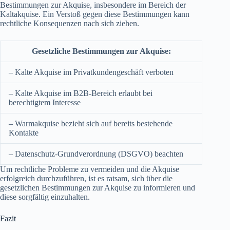
Bestimmungen zur Akquise, insbesondere im Bereich der
Kaltakquise. Ein Verstoß gegen diese Bestimmungen kann
rechtliche Konsequenzen nach sich ziehen.
Gesetzliche Bestimmungen zur Akquise:
– Kalte Akquise im Privatkundengeschäft verboten
– Kalte Akquise im B2B-Bereich erlaubt bei
berechtigtem Interesse
– Warmakquise bezieht sich auf bereits bestehende
Kontakte
– Datenschutz-Grundverordnung (DSGVO) beachten
Um rechtliche Probleme zu vermeiden und die Akquise
erfolgreich durchzuführen, ist es ratsam, sich über die
gesetzlichen Bestimmungen zur Akquise zu informieren und
diese sorgfältig einzuhalten.
Fazit