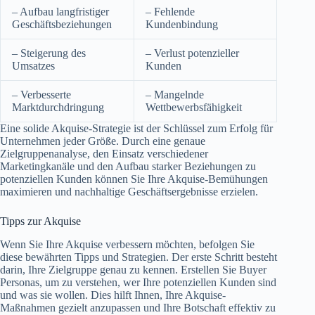
– Aufbau langfristiger
– Fehlende
Geschäftsbeziehungen
Kundenbindung
– Steigerung des
– Verlust potenzieller
Umsatzes
Kunden
– Verbesserte
– Mangelnde
Marktdurchdringung
Wettbewerbsfähigkeit
Eine solide Akquise-Strategie ist der Schlüssel zum Erfolg für
Unternehmen jeder Größe. Durch eine genaue
Zielgruppenanalyse, den Einsatz verschiedener
Marketingkanäle und den Aufbau starker Beziehungen zu
potenziellen Kunden können Sie Ihre Akquise-Bemühungen
maximieren und nachhaltige Geschäftsergebnisse erzielen.
Tipps zur Akquise
Wenn Sie Ihre Akquise verbessern möchten, befolgen Sie
diese bewährten Tipps und Strategien. Der erste Schritt besteht
darin, Ihre Zielgruppe genau zu kennen. Erstellen Sie Buyer
Personas, um zu verstehen, wer Ihre potenziellen Kunden sind
und was sie wollen. Dies hilft Ihnen, Ihre Akquise-
Maßnahmen gezielt anzupassen und Ihre Botschaft effektiv zu