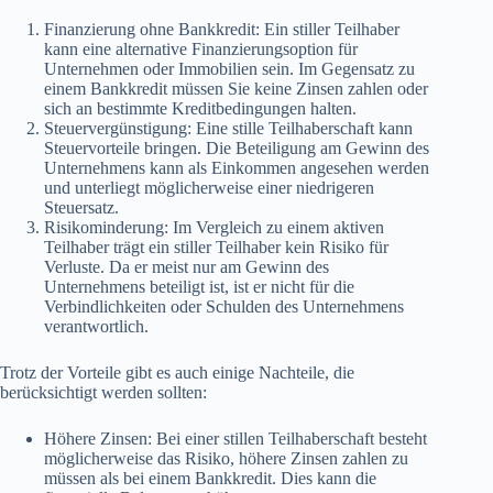
Finanzierung ohne Bankkredit: Ein stiller Teilhaber
kann eine alternative Finanzierungsoption für
Unternehmen oder Immobilien sein. Im Gegensatz zu
einem Bankkredit müssen Sie keine Zinsen zahlen oder
sich an bestimmte Kreditbedingungen halten.
Steuervergünstigung: Eine stille Teilhaberschaft kann
Steuervorteile bringen. Die Beteiligung am Gewinn des
Unternehmens kann als Einkommen angesehen werden
und unterliegt möglicherweise einer niedrigeren
Steuersatz.
Risikominderung: Im Vergleich zu einem aktiven
Teilhaber trägt ein stiller Teilhaber kein Risiko für
Verluste. Da er meist nur am Gewinn des
Unternehmens beteiligt ist, ist er nicht für die
Verbindlichkeiten oder Schulden des Unternehmens
verantwortlich.
Trotz der Vorteile gibt es auch einige Nachteile, die
berücksichtigt werden sollten:
Höhere Zinsen: Bei einer stillen Teilhaberschaft besteht
möglicherweise das Risiko, höhere Zinsen zahlen zu
müssen als bei einem Bankkredit. Dies kann die