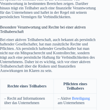
Verantwortung in bestimmten Bereichen zeigen. Darüber
hinaus trägt ein Teilhaber auch eine finanzielle Verantwortung
für das Unternehmen und haftet in der Regel mit seinem
persönlichen Vermögen für Verbindlichkeiten.
Besondere Verantwortung und Rechte bei einer aktiven
Teilhaberschaft
Bei einer aktiven Teilhaberschaft, auch bekannt als persönlich
haftender Gesellschafter, hat man zusätzliche Rechte und
Pflichten. Als persönlich haftender Gesellschafter hat man
nicht nur ein Mitspracherecht und Kontrollrechte, sondern
trägt auch eine persönliche Haftung für Verbindlichkeiten des
Unternehmens. Daher ist es wichtig, sich vor einer aktiven
Teilhaberschaft über die Risiken und finanziellen
Auswirkungen im Klaren zu sein.
Pflichten eines
Rechte eines Teilhabers
Teilhabers
– Recht auf Informationen
– Aktive
Beteiligung
über das Unternehmen
am Unternehmen