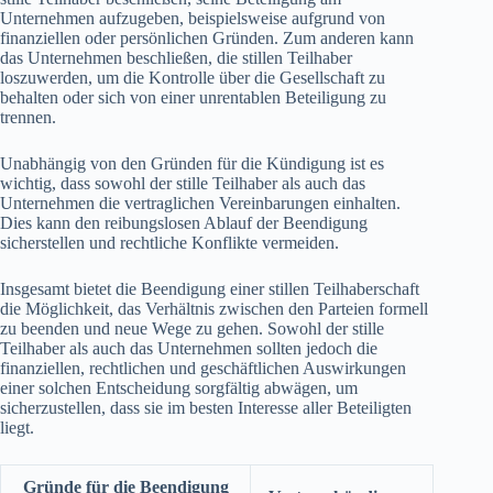
Unternehmen aufzugeben, beispielsweise aufgrund von
finanziellen oder persönlichen Gründen. Zum anderen kann
das Unternehmen beschließen, die stillen Teilhaber
loszuwerden, um die Kontrolle über die Gesellschaft zu
behalten oder sich von einer unrentablen Beteiligung zu
trennen.
Unabhängig von den Gründen für die Kündigung ist es
wichtig, dass sowohl der stille Teilhaber als auch das
Unternehmen die vertraglichen Vereinbarungen einhalten.
Dies kann den reibungslosen Ablauf der Beendigung
sicherstellen und rechtliche Konflikte vermeiden.
Insgesamt bietet die Beendigung einer stillen Teilhaberschaft
die Möglichkeit, das Verhältnis zwischen den Parteien formell
zu beenden und neue Wege zu gehen. Sowohl der stille
Teilhaber als auch das Unternehmen sollten jedoch die
finanziellen, rechtlichen und geschäftlichen Auswirkungen
einer solchen Entscheidung sorgfältig abwägen, um
sicherzustellen, dass sie im besten Interesse aller Beteiligten
liegt.
Gründe für die Beendigung