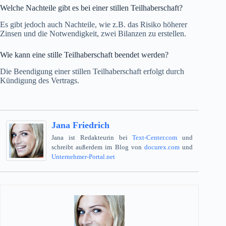
Welche Nachteile gibt es bei einer stillen Teilhaberschaft?
Es gibt jedoch auch Nachteile, wie z.B. das Risiko höherer
Zinsen und die Notwendigkeit, zwei Bilanzen zu erstellen.
Wie kann eine stille Teilhaberschaft beendet werden?
Die Beendigung einer stillen Teilhaberschaft erfolgt durch
Kündigung des Vertrags.
Jana Friedrich
Jana ist Redakteurin bei
Text-Center.com
und
schreibt außerdem im Blog von
docurex.com
und
Unternehmer-Portal.net