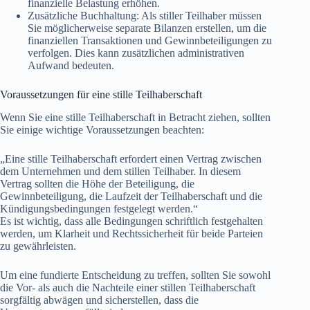
finanzielle Belastung erhöhen.
Zusätzliche Buchhaltung: Als stiller Teilhaber müssen
Sie möglicherweise separate Bilanzen erstellen, um die
finanziellen Transaktionen und Gewinnbeteiligungen zu
verfolgen. Dies kann zusätzlichen administrativen
Aufwand bedeuten.
Voraussetzungen für eine stille Teilhaberschaft
Wenn Sie eine stille Teilhaberschaft in Betracht ziehen, sollten
Sie einige wichtige Voraussetzungen beachten:
„Eine stille Teilhaberschaft erfordert einen Vertrag zwischen
dem Unternehmen und dem stillen Teilhaber. In diesem
Vertrag sollten die Höhe der Beteiligung, die
Gewinnbeteiligung, die Laufzeit der Teilhaberschaft und die
Kündigungsbedingungen festgelegt werden.“
Es ist wichtig, dass alle Bedingungen schriftlich festgehalten
werden, um Klarheit und Rechtssicherheit für beide Parteien
zu gewährleisten.
Um eine fundierte Entscheidung zu treffen, sollten Sie sowohl
die Vor- als auch die Nachteile einer stillen Teilhaberschaft
sorgfältig abwägen und sicherstellen, dass die