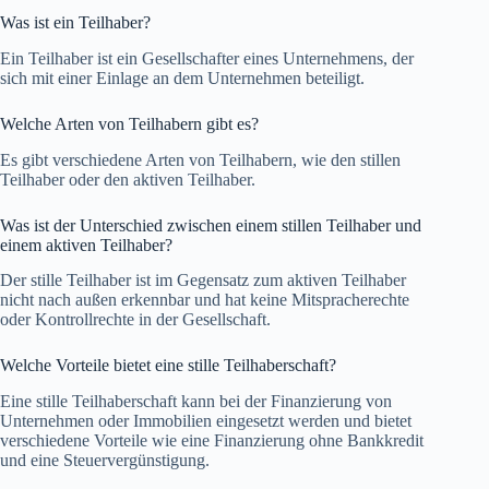
Was ist ein Teilhaber?
Ein Teilhaber ist ein Gesellschafter eines Unternehmens, der
sich mit einer Einlage an dem Unternehmen beteiligt.
Welche Arten von Teilhabern gibt es?
Es gibt verschiedene Arten von Teilhabern, wie den stillen
Teilhaber oder den aktiven Teilhaber.
Was ist der Unterschied zwischen einem stillen Teilhaber und
einem aktiven Teilhaber?
Der stille Teilhaber ist im Gegensatz zum aktiven Teilhaber
nicht nach außen erkennbar und hat keine Mitspracherechte
oder Kontrollrechte in der Gesellschaft.
Welche Vorteile bietet eine stille Teilhaberschaft?
Eine stille Teilhaberschaft kann bei der Finanzierung von
Unternehmen oder Immobilien eingesetzt werden und bietet
verschiedene Vorteile wie eine Finanzierung ohne Bankkredit
und eine Steuervergünstigung.