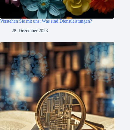
Verstehen Sie mit uns: Was sind Dienstleistungen?
28. Dezember 2023