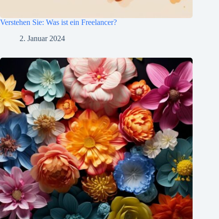
Verstehen Sie: Was ist ein Freelancer?
2. Januar 2024