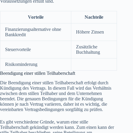
Voraussetzungen erfüllt sind.
Vorteile
Nachteile
Finanzierungsalternative ohne
Höhere Zinsen
Bankkredit
Zusätzliche
Steuervorteile
Buchhaltung
Risikominderung
Beendigung einer stillen Teilhaberschaft
Die Beendigung einer stillen Teilhaberschaft erfolgt durch
Kündigung des Vertrags. In diesem Fall wird das Verhältnis
zwischen dem stillen Teilhaber und dem Unternehmen
beendet. Die genauen Bedingungen für die Kündigung
können je nach Vertrag variieren, daher ist es wichtig, die
vereinbarten Vertragsbedingungen sorgfältig zu prüfen.
Es gibt verschiedene Gründe, warum eine stille
Teilhaberschaft gekündigt werden kann. Zum einen kann der
stille Teilhaber beschließen, seine Beteiligung am