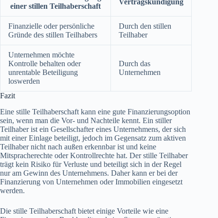
Vertragskündigung
einer stillen Teilhaberschaft
Finanzielle oder persönliche
Durch den stillen
Gründe des stillen Teilhabers
Teilhaber
Unternehmen möchte
Kontrolle behalten oder
Durch das
unrentable Beteiligung
Unternehmen
loswerden
Fazit
Eine stille Teilhaberschaft kann eine gute Finanzierungsoption
sein, wenn man die Vor- und Nachteile kennt. Ein stiller
Teilhaber ist ein Gesellschafter eines Unternehmens, der sich
mit einer Einlage beteiligt, jedoch im Gegensatz zum aktiven
Teilhaber nicht nach außen erkennbar ist und keine
Mitspracherechte oder Kontrollrechte hat. Der stille Teilhaber
trägt kein Risiko für Verluste und beteiligt sich in der Regel
nur am Gewinn des Unternehmens. Daher kann er bei der
Finanzierung von Unternehmen oder Immobilien eingesetzt
werden.
Die stille Teilhaberschaft bietet einige Vorteile wie eine