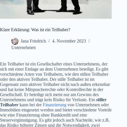
Klare Erklärung: Was ist ein Teilhaber?
Jana Friedrich
4. November 2023
Unternehmen
Ein Teilhaber ist ein Gesellschafter eines Unternehmens, der
sich mit einer Einlage an dem Unternehmen beteiligt. Es gibt
verschiedene Arten von Teilhabern, wie den stillen Teilhaber
oder den aktiven Teilhaber. Der stille Teilhaber ist im
Gegensatz zum aktiven Teilhaber nicht nach außen erkennbar
und hat keine Mitspracherechte oder Kontrollrechte in der
Gesellschaft. Er beteiligt sich meist nur am Gewinn des
Unternehmens und trägt kein Risiko für Verluste. Ein
stiller
Teilhaber
kann bei der
Finanzierung
von Unternehmen oder
Immobilien eingesetzt werden und bietet verschiedene Vorteile
wie eine Finanzierung ohne Bankkredit und eine
Steuervergünstigung. Es gibt jedoch auch Nachteile, wie z.B.
das Risiko höherer Zinsen und die Notwendigkeit, zwei