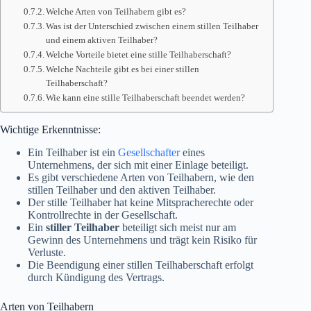
Welche Arten von Teilhabern gibt es?
Was ist der Unterschied zwischen einem stillen Teilhaber
und einem aktiven Teilhaber?
Welche Vorteile bietet eine stille Teilhaberschaft?
Welche Nachteile gibt es bei einer stillen
Teilhaberschaft?
Wie kann eine stille Teilhaberschaft beendet werden?
Wichtige Erkenntnisse:
Ein Teilhaber ist ein
Gesellschafter
eines
Unternehmens, der sich mit einer Einlage beteiligt.
Es gibt verschiedene Arten von Teilhabern, wie den
stillen Teilhaber und den aktiven Teilhaber.
Der stille Teilhaber hat keine Mitspracherechte oder
Kontrollrechte in der Gesellschaft.
Ein
stiller Teilhaber
beteiligt sich meist nur am
Gewinn des Unternehmens und trägt kein Risiko für
Verluste.
Die Beendigung einer stillen Teilhaberschaft erfolgt
durch Kündigung des Vertrags.
Arten von Teilhabern