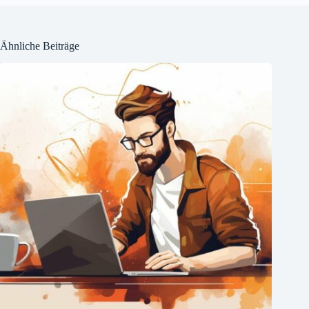
Ähnliche Beiträge