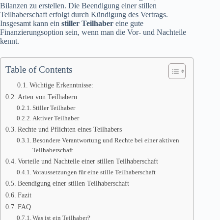
Bilanzen zu erstellen. Die Beendigung einer stillen
Teilhaberschaft erfolgt durch Kündigung des Vertrags.
Insgesamt kann ein
stiller Teilhaber
eine gute
Finanzierungsoption sein, wenn man die Vor- und Nachteile
kennt.
Table of Contents
Wichtige Erkenntnisse:
Arten von Teilhabern
Stiller Teilhaber
Aktiver Teilhaber
Rechte und Pflichten eines Teilhabers
Besondere Verantwortung und Rechte bei einer aktiven
Teilhaberschaft
Vorteile und Nachteile einer stillen Teilhaberschaft
Voraussetzungen für eine stille Teilhaberschaft
Beendigung einer stillen Teilhaberschaft
Fazit
FAQ
Was ist ein Teilhaber?