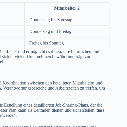
Mitarbeiter 2
Donnerstag bis Samstag
Donnerstag und Freitag
Freitag bis Sonntag
 Mitarbeiter und ermöglicht es ihnen, ihre beruflichen und
t sich in vielen Unternehmen bewährt und trägt zur
ei.
nd Koordination zwischen den beteiligten Mitarbeitern und
, Verantwortungsbereiche und Arbeitszeiten zu treffen, um
e Erstellung eines detaillierten Job-Sharing-Plans, der die
eser Plan kann als Leitfaden dienen und sicherstellen, dass
n werden.