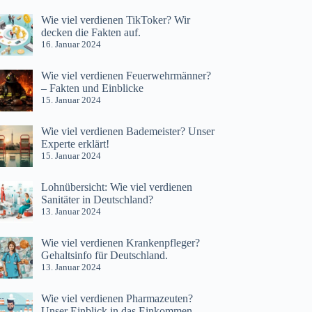
Wie viel verdienen TikToker? Wir
decken die Fakten auf.
16. Januar 2024
Wie viel verdienen Feuerwehrmänner?
– Fakten und Einblicke
15. Januar 2024
Wie viel verdienen Bademeister? Unser
Experte erklärt!
15. Januar 2024
Lohnübersicht: Wie viel verdienen
Sanitäter in Deutschland?
13. Januar 2024
Wie viel verdienen Krankenpfleger?
Gehaltsinfo für Deutschland.
13. Januar 2024
Wie viel verdienen Pharmazeuten?
Unser Einblick in das Einkommen.