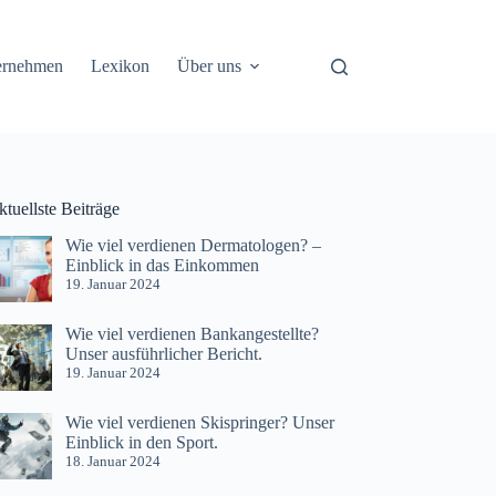
ernehmen
Lexikon
Über uns
tuellste Beiträge
Wie viel verdienen Dermatologen? –
Einblick in das Einkommen
19. Januar 2024
Wie viel verdienen Bankangestellte?
Unser ausführlicher Bericht.
19. Januar 2024
Wie viel verdienen Skispringer? Unser
Einblick in den Sport.
18. Januar 2024