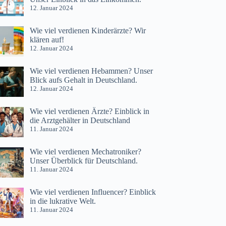
12. Januar 2024
Wie viel verdienen Kinderärzte? Wir
klären auf!
12. Januar 2024
Wie viel verdienen Hebammen? Unser
Blick aufs Gehalt in Deutschland.
12. Januar 2024
Wie viel verdienen Ärzte? Einblick in
die Arztgehälter in Deutschland
11. Januar 2024
Wie viel verdienen Mechatroniker?
Unser Überblick für Deutschland.
11. Januar 2024
Wie viel verdienen Influencer? Einblick
in die lukrative Welt.
11. Januar 2024