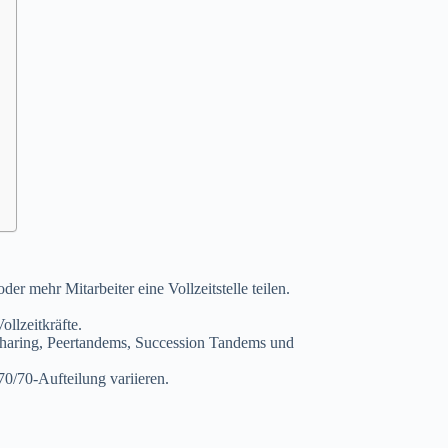
der mehr Mitarbeiter eine Vollzeitstelle teilen.
ollzeitkräfte.
Sharing, Peertandems, Succession Tandems und
70/70-Aufteilung variieren.