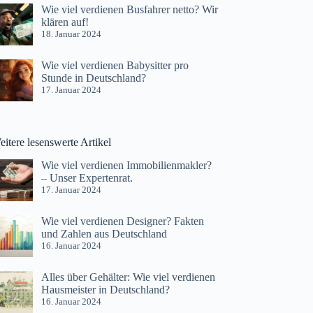
Wie viel verdienen Busfahrer netto? Wir
klären auf!
18. Januar 2024
Wie viel verdienen Babysitter pro
Stunde in Deutschland?
17. Januar 2024
itere lesenswerte Artikel
Wie viel verdienen Immobilienmakler?
– Unser Expertenrat.
17. Januar 2024
Wie viel verdienen Designer? Fakten
und Zahlen aus Deutschland
16. Januar 2024
Alles über Gehälter: Wie viel verdienen
Hausmeister in Deutschland?
16. Januar 2024