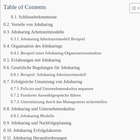
Table of Contents
Schlüsselerkenntnisse:
Vorteile von Jobsharing
Jobsharing Arbeitszeitmodelle
Jobsharing Arbeitszeitmodell Beispiel
Organisation des Jobsharings
Beispiel einer Jobsharing-Organisationsstruktur
Erfahrungen mit Jobsharing
Gesetzliche Regelungen für Jobsharing
Beispiel: Jobsharing Arbeitszeitmodell
Erfolgreiche Umsetzung von Jobsharing
Policies und Unternehmenskultur anpassen
Fundierte Auswahlgespräche führen
Unterstützung durch das Management sicherstellen
Jobsharing und Unternehmenskultur
Jobsharing Modelle
Jobsharing und Nachfolgeplanung
Jobsharing Erfolgsfaktoren
Jobsharing Herausforderungen