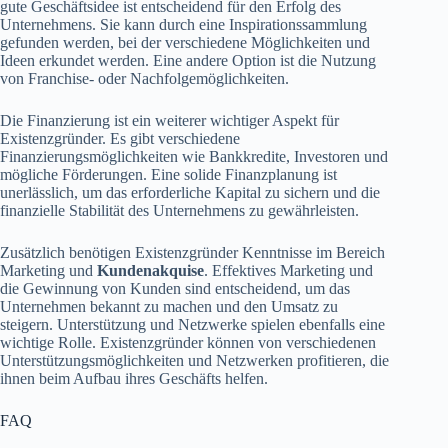
gute Geschäftsidee ist entscheidend für den Erfolg des
Unternehmens. Sie kann durch eine Inspirationssammlung
gefunden werden, bei der verschiedene Möglichkeiten und
Ideen erkundet werden. Eine andere Option ist die Nutzung
von Franchise- oder Nachfolgemöglichkeiten.
Die Finanzierung ist ein weiterer wichtiger Aspekt für
Existenzgründer. Es gibt verschiedene
Finanzierungsmöglichkeiten wie Bankkredite, Investoren und
mögliche Förderungen. Eine solide Finanzplanung ist
unerlässlich, um das erforderliche Kapital zu sichern und die
finanzielle Stabilität des Unternehmens zu gewährleisten.
Zusätzlich benötigen Existenzgründer Kenntnisse im Bereich
Marketing und
Kundenakquise
. Effektives Marketing und
die Gewinnung von Kunden sind entscheidend, um das
Unternehmen bekannt zu machen und den Umsatz zu
steigern. Unterstützung und Netzwerke spielen ebenfalls eine
wichtige Rolle. Existenzgründer können von verschiedenen
Unterstützungsmöglichkeiten und Netzwerken profitieren, die
ihnen beim Aufbau ihres Geschäfts helfen.
FAQ