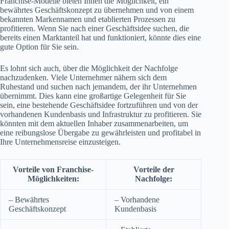
Franchise-Modelle bieten Ihnen die Möglichkeit, ein
bewährtes Geschäftskonzept zu übernehmen und von einem
bekannten Markennamen und etablierten Prozessen zu
profitieren. Wenn Sie nach einer Geschäftsidee suchen, die
bereits einen Marktanteil hat und funktioniert, könnte dies eine
gute Option für Sie sein.
Es lohnt sich auch, über die Möglichkeit der Nachfolge
nachzudenken. Viele Unternehmer nähern sich dem
Ruhestand und suchen nach jemandem, der ihr Unternehmen
übernimmt. Dies kann eine großartige Gelegenheit für Sie
sein, eine bestehende Geschäftsidee fortzuführen und von der
vorhandenen Kundenbasis und Infrastruktur zu profitieren. Sie
könnten mit dem aktuellen Inhaber zusammenarbeiten, um
eine reibungslose Übergabe zu gewährleisten und profitabel in
Ihre Unternehmensreise einzusteigen.
Vorteile von Franchise-
Vorteile der
Möglichkeiten:
Nachfolge:
– Bewährtes
– Vorhandene
Geschäftskonzept
Kundenbasis