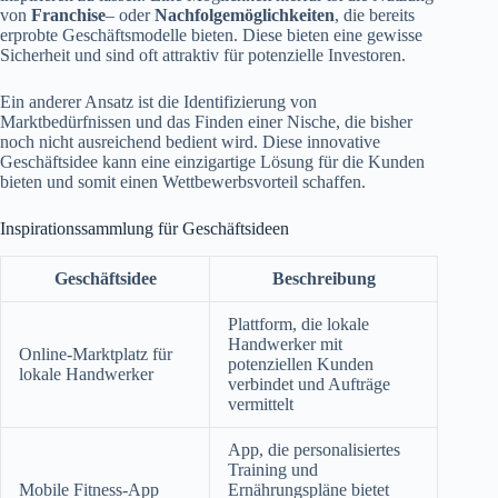
von
Franchise
– oder
Nachfolgemöglichkeiten
, die bereits
erprobte Geschäftsmodelle bieten. Diese bieten eine gewisse
Sicherheit und sind oft attraktiv für potenzielle Investoren.
Ein anderer Ansatz ist die Identifizierung von
Marktbedürfnissen und das Finden einer Nische, die bisher
noch nicht ausreichend bedient wird. Diese innovative
Geschäftsidee kann eine einzigartige Lösung für die Kunden
bieten und somit einen Wettbewerbsvorteil schaffen.
Inspirationssammlung für Geschäftsideen
Geschäftsidee
Beschreibung
Plattform, die lokale
Handwerker mit
Online-Marktplatz für
potenziellen Kunden
lokale Handwerker
verbindet und Aufträge
vermittelt
App, die personalisiertes
Training und
Mobile Fitness-App
Ernährungspläne bietet