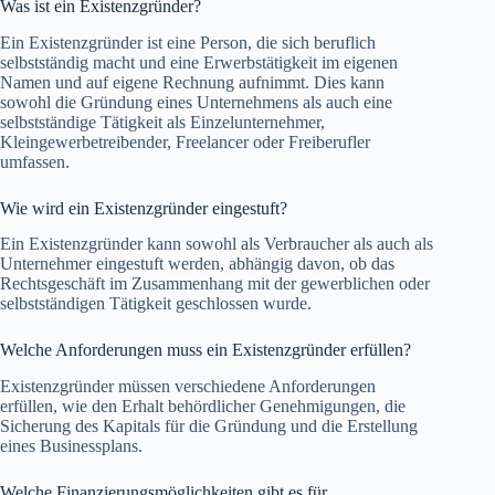
Was ist ein Existenzgründer?
Ein Existenzgründer ist eine Person, die sich beruflich
selbstständig macht und eine Erwerbstätigkeit im eigenen
Namen und auf eigene Rechnung aufnimmt. Dies kann
sowohl die Gründung eines Unternehmens als auch eine
selbstständige Tätigkeit als Einzelunternehmer,
Kleingewerbetreibender, Freelancer oder Freiberufler
umfassen.
Wie wird ein Existenzgründer eingestuft?
Ein Existenzgründer kann sowohl als Verbraucher als auch als
Unternehmer eingestuft werden, abhängig davon, ob das
Rechtsgeschäft im Zusammenhang mit der gewerblichen oder
selbstständigen Tätigkeit geschlossen wurde.
Welche Anforderungen muss ein Existenzgründer erfüllen?
Existenzgründer müssen verschiedene Anforderungen
erfüllen, wie den Erhalt behördlicher Genehmigungen, die
Sicherung des Kapitals für die Gründung und die Erstellung
eines Businessplans.
Welche Finanzierungsmöglichkeiten gibt es für