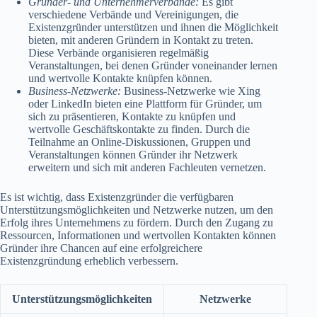
Gründer- und Unternehmerverbände:
Es gibt
verschiedene Verbände und Vereinigungen, die
Existenzgründer unterstützen und ihnen die Möglichkeit
bieten, mit anderen Gründern in Kontakt zu treten.
Diese Verbände organisieren regelmäßig
Veranstaltungen, bei denen Gründer voneinander lernen
und wertvolle Kontakte knüpfen können.
Business-Netzwerke:
Business-Netzwerke wie Xing
oder LinkedIn bieten eine Plattform für Gründer, um
sich zu präsentieren, Kontakte zu knüpfen und
wertvolle Geschäftskontakte zu finden. Durch die
Teilnahme an Online-Diskussionen, Gruppen und
Veranstaltungen können Gründer ihr Netzwerk
erweitern und sich mit anderen Fachleuten vernetzen.
Es ist wichtig, dass Existenzgründer die verfügbaren
Unterstützungsmöglichkeiten und Netzwerke nutzen, um den
Erfolg ihres Unternehmens zu fördern. Durch den Zugang zu
Ressourcen, Informationen und wertvollen Kontakten können
Gründer ihre Chancen auf eine erfolgreichere
Existenzgründung erheblich verbessern.
Unterstützungsmöglichkeiten
Netzwerke