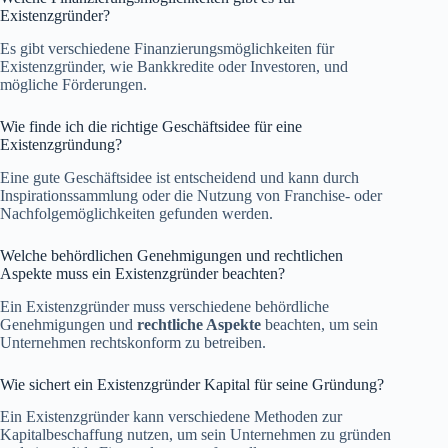
Existenzgründer?
Es gibt verschiedene Finanzierungsmöglichkeiten für
Existenzgründer, wie Bankkredite oder Investoren, und
mögliche Förderungen.
Wie finde ich die richtige Geschäftsidee für eine
Existenzgründung?
Eine gute Geschäftsidee ist entscheidend und kann durch
Inspirationssammlung oder die Nutzung von Franchise- oder
Nachfolgemöglichkeiten gefunden werden.
Welche behördlichen Genehmigungen und rechtlichen
Aspekte muss ein Existenzgründer beachten?
Ein Existenzgründer muss verschiedene behördliche
Genehmigungen und
rechtliche Aspekte
beachten, um sein
Unternehmen rechtskonform zu betreiben.
Wie sichert ein Existenzgründer Kapital für seine Gründung?
Ein Existenzgründer kann verschiedene Methoden zur
Kapitalbeschaffung nutzen, um sein Unternehmen zu gründen