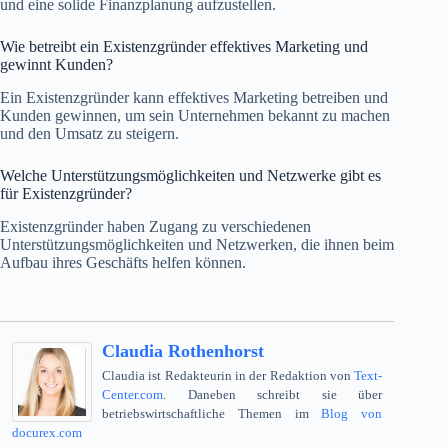
und eine solide Finanzplanung aufzustellen.
Wie betreibt ein Existenzgründer effektives Marketing und
gewinnt Kunden?
Ein Existenzgründer kann effektives Marketing betreiben und
Kunden gewinnen, um sein Unternehmen bekannt zu machen
und den Umsatz zu steigern.
Welche Unterstützungsmöglichkeiten und Netzwerke gibt es
für Existenzgründer?
Existenzgründer haben Zugang zu verschiedenen
Unterstützungsmöglichkeiten und Netzwerken, die ihnen beim
Aufbau ihres Geschäfts helfen können.
Claudia Rothenhorst
Claudia ist Redakteurin in der Redaktion von
Text-
Center.com
. Daneben schreibt sie über
betriebswirtschaftliche Themen im
Blog von
docurex.com