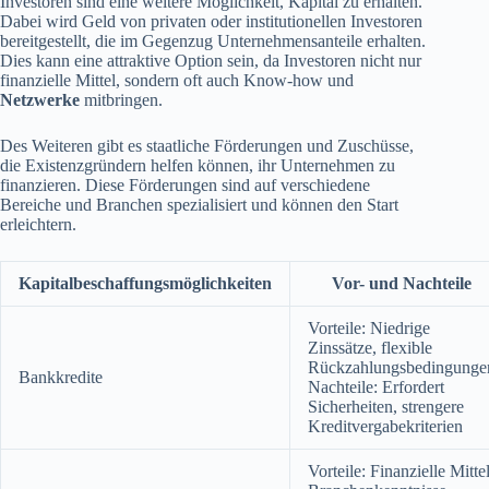
Investoren sind eine weitere Möglichkeit, Kapital zu erhalten.
Dabei wird Geld von privaten oder institutionellen Investoren
bereitgestellt, die im Gegenzug Unternehmensanteile erhalten.
Dies kann eine attraktive Option sein, da Investoren nicht nur
finanzielle Mittel, sondern oft auch Know-how und
Netzwerke
mitbringen.
Des Weiteren gibt es staatliche Förderungen und Zuschüsse,
die Existenzgründern helfen können, ihr Unternehmen zu
finanzieren. Diese Förderungen sind auf verschiedene
Bereiche und Branchen spezialisiert und können den Start
erleichtern.
Kapitalbeschaffungsmöglichkeiten
Vor- und Nachteile
Vorteile: Niedrige
Zinssätze, flexible
Rückzahlungsbedingunge
Bankkredite
Nachteile: Erfordert
Sicherheiten, strengere
Kreditvergabekriterien
Vorteile: Finanzielle Mittel