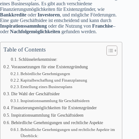
eines Businessplans. Es gibt auch verschiedene
Finanzierungsmöglichkeiten für Existenzgründer, wie
Bankkredite
oder
Investoren
, und mögliche Förderungen.
Eine gute Geschäftsidee ist entscheidend und kann durch
Inspirationssammlung
oder die Nutzung von
Franchise
–
oder
Nachfolgemöglichkeiten
gefunden werden.
Table of Contents
Schlüsselerkenntnisse:
Voraussetzungen für eine Existenzgründung
Behördliche Genehmigungen
Kapitalbeschaffung und Finanzplanung
Erstellung eines Businessplans
Die Wahl der Geschäftsidee
Inspirationssammlung für Geschäftsideen
Finanzierungsmöglichkeiten für Existenzgründer
Inspirationssammlung für Geschäftsideen
Behördliche Genehmigungen und rechtliche Aspekte
Behördliche Genehmigungen und rechtliche Aspekte im
Überblick: