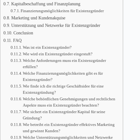
Kapitalbeschaffung und Finanzplanung
Finanzierungsmöglichkeiten für Existenzgründer
Marketing und Kundenakquise
Unterstützung und Netzwerke für Existenzgründer
Conclusion
FAQ
Was ist ein Existenzgründer?
Wie wird ein Existenzgründer eingestuft?
Welche Anforderungen muss ein Existenzgründer
erfüllen?
Welche Finanzierungsmöglichkeiten gibt es für
Existenzgründer?
Wie finde ich die richtige Geschäftsidee für eine
Existenzgründung?
Welche behördlichen Genehmigungen und rechtlichen
Aspekte muss ein Existenzgründer beachten?
Wie sichert ein Existenzgründer Kapital für seine
Gründung?
Wie betreibt ein Existenzgründer effektives Marketing
und gewinnt Kunden?
Welche Unterstützungsmöglichkeiten und Netzwerke