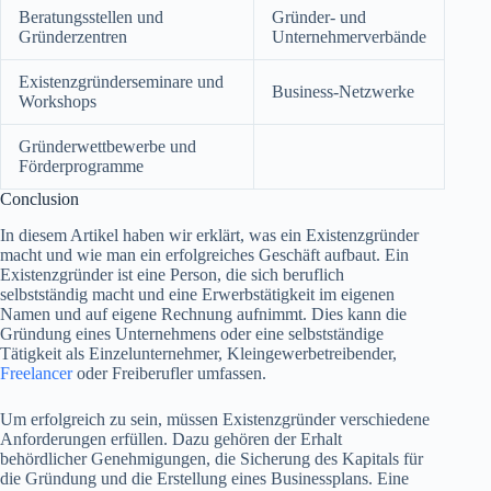
Beratungsstellen und
Gründer- und
Gründerzentren
Unternehmerverbände
Existenzgründerseminare und
Business-Netzwerke
Workshops
Gründerwettbewerbe und
Förderprogramme
Conclusion
In diesem Artikel haben wir erklärt, was ein Existenzgründer
macht und wie man ein erfolgreiches Geschäft aufbaut. Ein
Existenzgründer ist eine Person, die sich beruflich
selbstständig macht und eine Erwerbstätigkeit im eigenen
Namen und auf eigene Rechnung aufnimmt. Dies kann die
Gründung eines Unternehmens oder eine selbstständige
Tätigkeit als Einzelunternehmer, Kleingewerbetreibender,
Freelancer
oder Freiberufler umfassen.
Um erfolgreich zu sein, müssen Existenzgründer verschiedene
Anforderungen erfüllen. Dazu gehören der Erhalt
behördlicher Genehmigungen, die Sicherung des Kapitals für
die Gründung und die Erstellung eines Businessplans. Eine