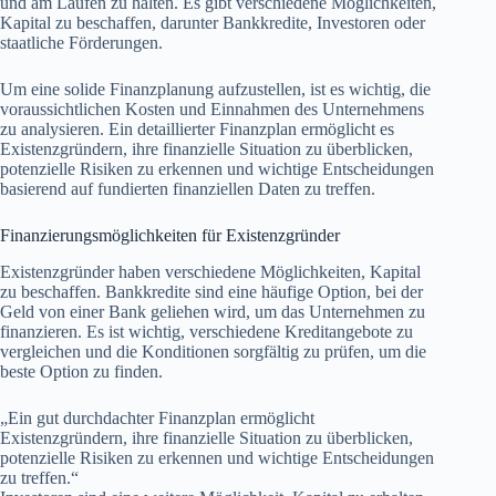
und am Laufen zu halten. Es gibt verschiedene Möglichkeiten,
Kapital zu beschaffen, darunter Bankkredite, Investoren oder
staatliche Förderungen.
Um eine solide Finanzplanung aufzustellen, ist es wichtig, die
voraussichtlichen Kosten und Einnahmen des Unternehmens
zu analysieren. Ein detaillierter Finanzplan ermöglicht es
Existenzgründern, ihre finanzielle Situation zu überblicken,
potenzielle Risiken zu erkennen und wichtige Entscheidungen
basierend auf fundierten finanziellen Daten zu treffen.
Finanzierungsmöglichkeiten für Existenzgründer
Existenzgründer haben verschiedene Möglichkeiten, Kapital
zu beschaffen. Bankkredite sind eine häufige Option, bei der
Geld von einer Bank geliehen wird, um das Unternehmen zu
finanzieren. Es ist wichtig, verschiedene Kreditangebote zu
vergleichen und die Konditionen sorgfältig zu prüfen, um die
beste Option zu finden.
„Ein gut durchdachter Finanzplan ermöglicht
Existenzgründern, ihre finanzielle Situation zu überblicken,
potenzielle Risiken zu erkennen und wichtige Entscheidungen
zu treffen.“