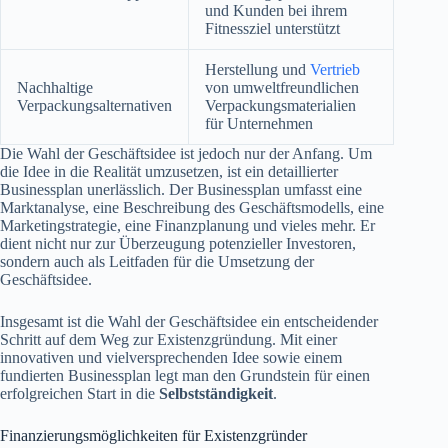
und Kunden bei ihrem
Fitnessziel unterstützt
Herstellung und
Vertrieb
Nachhaltige
von umweltfreundlichen
Verpackungsalternativen
Verpackungsmaterialien
für Unternehmen
Die Wahl der Geschäftsidee ist jedoch nur der Anfang. Um
die Idee in die Realität umzusetzen, ist ein detaillierter
Businessplan unerlässlich. Der Businessplan umfasst eine
Marktanalyse, eine Beschreibung des Geschäftsmodells, eine
Marketingstrategie, eine Finanzplanung und vieles mehr. Er
dient nicht nur zur Überzeugung potenzieller Investoren,
sondern auch als Leitfaden für die Umsetzung der
Geschäftsidee.
Insgesamt ist die Wahl der Geschäftsidee ein entscheidender
Schritt auf dem Weg zur Existenzgründung. Mit einer
innovativen und vielversprechenden Idee sowie einem
fundierten Businessplan legt man den Grundstein für einen
erfolgreichen Start in die
Selbstständigkeit
.
Finanzierungsmöglichkeiten für Existenzgründer