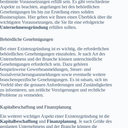
bestimmte Voraussetzungen erfüllt sein. Es gibt verschiedene
Aspekte zu beachten, angefangen bei den behördlichen
Genehmigungen bis hin zur Erstellung eines soliden
Businessplans. Hier geben wir Ihnen einen Überblick über die
wichtigsten Voraussetzungen, die Sie für eine erfolgreiche
Unternehmensgründung
erfüllen sollten.
Behördliche Genehmigungen
Bei einer Existenzgründung ist es wichtig, die erforderlichen
behördlichen Genehmigungen einzuholen. Je nach Art des
Unternehmens und der Branche können unterschiedliche
Genehmigungen erforderlich sein. Dazu gehören
beispielsweise Gewerbeanmeldungen, Steuer- und
Sozialversicherungsanmeldungen sowie eventuelle weitere
branchenspezifische Genehmigungen. Es ist ratsam, sich im
Vorfeld über die genauen Anforderungen und Zuständigkeiten
zu informieren, um zeitliche Verzögerungen und rechtliche
Probleme zu vermeiden.
Kapitalbeschaffung und Finanzplanung
Ein weiterer wichtiger Aspekt einer Existenzgründung ist die
Kapitalbeschaffung
und
Finanzplanung
. Je nach Größe des
geplanten Unternehmens und der Branche können die