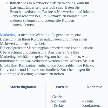
Bauen Sie ein Netzwerk auf:
Networking kann für
Existenzgründer sehr wertvoll sein. Treten Sie
Branchenverbänden, Business-Netzwerken und lokalen
Gemeinschaften bei, um Kontakte zu knüpfen, von
anderen zu lernen und potenzielle Kunden
kennenzulernen.
Marketing
ist nicht nur Werbung. Es geht darum, eine
Beziehung zu Ihren Kunden aufzubauen und ihnen einen
Mehrwert zu bieten. – Unbekannt
Ein erfolgreicher Marketingplan erfordert eine kontinuierliche
Überwachung und Anpassung. Analysieren Sie Ihre
Marketingaktivitäten regelmäßig, um herauszufinden, was
funktioniert und was verbessert werden kann. Messen Sie den
Erfolg Ihrer Kampagnen anhand von Kennzahlen wie Klicks,
Conversions und Umsatz, um fundierte Entscheidungen für
zukünftige Marketingaktivitäten zu treffen.
Marketingkanal
Vorteile
Nachteile
– Große
Reichweite
– Hohe
– Direkte
Konkurrenz