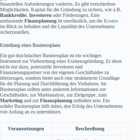
finanziellen Anforderungen variieren. Es gibt verschiedene
Möglichkeiten, Kapital für die Gründung zu sichern, wie z.B.
Bankkredite
,
Investoren
oder Förderungen. Eine
umfassende
Finanzplanung
ist unerlässlich, um die
Kosten
im Blick zu behalten und die Liquidität des Unternehmens
sicherzustellen.
Erstellung eines Businessplans
Ein gut durchdachter Businessplan ist ein wichtiges
Instrument zur Vorbereitung einer Existenzgründung. Er dient
nicht nur dazu, potenzielle Investoren und
Finanzierungspartner von der eigenen Geschäftsidee zu
überzeugen, sondern bietet auch eine strukturierte Grundlage
für die Planung und Durchführung des Vorhabens. Im
Businessplan sollten unter anderem Informationen zur
Geschäftsidee, zur Marktanalyse, zur Zielgruppe, zum
Marketing
und zur
Finanzplanung
enthalten sein. Ein
solider Businessplan hilft dabei, den Erfolg des Unternehmens
von Anfang an zu unterstützen.
Voraussetzungen
Beschreibung