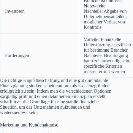
Branchenkenntnisse,
Netzwerke
Investoren
Nachteile: Abgabe von
Unternehmensanteilen,
möglicher Verlust von
Kontrolle
Vorteile: Finanzielle
Unterstützung, spezifisch
für bestimmte Branchen
Förderungen
Nachteile: Beantragung
kann zeitaufwendig sein,
spezifische Kriterien
müssen erfüllt werden
Die richtige Kapitalbeschaffung und eine gut durchdachte
Finanzplanung sind entscheidend, um als Existenzgründer
erfolgreich zu sein. Indem man die verschiedenen Optionen
sorgfältig prüft und einen detaillierten Finanzplan erstellt,
schafft man die Grundlage für eine stabile finanzielle
Situation, um das Unternehmen aufzubauen und
weiterzuentwickeln.
Marketing und Kundenakquise