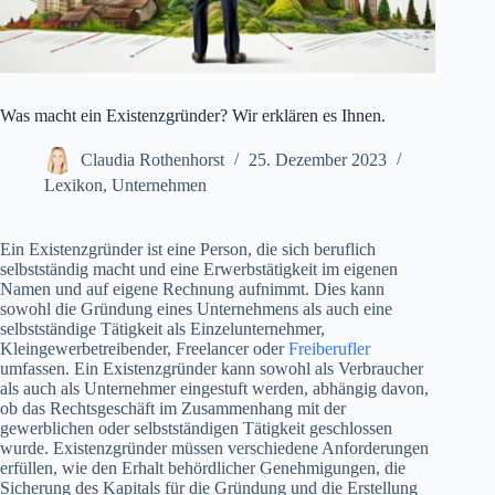
Was macht ein Existenzgründer? Wir erklären es Ihnen.
Claudia Rothenhorst
25. Dezember 2023
Lexikon
,
Unternehmen
Ein Existenzgründer ist eine Person, die sich beruflich
selbstständig macht und eine Erwerbstätigkeit im eigenen
Namen und auf eigene Rechnung aufnimmt. Dies kann
sowohl die Gründung eines Unternehmens als auch eine
selbstständige Tätigkeit als Einzelunternehmer,
Kleingewerbetreibender, Freelancer oder
Freiberufler
umfassen. Ein Existenzgründer kann sowohl als Verbraucher
als auch als Unternehmer eingestuft werden, abhängig davon,
ob das Rechtsgeschäft im Zusammenhang mit der
gewerblichen oder selbstständigen Tätigkeit geschlossen
wurde. Existenzgründer müssen verschiedene Anforderungen
erfüllen, wie den Erhalt behördlicher Genehmigungen, die
Sicherung des Kapitals für die Gründung und die Erstellung