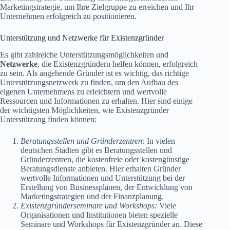
Marketingstrategie, um Ihre Zielgruppe zu erreichen und Ihr
Unternehmen erfolgreich zu positionieren.
Unterstützung und Netzwerke für Existenzgründer
Es gibt zahlreiche Unterstützungsmöglichkeiten und
Netzwerke
, die Existenzgründern helfen können, erfolgreich
zu sein. Als angehende Gründer ist es wichtig, das richtige
Unterstützungsnetzwerk zu finden, um den Aufbau des
eigenen Unternehmens zu erleichtern und wertvolle
Ressourcen und Informationen zu erhalten. Hier sind einige
der wichtigsten Möglichkeiten, wie Existenzgründer
Unterstützung finden können:
Beratungsstellen und Gründerzentren:
In vielen
deutschen Städten gibt es Beratungsstellen und
Gründerzentren, die kostenfreie oder kostengünstige
Beratungsdienste anbieten. Hier erhalten Gründer
wertvolle Informationen und Unterstützung bei der
Erstellung von Businessplänen, der Entwicklung von
Marketingstrategien und der Finanzplanung.
Existenzgründerseminare und Workshops:
Viele
Organisationen und Institutionen bieten spezielle
Seminare und Workshops für Existenzgründer an. Diese