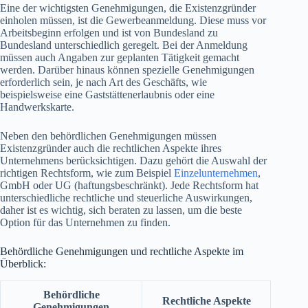
Eine der wichtigsten Genehmigungen, die Existenzgründer
einholen müssen, ist die Gewerbeanmeldung. Diese muss vor
Arbeitsbeginn erfolgen und ist von Bundesland zu
Bundesland unterschiedlich geregelt. Bei der Anmeldung
müssen auch Angaben zur geplanten Tätigkeit gemacht
werden. Darüber hinaus können spezielle Genehmigungen
erforderlich sein, je nach Art des Geschäfts, wie
beispielsweise eine Gaststättenerlaubnis oder eine
Handwerkskarte.
Neben den behördlichen Genehmigungen müssen
Existenzgründer auch die rechtlichen Aspekte ihres
Unternehmens berücksichtigen. Dazu gehört die Auswahl der
richtigen Rechtsform, wie zum Beispiel
Einzelunternehmen
,
GmbH oder UG (haftungsbeschränkt). Jede Rechtsform hat
unterschiedliche rechtliche und steuerliche Auswirkungen,
daher ist es wichtig, sich beraten zu lassen, um die beste
Option für das Unternehmen zu finden.
Behördliche Genehmigungen und rechtliche Aspekte im
Überblick:
Behördliche
Rechtliche Aspekte
Genehmigungen