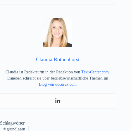
Claudia Rothenhorst
Claudia ist Redakteurin in der Redaktion von
Text-Center.com
.
Daneben schreibt sie über betriebswirtschaftliche Themen im
Blog von docurex.com
Schlagwörter
#
grundlagen