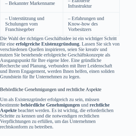
– Etablierte
– Bekannter Markenname
Infrastruktur
– Unterstützung und
– Erfahrungen und
Schulungen vom
Know-how des
Franchisegeber
Vorbesitzers
Die Wahl der richtigen Geschäftsidee ist ein wichtiger Schritt
für eine
erfolgreiche Existenzgründung
. Lassen Sie sich von
verschiedenen Quellen inspirieren, seien Sie kreativ und
nutzen Sie bestehende erfolgreiche Geschäftskonzepte als
Ausgangspunkt für Ihre eigene Idee. Eine gründliche
Recherche und Planung, verbunden mit Ihrer Leidenschaft
und Ihrem Engagement, werden Ihnen helfen, einen soliden
Grundstein für Ihr Unternehmen zu legen.
Behördliche Genehmigungen und rechtliche Aspekte
Um als Existenzgründer erfolgreich zu sein, müssen
bestimmte
behördliche Genehmigungen
und
rechtliche
Aspekte
beachtet werden. Es ist wichtig, die erforderlichen
Schritte zu kennen und die notwendigen rechtlichen
Verpflichtungen zu erfüllen, um das Unternehmen
rechtskonform zu betreiben.