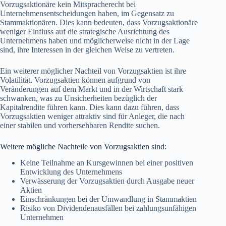
Vorzugsaktionäre kein Mitspracherecht bei
Unternehmensentscheidungen haben, im Gegensatz zu
Stammaktionären. Dies kann bedeuten, dass Vorzugsaktionäre
weniger Einfluss auf die strategische Ausrichtung des
Unternehmens haben und möglicherweise nicht in der Lage
sind, ihre Interessen in der gleichen Weise zu vertreten.
Ein weiterer möglicher Nachteil von Vorzugsaktien ist ihre
Volatilität. Vorzugsaktien können aufgrund von
Veränderungen auf dem Markt und in der Wirtschaft stark
schwanken, was zu Unsicherheiten bezüglich der
Kapitalrendite führen kann. Dies kann dazu führen, dass
Vorzugsaktien weniger attraktiv sind für Anleger, die nach
einer stabilen und vorhersehbaren Rendite suchen.
Weitere mögliche Nachteile von Vorzugsaktien sind:
Keine Teilnahme an Kursgewinnen bei einer positiven
Entwicklung des Unternehmens
Verwässerung der Vorzugsaktien durch Ausgabe neuer
Aktien
Einschränkungen bei der Umwandlung in Stammaktien
Risiko von Dividendenausfällen bei zahlungsunfähigen
Unternehmen