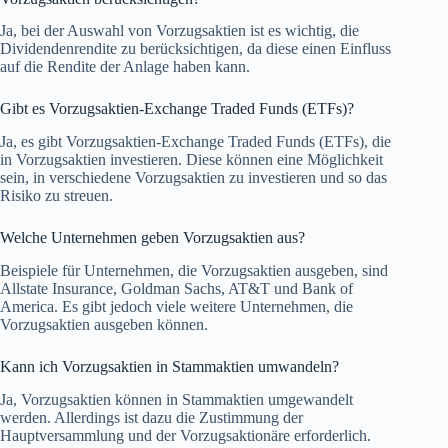
Ja, bei der Auswahl von Vorzugsaktien ist es wichtig, die
Dividendenrendite zu berücksichtigen, da diese einen Einfluss
auf die Rendite der Anlage haben kann.
Gibt es Vorzugsaktien-Exchange Traded Funds (ETFs)?
Ja, es gibt Vorzugsaktien-Exchange Traded Funds (ETFs), die
in Vorzugsaktien investieren. Diese können eine Möglichkeit
sein, in verschiedene Vorzugsaktien zu investieren und so das
Risiko zu streuen.
Welche Unternehmen geben Vorzugsaktien aus?
Beispiele für Unternehmen, die Vorzugsaktien ausgeben, sind
Allstate Insurance, Goldman Sachs, AT&T und Bank of
America. Es gibt jedoch viele weitere Unternehmen, die
Vorzugsaktien ausgeben können.
Kann ich Vorzugsaktien in Stammaktien umwandeln?
Ja, Vorzugsaktien können in Stammaktien umgewandelt
werden. Allerdings ist dazu die Zustimmung der
Hauptversammlung und der Vorzugsaktionäre erforderlich.