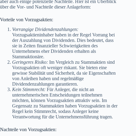
aber auch einige potenzielle Nachteile. Hier ist ein Überblick
über die Vor- und Nachteile dieser Anlageform:
Vorteile von Vorzugsaktien:
Vorrangige Dividendenzahlungen:
Vorzugsaktieninhaber haben in der Regel Vorrang bei
der Auszahlung von Dividenden. Dies bedeutet, dass
sie in Zeiten finanzieller Schwierigkeiten des
Unternehmens eher Dividenden erhalten als
Stammaktionäre.
Geringeres Risiko:
Im Vergleich zu Stammaktien sind
Vorzugsaktien oft weniger riskant. Sie bieten eine
gewisse Stabilität und Sicherheit, da sie Eigenschaften
von Anleihen haben und regelmäßige
Dividendenzahlungen garantieren.
Kein Stimmrecht:
Für Anleger, die nicht an
unternehmerischen Entscheidungen teilnehmen
möchten, können Vorzugsaktien attraktiv sein. Im
Gegensatz zu Stammaktien haben Vorzugsaktien in der
Regel kein Stimmrecht, sodass Anleger keine
Verantwortung für die Unternehmensführung tragen.
Nachteile von Vorzugsaktien: