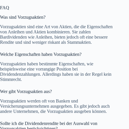
FAQ
Was sind Vorzugsaktien?
Vorzugsaktien sind eine Art von Aktien, die die Eigenschaften
von Anleihen und Aktien kombinieren. Sie zahlen
Bardividenden wie Anleihen, bieten jedoch oft eine bessere
Rendite und sind weniger riskant als Stammaktien.
Welche Eigenschaften haben Vorzugsaktien?
Vorzugsaktien haben bestimmte Eigenschaften, wie
beispielsweise eine vorrangige Position bei
Dividendenzahlungen. Allerdings haben sie in der Regel kein
Stimmrecht.
Wer gibt Vorzugsaktien aus?
Vorzugsaktien werden oft von Banken und
Versicherungsunternehmen ausgegeben. Es gibt jedoch auch
andere Unternehmen, die Vorzugsaktien ausgeben können.
Sollte ich die Dividendenrendite bei der Auswahl von
Vorzugsaktien berücksichtigen?