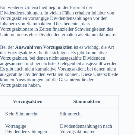
Ein weiterer Unterschied liegt in der Priorität der
Dividendenzahlungen. In vielen Fällen erhalten Inhaber von
Vorzugsaktien vorrangige Dividendenzahlungen vor den
Inhabern von Stammaktien. Dies bedeutet, dass
Vorzugsaktionäre in Zeiten finanzieller Schwierigkeiten des
Unternehmens eher Dividenden erhalten als Stammaktionäre.
Bei der
Auswahl von Vorzugsaktien
ist es wichtig, die Art
der Vorzugsaktie zu berücksichtigen. Es gibt kumulative
Vorzugsaktien, bei denen nicht ausgezahlte Dividenden
angesammelt und bei nächster Gelegenheit ausgezahlt werden.
Es gibt auch nicht kumulative Vorzugsaktien, bei denen nicht
ausgezahlte Dividenden verfallen können. Diese Unterschiede
können Auswirkungen auf die Gesamtrendite der
Vorzugsaktien haben.
Vorzugsaktien
Stammaktien
Kein Stimmrecht
Stimmrecht
Vorrangige
Dividendenzahlungen nach
Dividendenzahlungen
Vorzugsaktionären