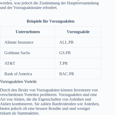
werden, was jedoch die Zustimmung der Hauptversammlung
und der Vorzugsaktionäre erfordert.
Beispiele für Vorzugsaktien
Unternehmen
Vorzugsaktie
Allstate Insurance
ALL.PR
Goldman Sachs
GS.PR
AT&T
T.PR
Bank of America
BAC.PR
Vorzugsaktien Vorteile
Durch den Besitz von Vorzugsaktien können Investoren von
verschiedenen Vorteilen profitieren. Vorzugsaktien sind eine
Art von Aktien, die die Eigenschaften von Anleihen und
Aktien kombinieren. Sie zahlen Bardividenden wie Anleihen,
bieten jedoch oft eine bessere Rendite und sind weniger
riskant als Stammaktien.