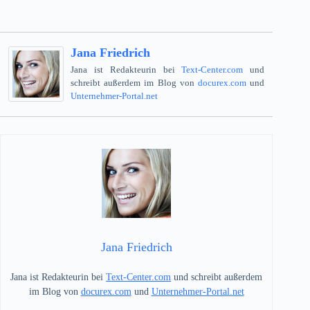
Jana Friedrich
Jana ist Redakteurin bei
Text-Center.com
und
schreibt außerdem im Blog von
docurex.com
und
Unternehmer-Portal.net
Jana Friedrich
Jana ist Redakteurin bei
Text-Center.com
und schreibt außerdem
im Blog von
docurex.com
und
Unternehmer-Portal.net