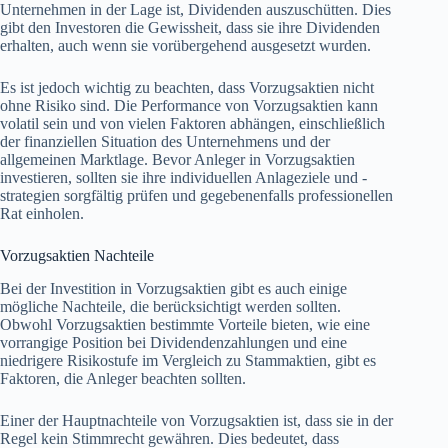
Unternehmen in der Lage ist, Dividenden auszuschütten. Dies
gibt den Investoren die Gewissheit, dass sie ihre Dividenden
erhalten, auch wenn sie vorübergehend ausgesetzt wurden.
Es ist jedoch wichtig zu beachten, dass Vorzugsaktien nicht
ohne Risiko sind. Die Performance von Vorzugsaktien kann
volatil sein und von vielen Faktoren abhängen, einschließlich
der finanziellen Situation des Unternehmens und der
allgemeinen Marktlage. Bevor Anleger in Vorzugsaktien
investieren, sollten sie ihre individuellen Anlageziele und -
strategien sorgfältig prüfen und gegebenenfalls professionellen
Rat einholen.
Vorzugsaktien Nachteile
Bei der Investition in Vorzugsaktien gibt es auch einige
mögliche Nachteile, die berücksichtigt werden sollten.
Obwohl Vorzugsaktien bestimmte Vorteile bieten, wie eine
vorrangige Position bei Dividendenzahlungen und eine
niedrigere Risikostufe im Vergleich zu Stammaktien, gibt es
Faktoren, die Anleger beachten sollten.
Einer der Hauptnachteile von Vorzugsaktien ist, dass sie in der
Regel kein Stimmrecht gewähren. Dies bedeutet, dass