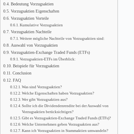
Bedeutung Vorzugsaktien
Vorzugsaktien Eigenschaften
Vorzugsaktien Vorteile
Kumulative Vorzugsaktien
Vorzugsaktien Nachteile
Weitere mögliche Nachteile von Vorzugsaktien sind:
Auswahl von Vorzugsaktien
Vorzugsaktien-Exchange Traded Funds (ETFs)
Vorzugsaktien-ETFs im Überblick:
Beispiele für Vorzugsaktien
Conclusion
FAQ
Was sind Vorzugsaktien?
Welche Eigenschaften haben Vorzugsaktien?
Wer gibt Vorzugsaktien aus?
Sollte ich die Dividendenrendite bei der Auswahl von
Vorzugsaktien berücksichtigen?
Gibt es Vorzugsaktien-Exchange Traded Funds (ETFs)?
Welche Unternehmen geben Vorzugsaktien aus?
Kann ich Vorzugsaktien in Stammaktien umwandeln?