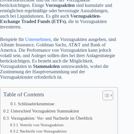
berücksichtigen. Einige
Vorzugsaktien
sind kumulativ und
ermöglichen regelmäßige oder bevorzugte Auszahlungen,
auch bei Liquidationen. Es gibt auch
Vorzugsaktien-
Exchange Traded Funds (ETFs)
, die in Vorzugsaktien
investieren.
Beispiele für
Unternehmen
, die Vorzugsaktien ausgeben, sind
Allstate Insurance, Goldman Sachs, AT&T und Bank of
America. Die Performance von Vorzugsaktien kann jedoch
volatil sein, und Anleger sollten dies bei ihrer Anlagestrategie
berücksichtigen. Es besteht auch die Möglichkeit,
Vorzugsaktien in
Stammaktien
umzuwandeln, wobei die
Zustimmung der Hauptversammlung und der
Vorzugsaktionäre erforderlich ist.
Table of Contents
Schlüsselerkenntnisse:
Unterschied Vorzugsaktien Stammaktien
Vorzugsaktien: Vor- und Nachteile im Überblick
Vorteile von Vorzugsaktien:
Nachteile von Vorzugsaktien: