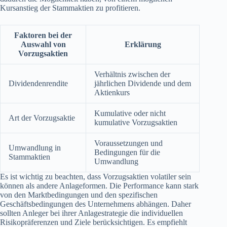
Kursanstieg der Stammaktien zu profitieren.
Faktoren bei der
Auswahl von
Erklärung
Vorzugsaktien
Verhältnis zwischen der
Dividendenrendite
jährlichen Dividende und dem
Aktienkurs
Kumulative oder nicht
Art der Vorzugsaktie
kumulative Vorzugsaktien
Voraussetzungen und
Umwandlung in
Bedingungen für die
Stammaktien
Umwandlung
Es ist wichtig zu beachten, dass Vorzugsaktien volatiler sein
können als andere Anlageformen. Die Performance kann stark
von den Marktbedingungen und den spezifischen
Geschäftsbedingungen des Unternehmens abhängen. Daher
sollten Anleger bei ihrer Anlagestrategie die individuellen
Risikopräferenzen und Ziele berücksichtigen. Es empfiehlt