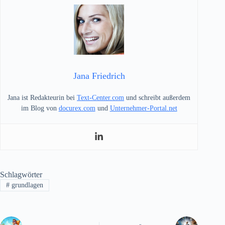
Jana Friedrich
Jana ist Redakteurin bei
Text-Center.com
und schreibt außerdem
im Blog von
docurex.com
und
Unternehmer-Portal.net
Schlagwörter
#
grundlagen