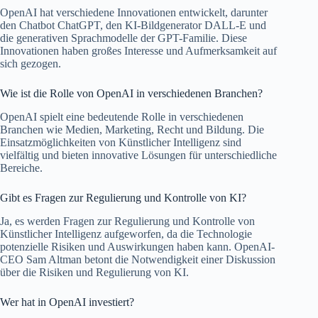
OpenAI hat verschiedene Innovationen entwickelt, darunter
den Chatbot ChatGPT, den KI-Bildgenerator DALL-E und
die generativen Sprachmodelle der GPT-Familie. Diese
Innovationen haben großes Interesse und Aufmerksamkeit auf
sich gezogen.
Wie ist die Rolle von OpenAI in verschiedenen Branchen?
OpenAI spielt eine bedeutende Rolle in verschiedenen
Branchen wie Medien, Marketing, Recht und Bildung. Die
Einsatzmöglichkeiten von Künstlicher Intelligenz sind
vielfältig und bieten innovative Lösungen für unterschiedliche
Bereiche.
Gibt es Fragen zur Regulierung und Kontrolle von KI?
Ja, es werden Fragen zur Regulierung und Kontrolle von
Künstlicher Intelligenz aufgeworfen, da die Technologie
potenzielle Risiken und Auswirkungen haben kann. OpenAI-
CEO Sam Altman betont die Notwendigkeit einer Diskussion
über die Risiken und Regulierung von KI.
Wer hat in OpenAI investiert?