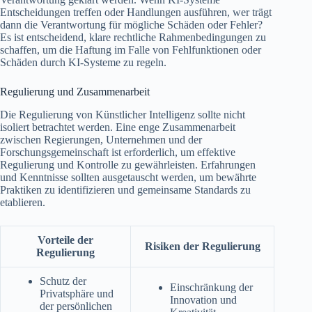
Entscheidungen treffen oder Handlungen ausführen, wer trägt
dann die Verantwortung für mögliche Schäden oder Fehler?
Es ist entscheidend, klare rechtliche Rahmenbedingungen zu
schaffen, um die Haftung im Falle von Fehlfunktionen oder
Schäden durch KI-Systeme zu regeln.
Regulierung und Zusammenarbeit
Die Regulierung von Künstlicher Intelligenz sollte nicht
isoliert betrachtet werden. Eine enge Zusammenarbeit
zwischen Regierungen, Unternehmen und der
Forschungsgemeinschaft ist erforderlich, um effektive
Regulierung und Kontrolle zu gewährleisten. Erfahrungen
und Kenntnisse sollten ausgetauscht werden, um bewährte
Praktiken zu identifizieren und gemeinsame Standards zu
etablieren.
Vorteile der
Risiken der Regulierung
Regulierung
Schutz der
Einschränkung der
Privatsphäre und
Innovation und
der persönlichen