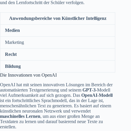
und den Lernfortschritt der Schüler verfolgen.
Anwendungsbereiche von Künstlicher Intelligenz
Medien
Marketing
Recht
Bildung
Die Innovationen von OpenAI
OpenAI hat mit seinen innovativen Lösungen im Bereich der
automatisierten Textgenerierung und seinem
GPT-3
-Modell
viel Aufmerksamkeit auf sich gezogen. Das
OpenAI-Modell
ist ein fortschrittliches Sprachmodell, das in der Lage ist,
menschenähnlichen Text zu generieren. Es basiert auf einem
künstlichen neuronalen Netzwerk und verwendet
maschinelles Lernen
, um aus einer großen Menge an
Textdaten zu lernen und darauf basierend neue Texte zu
erstellen.