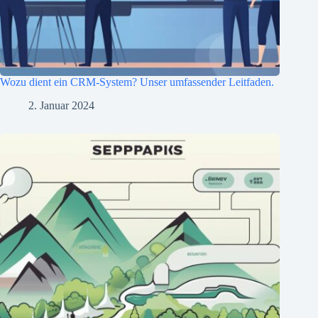
Wozu dient ein CRM-System? Unser umfassender Leitfaden.
2. Januar 2024