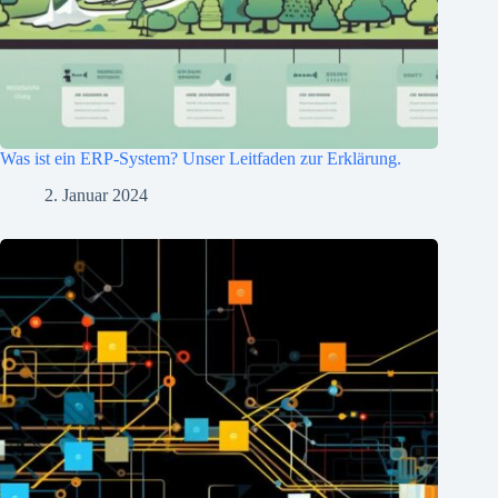
Was ist ein ERP-System? Unser Leitfaden zur Erklärung.
2. Januar 2024