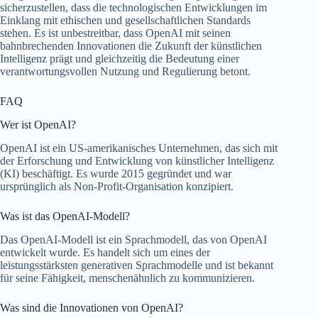
sicherzustellen, dass die technologischen Entwicklungen im
Einklang mit ethischen und gesellschaftlichen Standards
stehen. Es ist unbestreitbar, dass OpenAI mit seinen
bahnbrechenden Innovationen die Zukunft der künstlichen
Intelligenz prägt und gleichzeitig die Bedeutung einer
verantwortungsvollen Nutzung und Regulierung betont.
FAQ
Wer ist OpenAI?
OpenAI ist ein US-amerikanisches Unternehmen, das sich mit
der Erforschung und Entwicklung von künstlicher Intelligenz
(KI) beschäftigt. Es wurde 2015 gegründet und war
ursprünglich als Non-Profit-Organisation konzipiert.
Was ist das OpenAI-Modell?
Das OpenAI-Modell ist ein Sprachmodell, das von OpenAI
entwickelt wurde. Es handelt sich um eines der
leistungsstärksten generativen Sprachmodelle und ist bekannt
für seine Fähigkeit, menschenähnlich zu kommunizieren.
Was sind die Innovationen von OpenAI?