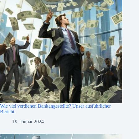
Wie viel verdienen Bankangestellte? Unser ausführlicher
Bericht.
19. Januar 2024