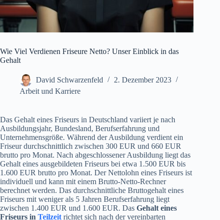
Wie Viel Verdienen Friseure Netto? Unser Einblick in das
Gehalt
David Schwarzenfeld
2. Dezember 2023
Arbeit und Karriere
Das Gehalt eines Friseurs in Deutschland variiert je nach
Ausbildungsjahr, Bundesland, Berufserfahrung und
Unternehmensgröße. Während der Ausbildung verdient ein
Friseur durchschnittlich zwischen 300 EUR und 660 EUR
brutto pro Monat. Nach abgeschlossener Ausbildung liegt das
Gehalt eines ausgebildeten Friseurs bei etwa 1.500 EUR bis
1.600 EUR brutto pro Monat. Der Nettolohn eines Friseurs ist
individuell und kann mit einem Brutto-Netto-Rechner
berechnet werden. Das durchschnittliche Bruttogehalt eines
Friseurs mit weniger als 5 Jahren Berufserfahrung liegt
zwischen 1.400 EUR und 1.600 EUR. Das
Gehalt eines
Friseurs in
Teilzeit
richtet sich nach der vereinbarten