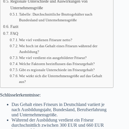
Regionale Unterschiede und Auswirkungen von
Unternehmensgröße
Tabelle: Durchschnittliche Bruttogehälter nach
Bundesland und Unternehmensgröße
Fazit
FAQ
Wie viel verdienen Friseure netto?
Wie hoch ist das Gehalt eines Friseurs während der
Ausbildung?
Wie viel verdient ein ausgebildeter Friseur?
Welche Faktoren beeinflussen das Friseurgehalt?
Gibt es regionale Unterschiede im Friseurgehalt?
Wie wirkt sich die Unternehmensgröße auf das Gehalt
aus?
Schlüsselerkenntnisse:
Das Gehalt eines Friseurs in Deutschland variiert je
nach Ausbildungsjahr, Bundesland, Berufserfahrung
und Unternehmensgröße.
Während der Ausbildung verdient ein Friseur
durchschnittlich zwischen 300 EUR und 660 EUR