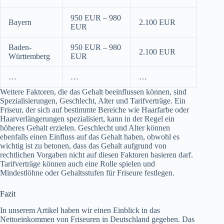
950 EUR – 980
Bayern
2.100 EUR
EUR
Baden-
950 EUR – 980
2.100 EUR
Württemberg
EUR
…
…
…
Weitere Faktoren, die das Gehalt beeinflussen können, sind
Spezialisierungen, Geschlecht, Alter und Tarifverträge. Ein
Friseur, der sich auf bestimmte Bereiche wie Haarfarbe oder
Haarverlängerungen spezialisiert, kann in der Regel ein
höheres Gehalt erzielen. Geschlecht und Alter können
ebenfalls einen Einfluss auf das Gehalt haben, obwohl es
wichtig ist zu betonen, dass das Gehalt aufgrund von
rechtlichen Vorgaben nicht auf diesen Faktoren basieren darf.
Tarifverträge können auch eine Rolle spielen und
Mindestlöhne oder Gehaltsstufen für Friseure festlegen.
Fazit
In unserem Artikel haben wir einen Einblick in das
Nettoeinkommen von Friseuren in Deutschland gegeben. Das