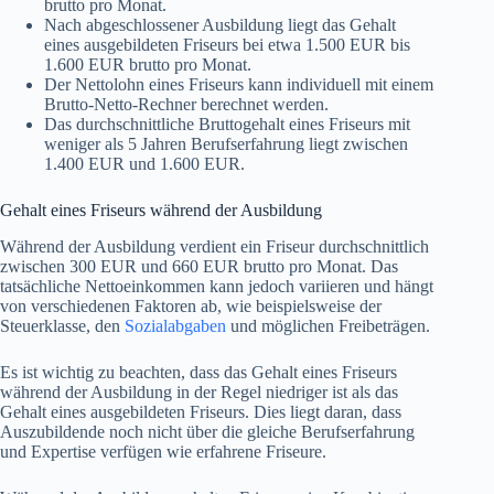
brutto pro Monat.
Nach abgeschlossener Ausbildung liegt das Gehalt
eines ausgebildeten Friseurs bei etwa 1.500 EUR bis
1.600 EUR brutto pro Monat.
Der Nettolohn eines Friseurs kann individuell mit einem
Brutto-Netto-Rechner berechnet werden.
Das durchschnittliche Bruttogehalt eines Friseurs mit
weniger als 5 Jahren Berufserfahrung liegt zwischen
1.400 EUR und 1.600 EUR.
Gehalt eines Friseurs während der Ausbildung
Während der Ausbildung verdient ein Friseur durchschnittlich
zwischen 300 EUR und 660 EUR brutto pro Monat. Das
tatsächliche Nettoeinkommen kann jedoch variieren und hängt
von verschiedenen Faktoren ab, wie beispielsweise der
Steuerklasse, den
Sozialabgaben
und möglichen Freibeträgen.
Es ist wichtig zu beachten, dass das Gehalt eines Friseurs
während der Ausbildung in der Regel niedriger ist als das
Gehalt eines ausgebildeten Friseurs. Dies liegt daran, dass
Auszubildende noch nicht über die gleiche Berufserfahrung
und Expertise verfügen wie erfahrene Friseure.