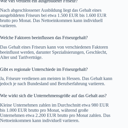
Wie viel verdient ein ausgebildeter Friseur?
Nach abgeschlossener Ausbildung liegt das Gehalt eines
ausgebildeten Friseurs bei etwa 1.500 EUR bis 1.600 EUR
brutto pro Monat. Das Nettoeinkommen kann individuell
variieren.
Welche Faktoren beeinflussen das Friseurgehalt?
Das Gehalt eines Friseurs kann von verschiedenen Faktoren
beeinflusst werden, darunter Spezialisierungen, Geschlecht,
Alter und Tarifverträge.
Gibt es regionale Unterschiede im Friseurgehalt?
Ja, Friseure verdienen am meisten in Hessen. Das Gehalt kann
jedoch je nach Bundesland und Berufserfahrung variieren.
Wie wirkt sich die Unternehmensgröße auf das Gehalt aus?
Kleine Unternehmen zahlen im Durchschnitt etwa 980 EUR
bis 1.000 EUR brutto pro Monat, während große
Unternehmen etwa 2.200 EUR brutto pro Monat zahlen. Das
Nettoeinkommen kann individuell variieren.