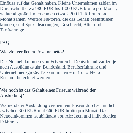
Einfluss auf das Gehalt haben. Kleine Unternehmen zahlen im
Durchschnitt etwa 980 EUR bis 1.000 EUR brutto pro Monat,
während große Unternehmen etwa 2.200 EUR brutto pro
Monat zahlen. Weitere Faktoren, die das Gehalt beeinflussen
können, sind Spezialisierungen, Geschlecht, Alter und
Tarifverträge.
FAQ
Wie viel verdienen Friseure netto?
Das Nettoeinkommen von Friseuren in Deutschland variiert je
nach Ausbildungsjahr, Bundesland, Berufserfahrung und
Unternehmensgröße. Es kann mit einem Brutto-Netto-
Rechner berechnet werden.
Wie hoch ist das Gehalt eines Friseurs während der
Ausbildung?
Während der Ausbildung verdient ein Friseur durchschnittlich
zwischen 300 EUR und 660 EUR brutto pro Monat. Das
Nettoeinkommen ist abhängig von Abzügen und individuellen
Faktoren.