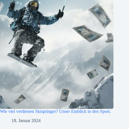
Wie viel verdienen Skispringer? Unser Einblick in den Sport.
18. Januar 2024