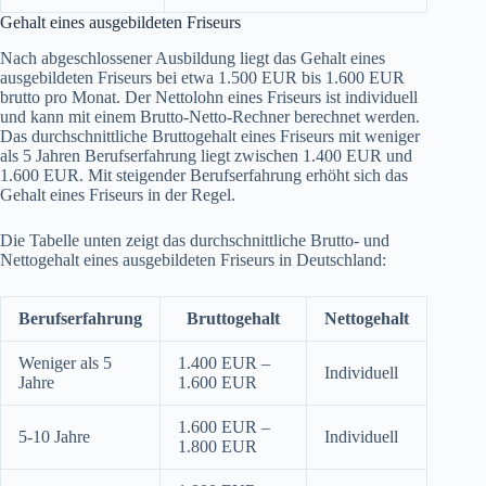
Gehalt eines ausgebildeten Friseurs
Nach abgeschlossener Ausbildung liegt das Gehalt eines
ausgebildeten Friseurs bei etwa 1.500 EUR bis 1.600 EUR
brutto pro Monat. Der Nettolohn eines Friseurs ist individuell
und kann mit einem Brutto-Netto-Rechner berechnet werden.
Das durchschnittliche Bruttogehalt eines Friseurs mit weniger
als 5 Jahren Berufserfahrung liegt zwischen 1.400 EUR und
1.600 EUR. Mit steigender Berufserfahrung erhöht sich das
Gehalt eines Friseurs in der Regel.
Die Tabelle unten zeigt das durchschnittliche Brutto- und
Nettogehalt eines ausgebildeten Friseurs in Deutschland:
Berufserfahrung
Bruttogehalt
Nettogehalt
Weniger als 5
1.400 EUR –
Individuell
Jahre
1.600 EUR
1.600 EUR –
5-10 Jahre
Individuell
1.800 EUR