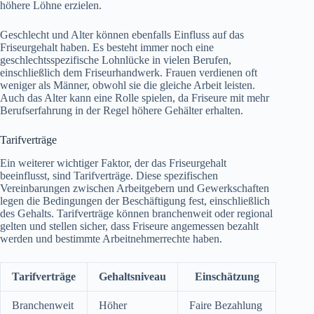
höhere Löhne erzielen.
Geschlecht und Alter können ebenfalls Einfluss auf das
Friseurgehalt haben. Es besteht immer noch eine
geschlechtsspezifische Lohnlücke in vielen Berufen,
einschließlich dem Friseurhandwerk. Frauen verdienen oft
weniger als Männer, obwohl sie die gleiche Arbeit leisten.
Auch das Alter kann eine Rolle spielen, da Friseure mit mehr
Berufserfahrung in der Regel höhere Gehälter erhalten.
Tarifverträge
Ein weiterer wichtiger Faktor, der das Friseurgehalt
beeinflusst, sind Tarifverträge. Diese spezifischen
Vereinbarungen zwischen Arbeitgebern und Gewerkschaften
legen die Bedingungen der Beschäftigung fest, einschließlich
des Gehalts. Tarifverträge können branchenweit oder regional
gelten und stellen sicher, dass Friseure angemessen bezahlt
werden und bestimmte Arbeitnehmerrechte haben.
Tarifverträge
Gehaltsniveau
Einschätzung
Branchenweit
Höher
Faire Bezahlung