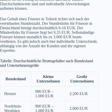
Durchschnittswerte sind und individuelle Abweichungen
auftreten können.
Das Gehalt eines Friseurs in Teilzeit richtet sich nach der
vereinbarten Stundenzahl. Der Stundenlohn für Friseure in
Deutschland beträgt durchschnittlich 9-10 EUR. Der
Mindestlohn für Friseure liegt bei 9,35 EUR. Selbstständige
Friseure können monatlich bis zu 3.000 EUR brutto
verdienen. Es gibt jedoch auch hier individuelle Unterschiede,
abhängig von der Anzahl der Kunden und der eigenen
Expertise.
Tabelle: Durchschnittliche Bruttogehälter nach Bundesland
und Unternehmensgröße
Kleine
Große
Bundesland
Unternehmen
Unternehmen
980 EUR –
Hessen
2.200 EUR
1.000 EUR
Nordrhein-
900 EUR –
2.000 EUR
Westfalen
1.000 EUR