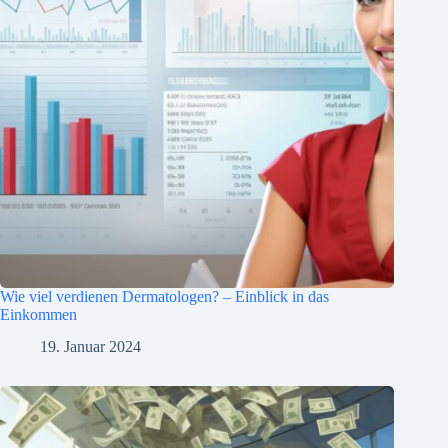
Wie viel verdienen Dermatologen? – Einblick in das
Einkommen
19. Januar 2024