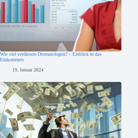
Wie viel verdienen Dermatologen? – Einblick in das
Einkommen
19. Januar 2024