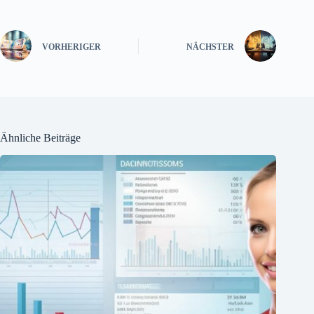
VORHERIGER
NÄCHSTER
Ähnliche Beiträge