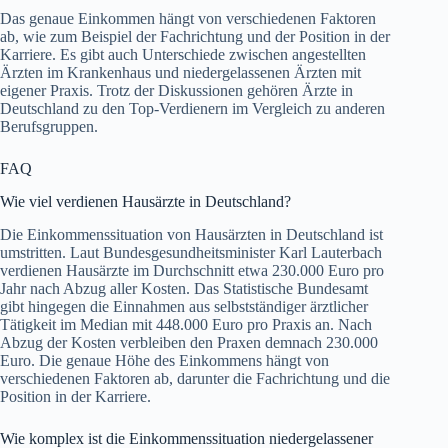
Das genaue Einkommen hängt von verschiedenen Faktoren
ab, wie zum Beispiel der Fachrichtung und der Position in der
Karriere. Es gibt auch Unterschiede zwischen angestellten
Ärzten im Krankenhaus und niedergelassenen Ärzten mit
eigener Praxis. Trotz der Diskussionen gehören Ärzte in
Deutschland zu den Top-Verdienern im Vergleich zu anderen
Berufsgruppen.
FAQ
Wie viel verdienen Hausärzte in Deutschland?
Die Einkommenssituation von Hausärzten in Deutschland ist
umstritten. Laut Bundesgesundheitsminister Karl Lauterbach
verdienen Hausärzte im Durchschnitt etwa 230.000 Euro pro
Jahr nach Abzug aller Kosten. Das Statistische Bundesamt
gibt hingegen die Einnahmen aus selbstständiger ärztlicher
Tätigkeit im Median mit 448.000 Euro pro Praxis an. Nach
Abzug der Kosten verbleiben den Praxen demnach 230.000
Euro. Die genaue Höhe des Einkommens hängt von
verschiedenen Faktoren ab, darunter die Fachrichtung und die
Position in der Karriere.
Wie komplex ist die Einkommenssituation niedergelassener