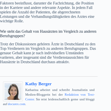
Faktoren beeinflusst, darunter die Fachrichtung, die Position
in der Karriere und andere relevante Aspekte. In jedem Fall
spielen die Anzahl der Patienten, die abgerechneten
Leistungen und die Verhandlungsfähigkeiten des Arztes eine
wichtige Rolle.
Wie steht das Gehalt von Hausärzten im Vergleich zu anderen
Berufsgruppen?
Trotz der Diskussionen gehören Ärzte in Deutschland zu den
Top-Verdienern im Vergleich zu anderen Berufsgruppen. Das
genaue Gehalt kann je nach individuellen Umständen
variieren, aber insgesamt sind die Verdienstaussichten für
Hausärzte in Deutschland durchaus attraktiv.
Kathy Berger
Katharina arbeitet und schreibt Journalistin und
Medien-Bloggerin bei der
Redaktion von Text-
Center
. Sie reist leidenschaftlich gerne und bloggt
auf
docurex.com
.