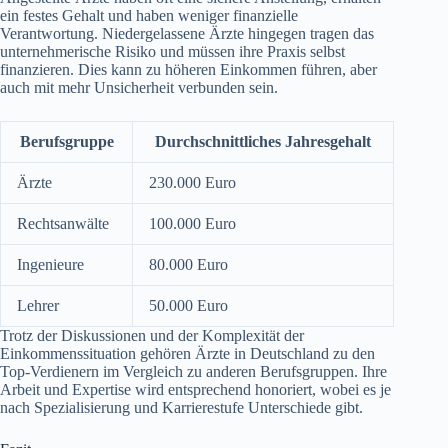
ein festes Gehalt und haben weniger finanzielle
Verantwortung. Niedergelassene Ärzte hingegen tragen das
unternehmerische Risiko und müssen ihre Praxis selbst
finanzieren. Dies kann zu höheren Einkommen führen, aber
auch mit mehr Unsicherheit verbunden sein.
Berufsgruppe
Durchschnittliches Jahresgehalt
Ärzte
230.000 Euro
Rechtsanwälte
100.000 Euro
Ingenieure
80.000 Euro
Lehrer
50.000 Euro
Trotz der Diskussionen und der Komplexität der
Einkommenssituation gehören Ärzte in Deutschland zu den
Top-Verdienern im Vergleich zu anderen Berufsgruppen. Ihre
Arbeit und Expertise wird entsprechend honoriert, wobei es je
nach Spezialisierung und Karrierestufe Unterschiede gibt.