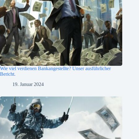
Wie viel verdienen Bankangestellte? Unser ausführlicher
Bericht.
19. Januar 2024