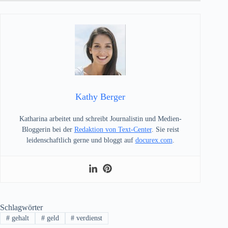
Kathy Berger
Katharina arbeitet und schreibt Journalistin und Medien-
Bloggerin bei der
Redaktion von Text-Center
. Sie reist
leidenschaftlich gerne und bloggt auf
docurex.com
.
Schlagwörter
#
gehalt
#
geld
#
verdienst