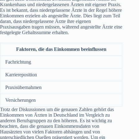
Krankenhaus und niedergelassenen Ärzten mit eigener Praxis.
Es ist bekannt, dass niedergelassene Ärzte in der Regel höhere
Einkommen erzielen als angestellte Ärzte. Dies liegt zum Teil
daran, dass niedergelassene Ärzte ihre eigenen
Praxisausgaben tragen müssen, während angestellte Ärzte eine
festgelegte Gehaltssumme erhalten.
Faktoren, die das Einkommen beeinflussen
Fachrichtung
Karriereposition
Praxisübernahmen
Versicherungen
Trotz der Diskussionen um die genauen Zahlen gehört das
Einkommen von Ärzten in Deutschland im Vergleich zu
anderen Berufsgruppen zu den höheren. Es ist wichtig zu
beachten, dass die genauen Einkommensdaten von
Hausärzten von vielen Faktoren abhängen und von
unterschiedlichen Quellen präsentiert werden. Um ein