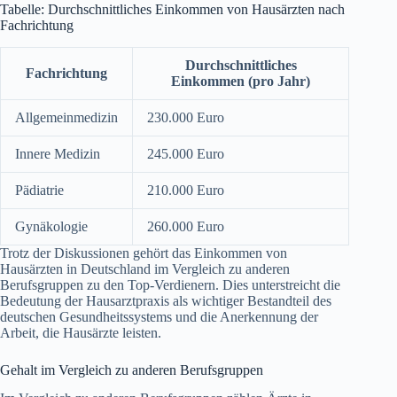
Tabelle: Durchschnittliches Einkommen von Hausärzten nach
Fachrichtung
Durchschnittliches
Fachrichtung
Einkommen (pro Jahr)
Allgemeinmedizin
230.000 Euro
Innere Medizin
245.000 Euro
Pädiatrie
210.000 Euro
Gynäkologie
260.000 Euro
Trotz der Diskussionen gehört das Einkommen von
Hausärzten in Deutschland im Vergleich zu anderen
Berufsgruppen zu den Top-Verdienern. Dies unterstreicht die
Bedeutung der Hausarztpraxis als wichtiger Bestandteil des
deutschen Gesundheitssystems und die Anerkennung der
Arbeit, die Hausärzte leisten.
Gehalt im Vergleich zu anderen Berufsgruppen