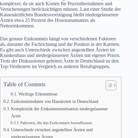
komplexer, da sie auch Kosten für Praxisübernahmen und
Versicherungen berücksichtigen müssen. Laut einer Studie der
Kassenärztlichen Bundesvereinigung bleibt niedergelassenen
Ärzten etwa 25 Prozent des Honorarumsatzes als
Nettoeinkommen.
Das genaue Einkommen hängt von verschiedenen Faktoren
ab, darunter die Fachrichtung und die Position in der Karriere.
Es gibt auch Unterschiede zwischen angestellten Ärzten im
Krankenhaus und niedergelassenen Ärzten mit eigener Praxis.
Trotz der Diskussionen gehören Ärzte in Deutschland zu den
Top-Verdienern im Vergleich zu anderen Berufsgruppen.
Table of Contents
Wichtige Erkenntnisse:
Einkommensdaten von Hausärzten in Deutschland
Komplexität der Einkommenssituation niedergelassener
Ärzte
Faktoren, die das Einkommen beeinflussen:
Unterschiede zwischen angestellten Ärzten und
niedergelassenen Ärzten