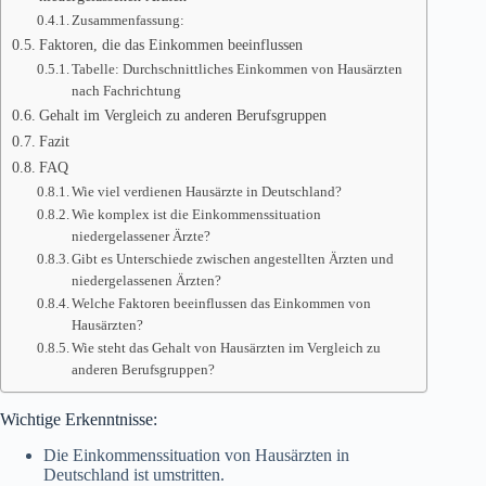
Zusammenfassung:
Faktoren, die das Einkommen beeinflussen
Tabelle: Durchschnittliches Einkommen von Hausärzten
nach Fachrichtung
Gehalt im Vergleich zu anderen Berufsgruppen
Fazit
FAQ
Wie viel verdienen Hausärzte in Deutschland?
Wie komplex ist die Einkommenssituation
niedergelassener Ärzte?
Gibt es Unterschiede zwischen angestellten Ärzten und
niedergelassenen Ärzten?
Welche Faktoren beeinflussen das Einkommen von
Hausärzten?
Wie steht das Gehalt von Hausärzten im Vergleich zu
anderen Berufsgruppen?
Wichtige Erkenntnisse:
Die Einkommenssituation von Hausärzten in
Deutschland ist umstritten.