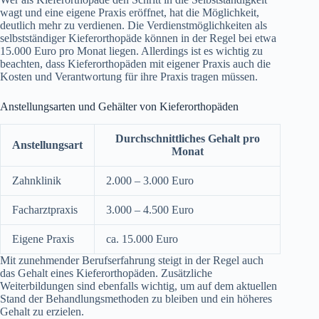
wagt und eine eigene Praxis eröffnet, hat die Möglichkeit,
deutlich mehr zu verdienen. Die Verdienstmöglichkeiten als
selbstständiger Kieferorthopäde können in der Regel bei etwa
15.000 Euro pro Monat liegen. Allerdings ist es wichtig zu
beachten, dass Kieferorthopäden mit eigener Praxis auch die
Kosten und Verantwortung für ihre Praxis tragen müssen.
Anstellungsarten und Gehälter von Kieferorthopäden
Durchschnittliches Gehalt pro
Anstellungsart
Monat
Zahnklinik
2.000 – 3.000 Euro
Facharztpraxis
3.000 – 4.500 Euro
Eigene Praxis
ca. 15.000 Euro
Mit zunehmender Berufserfahrung steigt in der Regel auch
das Gehalt eines Kieferorthopäden. Zusätzliche
Weiterbildungen sind ebenfalls wichtig, um auf dem aktuellen
Stand der Behandlungsmethoden zu bleiben und ein höheres
Gehalt zu erzielen.