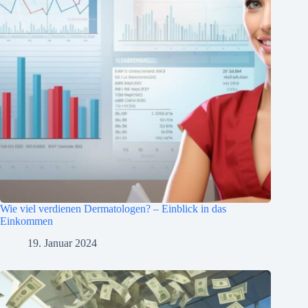
Wie viel verdienen Dermatologen? – Einblick in das
Einkommen
19. Januar 2024