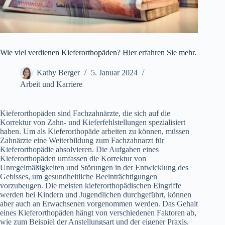
Wie viel verdienen Kieferorthopäden? Hier erfahren Sie mehr.
Kathy Berger
5. Januar 2024
Arbeit und Karriere
Kieferorthopäden sind Fachzahnärzte, die sich auf die
Korrektur von Zahn- und Kieferfehlstellungen spezialisiert
haben. Um als Kieferorthopäde arbeiten zu können, müssen
Zahnärzte eine Weiterbildung zum Fachzahnarzt für
Kieferorthopädie absolvieren. Die Aufgaben eines
Kieferorthopäden umfassen die Korrektur von
Unregelmäßigkeiten und Störungen in der Entwicklung des
Gebisses, um gesundheitliche Beeinträchtigungen
vorzubeugen. Die meisten kieferorthopädischen Eingriffe
werden bei Kindern und Jugendlichen durchgeführt, können
aber auch an Erwachsenen vorgenommen werden. Das Gehalt
eines Kieferorthopäden hängt von verschiedenen Faktoren ab,
wie zum Beispiel der Anstellungsart und der eigener Praxis.