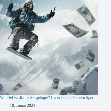
Wie viel verdienen Skispringer? Unser Einblick in den Sport.
18. Januar 2024