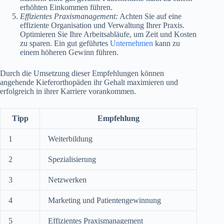
erhöhten Einkommen führen.
Effizientes Praxismanagement:
Achten Sie auf eine
effiziente Organisation und Verwaltung Ihrer Praxis.
Optimieren Sie Ihre Arbeitsabläufe, um Zeit und Kosten
zu sparen. Ein gut geführtes
Unternehmen
kann zu
einem höheren Gewinn führen.
Durch die Umsetzung dieser Empfehlungen können
angehende Kieferorthopäden ihr Gehalt maximieren und
erfolgreich in ihrer Karriere vorankommen.
Tipp
Empfehlung
1
Weiterbildung
2
Spezialisierung
3
Netzwerken
4
Marketing und Patientengewinnung
5
Effizientes Praxismanagement