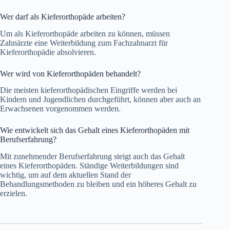
Wer darf als Kieferorthopäde arbeiten?
Um als Kieferorthopäde arbeiten zu können, müssen
Zahnärzte eine Weiterbildung zum Fachzahnarzt für
Kieferorthopädie absolvieren.
Wer wird von Kieferorthopäden behandelt?
Die meisten kieferorthopädischen Eingriffe werden bei
Kindern und Jugendlichen durchgeführt, können aber auch an
Erwachsenen vorgenommen werden.
Wie entwickelt sich das Gehalt eines Kieferorthopäden mit
Berufserfahrung?
Mit zunehmender Berufserfahrung steigt auch das Gehalt
eines Kieferorthopäden. Ständige Weiterbildungen sind
wichtig, um auf dem aktuellen Stand der
Behandlungsmethoden zu bleiben und ein höheres Gehalt zu
erzielen.