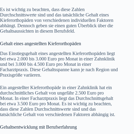
Es ist wichtig zu beachten, dass diese Zahlen
Durchschnittswerte sind und das tatsächliche Gehalt eines
Kieferorthopäden von verschiedenen individuellen Faktoren
abhängt. Dennoch geben sie einen guten Überblick über die
Gehaltsaussichten in diesem Berufsfeld.
Gehalt eines angestellten Kieferorthopäden
Das Einstiegsgehalt eines angestellten Kieferorthopäden liegt
bei etwa 2.000 bis 3.000 Euro pro Monat in einer Zahnklinik
und bei 3.000 bis 4.500 Euro pro Monat in einer
Facharztpraxis. Diese Gehaltsspanne kann je nach Region und
Praxisgröße variieren.
Ein angestellter Kieferorthopäde in einer Zahnklinik hat ein
durchschnittliches Gehalt von ungefähr 2.500 Euro pro
Monat. In einer Facharztpraxis liegt das Durchschnittsgehalt
bei etwa 3.500 Euro pro Monat. Es ist wichtig zu beachten,
dass diese Zahlen Durchschnittswerte sind und das
tatsächliche Gehalt von verschiedenen Faktoren abhängig ist.
Gehaltsentwicklung mit Berufserfahrung