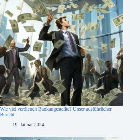
Wie viel verdienen Bankangestellte? Unser ausführlicher
Bericht.
19. Januar 2024