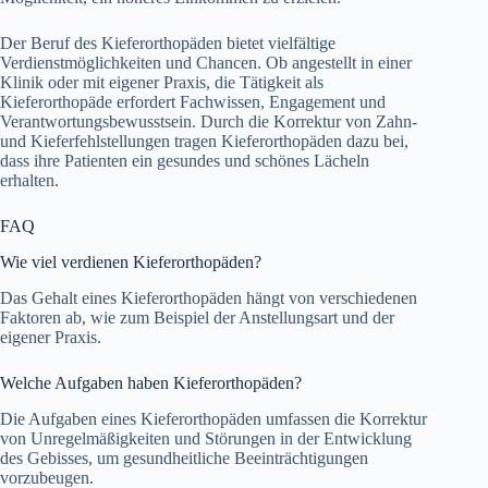
Der Beruf des Kieferorthopäden bietet vielfältige
Verdienstmöglichkeiten und Chancen. Ob angestellt in einer
Klinik oder mit eigener Praxis, die Tätigkeit als
Kieferorthopäde erfordert Fachwissen, Engagement und
Verantwortungsbewusstsein. Durch die Korrektur von Zahn-
und Kieferfehlstellungen tragen Kieferorthopäden dazu bei,
dass ihre Patienten ein gesundes und schönes Lächeln
erhalten.
FAQ
Wie viel verdienen Kieferorthopäden?
Das Gehalt eines Kieferorthopäden hängt von verschiedenen
Faktoren ab, wie zum Beispiel der Anstellungsart und der
eigener Praxis.
Welche Aufgaben haben Kieferorthopäden?
Die Aufgaben eines Kieferorthopäden umfassen die Korrektur
von Unregelmäßigkeiten und Störungen in der Entwicklung
des Gebisses, um gesundheitliche Beeinträchtigungen
vorzubeugen.