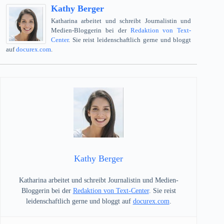
Kathy Berger
Katharina arbeitet und schreibt Journalistin und
Medien-Bloggerin bei der
Redaktion von Text-
Center
. Sie reist leidenschaftlich gerne und bloggt
auf
docurex.com
.
Kathy Berger
Katharina arbeitet und schreibt Journalistin und Medien-
Bloggerin bei der
Redaktion von Text-Center
. Sie reist
leidenschaftlich gerne und bloggt auf
docurex.com
.