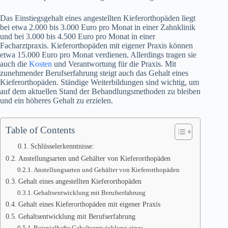
Das Einstiegsgehalt eines angestellten Kieferorthopäden liegt
bei etwa 2.000 bis 3.000 Euro pro Monat in einer Zahnklinik
und bei 3.000 bis 4.500 Euro pro Monat in einer
Facharztpraxis. Kieferorthopäden mit eigener Praxis können
etwa 15.000 Euro pro Monat verdienen. Allerdings tragen sie
auch die
Kosten
und Verantwortung für die Praxis. Mit
zunehmender Berufserfahrung steigt auch das Gehalt eines
Kieferorthopäden. Ständige Weiterbildungen sind wichtig, um
auf dem aktuellen Stand der Behandlungsmethoden zu bleiben
und ein höheres Gehalt zu erzielen.
Table of Contents
Schlüsselerkenntnisse:
Anstellungsarten und Gehälter von Kieferorthopäden
Anstellungsarten und Gehälter von Kieferorthopäden
Gehalt eines angestellten Kieferorthopäden
Gehaltsentwicklung mit Berufserfahrung
Gehalt eines Kieferorthopäden mit eigener Praxis
Gehaltsentwicklung mit Berufserfahrung
Beispielhafte Gehaltsentwicklung eines