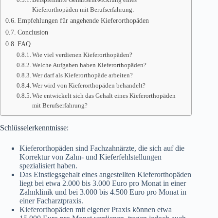
Kieferorthopäden mit Berufserfahrung:
Empfehlungen für angehende Kieferorthopäden
Conclusion
FAQ
Wie viel verdienen Kieferorthopäden?
Welche Aufgaben haben Kieferorthopäden?
Wer darf als Kieferorthopäde arbeiten?
Wer wird von Kieferorthopäden behandelt?
Wie entwickelt sich das Gehalt eines Kieferorthopäden
mit Berufserfahrung?
Schlüsselerkenntnisse:
Kieferorthopäden sind Fachzahnärzte, die sich auf die
Korrektur von Zahn- und Kieferfehlstellungen
spezialisiert haben.
Das Einstiegsgehalt eines angestellten Kieferorthopäden
liegt bei etwa 2.000 bis 3.000 Euro pro Monat in einer
Zahnklinik und bei 3.000 bis 4.500 Euro pro Monat in
einer Facharztpraxis.
Kieferorthopäden mit eigener Praxis können etwa