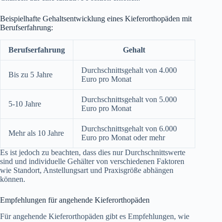
Beispielhafte Gehaltsentwicklung eines Kieferorthopäden mit
Berufserfahrung:
Berufserfahrung
Gehalt
Durchschnittsgehalt von 4.000
Bis zu 5 Jahre
Euro pro Monat
Durchschnittsgehalt von 5.000
5-10 Jahre
Euro pro Monat
Durchschnittsgehalt von 6.000
Mehr als 10 Jahre
Euro pro Monat oder mehr
Es ist jedoch zu beachten, dass dies nur Durchschnittswerte
sind und individuelle Gehälter von verschiedenen Faktoren
wie Standort, Anstellungsart und Praxisgröße abhängen
können.
Empfehlungen für angehende Kieferorthopäden
Für angehende Kieferorthopäden gibt es Empfehlungen, wie