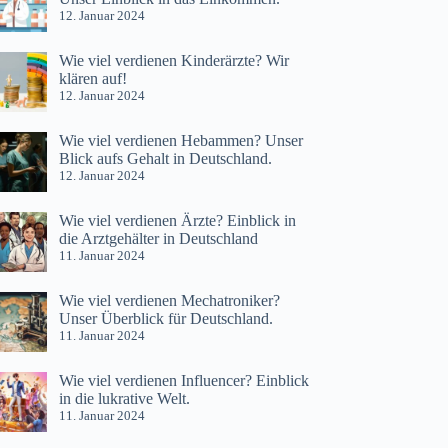
12. Januar 2024
Wie viel verdienen Kinderärzte? Wir
klären auf!
12. Januar 2024
Wie viel verdienen Hebammen? Unser
Blick aufs Gehalt in Deutschland.
12. Januar 2024
Wie viel verdienen Ärzte? Einblick in
die Arztgehälter in Deutschland
11. Januar 2024
Wie viel verdienen Mechatroniker?
Unser Überblick für Deutschland.
11. Januar 2024
Wie viel verdienen Influencer? Einblick
in die lukrative Welt.
11. Januar 2024