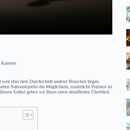
 Karriere
ft weit über dem Durchschnitt anderer Branchen liegen.
aben Nationalspieler die Möglichkeit, zusätzliche Prämien zu
iesem Artikel geben wir Ihnen einen detaillierten Überblick