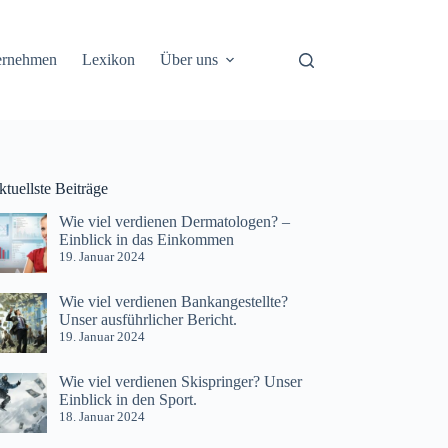
ernehmen
Lexikon
Über uns
tuellste Beiträge
Wie viel verdienen Dermatologen? –
Einblick in das Einkommen
19. Januar 2024
Wie viel verdienen Bankangestellte?
Unser ausführlicher Bericht.
19. Januar 2024
Wie viel verdienen Skispringer? Unser
Einblick in den Sport.
18. Januar 2024