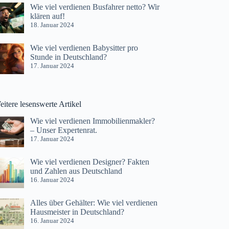
Wie viel verdienen Busfahrer netto? Wir
klären auf!
18. Januar 2024
Wie viel verdienen Babysitter pro
Stunde in Deutschland?
17. Januar 2024
itere lesenswerte Artikel
Wie viel verdienen Immobilienmakler?
– Unser Expertenrat.
17. Januar 2024
Wie viel verdienen Designer? Fakten
und Zahlen aus Deutschland
16. Januar 2024
Alles über Gehälter: Wie viel verdienen
Hausmeister in Deutschland?
16. Januar 2024