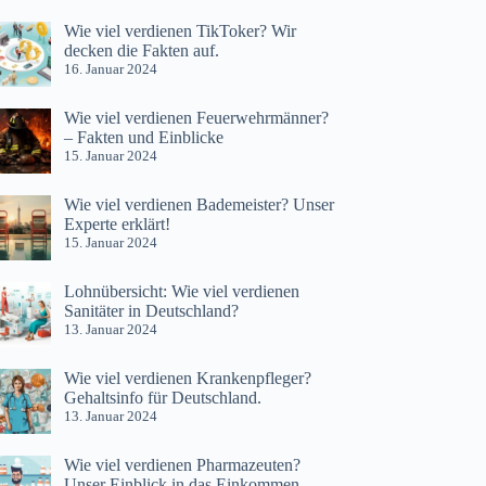
Wie viel verdienen TikToker? Wir
decken die Fakten auf.
16. Januar 2024
Wie viel verdienen Feuerwehrmänner?
– Fakten und Einblicke
15. Januar 2024
Wie viel verdienen Bademeister? Unser
Experte erklärt!
15. Januar 2024
Lohnübersicht: Wie viel verdienen
Sanitäter in Deutschland?
13. Januar 2024
Wie viel verdienen Krankenpfleger?
Gehaltsinfo für Deutschland.
13. Januar 2024
Wie viel verdienen Pharmazeuten?
Unser Einblick in das Einkommen.