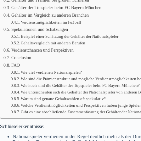
Gehälter der Topspieler beim FC Bayern München
Gehälter im Vergleich zu anderen Branchen
Verdienstmöglichkeiten im Fußball
Spekulationen und Schätzungen
Beispiel einer Schätzung der Gehälter der Nationalspieler
Gehaltsvergleich mit anderen Berufen
Verdienstchancen und Perspektiven
Conclusion
FAQ
Wie viel verdienen Nationalspieler?
Wie sind die Prämienstruktur und mögliche Verdienstmöglichkeiten b
Wie hoch sind die Gehälter der Topspieler beim FC Bayern München?
Wie unterscheiden sich die Gehälter der Nationalspieler von anderen 
Warum sind genaue Gehaltszahlen oft spekulativ?
Welche Verdienstmöglichkeiten und Perspektiven haben junge Spieler
Gibt es eine abschließende Zusammenfassung der Gehälter der Nationa
Schlüsselerkenntnisse:
Nationalspieler verdienen in der Regel deutlich mehr als der Du