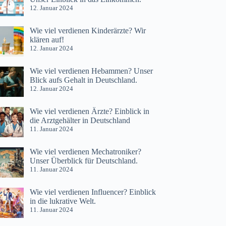
12. Januar 2024
Wie viel verdienen Kinderärzte? Wir
klären auf!
12. Januar 2024
Wie viel verdienen Hebammen? Unser
Blick aufs Gehalt in Deutschland.
12. Januar 2024
Wie viel verdienen Ärzte? Einblick in
die Arztgehälter in Deutschland
11. Januar 2024
Wie viel verdienen Mechatroniker?
Unser Überblick für Deutschland.
11. Januar 2024
Wie viel verdienen Influencer? Einblick
in die lukrative Welt.
11. Januar 2024