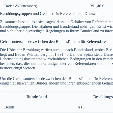
Baden-Württemberg
1.391,46 €
Besoldungsgruppen und Gehälter für Referendare in Deutschland
Zusammenfassend lässt sich sagen, dass die Gehälter von Referendare
Besoldungsgruppe, Dienstjahren und Bundesland abhängen. Es ist wicht
und sich über die jeweiligen Regelungen in Ihrem Bundesland zu infor
Gehaltsunterschiede zwischen den Bundesländern für Referendare
Die Höhe der Bezahlung variiert auch je nach Bundesland, wobei Ber
liegt und Baden-Württemberg mit 1.391,46 € an der Spitze steht. Diese
Lebenshaltungskosten und wirtschaftlichen Bedingungen in den versch
beachten, dass dies nur die Grundgehälter von Referendaren sind und 
berücksichtigt werden.
Um die Gehaltsunterschiede zwischen den Bundesländern für Referenda
einigen ausgewählten Bundesländern und ihren entsprechenden Gehälter
Bundesland
Besoldung
Berlin
A13