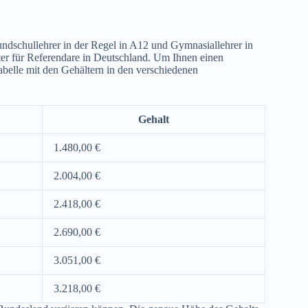
ndschullehrer in der Regel in A12 und Gymnasiallehrer in
ter für Referendare in Deutschland. Um Ihnen einen
abelle mit den Gehältern in den verschiedenen
Gehalt
1.480,00 €
2.004,00 €
2.418,00 €
2.690,00 €
3.051,00 €
3.218,00 €