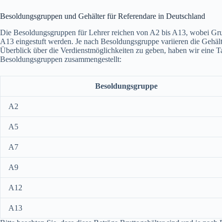
Besoldungsgruppen und Gehälter für Referendare in Deutschland
Die Besoldungsgruppen für Lehrer reichen von A2 bis A13, wobei Gru
A13 eingestuft werden. Je nach Besoldungsgruppe variieren die Gehäl
Überblick über die Verdienstmöglichkeiten zu geben, haben wir eine T
Besoldungsgruppen zusammengestellt:
Besoldungsgruppe
A2
A5
A7
A9
A12
A13