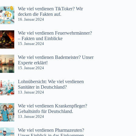
Wie viel verdienen TikToker? Wir
decken die Fakten auf.
16. Januar 2024
Wie viel verdienen Feuerwehrmänner?
– Fakten und Einblicke
15. Januar 2024
Wie viel verdienen Bademeister? Unser
Experte erklärt!
15. Januar 2024
Lohnübersicht: Wie viel verdienen
Sanitäter in Deutschland?
13. Januar 2024
Wie viel verdienen Krankenpfleger?
Gehaltsinfo für Deutschland.
13. Januar 2024
Wie viel verdienen Pharmazeuten?
Unser Einblick in das Einkommen.