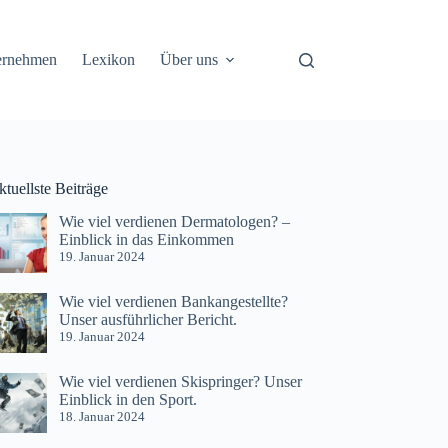
ernehmen
Lexikon
Über uns
tuellste Beiträge
Wie viel verdienen Dermatologen? –
Einblick in das Einkommen
19. Januar 2024
Wie viel verdienen Bankangestellte?
Unser ausführlicher Bericht.
19. Januar 2024
Wie viel verdienen Skispringer? Unser
Einblick in den Sport.
18. Januar 2024