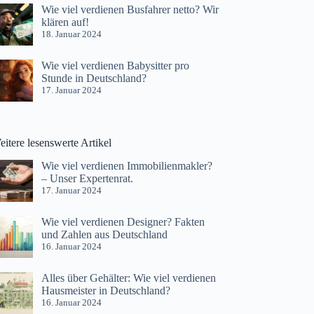
Wie viel verdienen Busfahrer netto? Wir
klären auf!
18. Januar 2024
Wie viel verdienen Babysitter pro
Stunde in Deutschland?
17. Januar 2024
itere lesenswerte Artikel
Wie viel verdienen Immobilienmakler?
– Unser Expertenrat.
17. Januar 2024
Wie viel verdienen Designer? Fakten
und Zahlen aus Deutschland
16. Januar 2024
Alles über Gehälter: Wie viel verdienen
Hausmeister in Deutschland?
16. Januar 2024