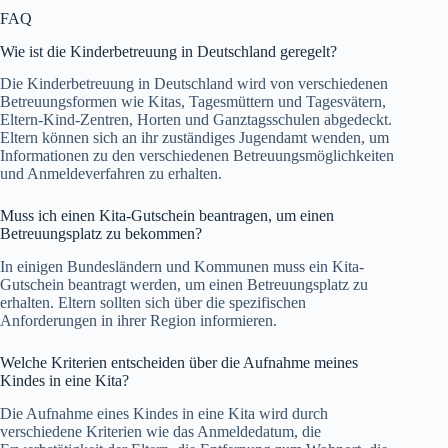
FAQ
Wie ist die Kinderbetreuung in Deutschland geregelt?
Die Kinderbetreuung in Deutschland wird von verschiedenen
Betreuungsformen wie Kitas, Tagesmüttern und Tagesvätern,
Eltern-Kind-Zentren, Horten und Ganztagsschulen abgedeckt.
Eltern können sich an ihr zuständiges Jugendamt wenden, um
Informationen zu den verschiedenen Betreuungsmöglichkeiten
und Anmeldeverfahren zu erhalten.
Muss ich einen Kita-Gutschein beantragen, um einen
Betreuungsplatz zu bekommen?
In einigen Bundesländern und Kommunen muss ein Kita-
Gutschein beantragt werden, um einen Betreuungsplatz zu
erhalten. Eltern sollten sich über die spezifischen
Anforderungen in ihrer Region informieren.
Welche Kriterien entscheiden über die Aufnahme meines
Kindes in eine Kita?
Die Aufnahme eines Kindes in eine Kita wird durch
verschiedene Kriterien wie das Anmeldedatum, die