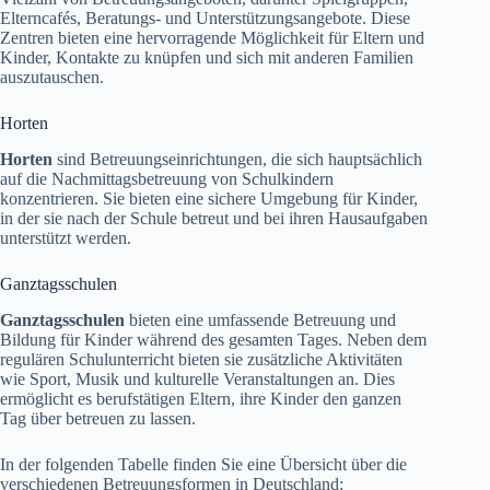
Elterncafés, Beratungs- und Unterstützungsangebote. Diese
Zentren bieten eine hervorragende Möglichkeit für Eltern und
Kinder, Kontakte zu knüpfen und sich mit anderen Familien
auszutauschen.
Horten
Horten
sind Betreuungseinrichtungen, die sich hauptsächlich
auf die Nachmittagsbetreuung von Schulkindern
konzentrieren. Sie bieten eine sichere Umgebung für Kinder,
in der sie nach der Schule betreut und bei ihren Hausaufgaben
unterstützt werden.
Ganztagsschulen
Ganztagsschulen
bieten eine umfassende Betreuung und
Bildung für Kinder während des gesamten Tages. Neben dem
regulären Schulunterricht bieten sie zusätzliche Aktivitäten
wie Sport, Musik und kulturelle Veranstaltungen an. Dies
ermöglicht es berufstätigen Eltern, ihre Kinder den ganzen
Tag über betreuen zu lassen.
In der folgenden Tabelle finden Sie eine Übersicht über die
verschiedenen Betreuungsformen in Deutschland: