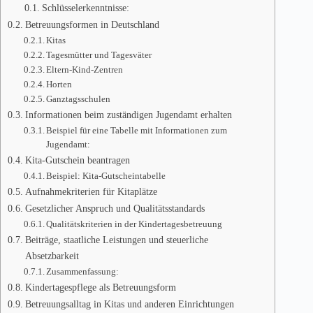
Schlüsselerkenntnisse:
Betreuungsformen in Deutschland
Kitas
Tagesmütter und Tagesväter
Eltern-Kind-Zentren
Horten
Ganztagsschulen
Informationen beim zuständigen Jugendamt erhalten
Beispiel für eine Tabelle mit Informationen zum
Jugendamt:
Kita-Gutschein beantragen
Beispiel: Kita-Gutscheintabelle
Aufnahmekriterien für Kitaplätze
Gesetzlicher Anspruch und Qualitätsstandards
Qualitätskriterien in der Kindertagesbetreuung
Beiträge, staatliche Leistungen und steuerliche
Absetzbarkeit
Zusammenfassung:
Kindertagespflege als Betreuungsform
Betreuungsalltag in Kitas und anderen Einrichtungen