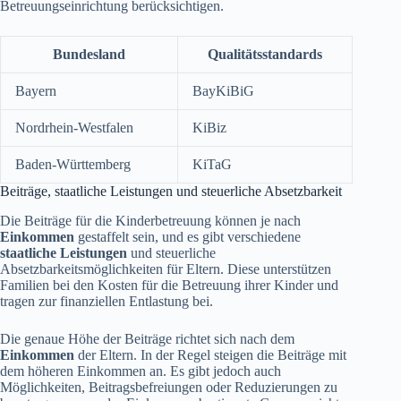
Betreuungseinrichtung berücksichtigen.
Bundesland
Qualitätsstandards
Bayern
BayKiBiG
Nordrhein-Westfalen
KiBiz
Baden-Württemberg
KiTaG
Beiträge, staatliche Leistungen und steuerliche Absetzbarkeit
Die Beiträge für die Kinderbetreuung können je nach
Einkommen
gestaffelt sein, und es gibt verschiedene
staatliche Leistungen
und steuerliche
Absetzbarkeitsmöglichkeiten für Eltern. Diese unterstützen
Familien bei den Kosten für die Betreuung ihrer Kinder und
tragen zur finanziellen Entlastung bei.
Die genaue Höhe der Beiträge richtet sich nach dem
Einkommen
der Eltern. In der Regel steigen die Beiträge mit
dem höheren Einkommen an. Es gibt jedoch auch
Möglichkeiten, Beitragsbefreiungen oder Reduzierungen zu