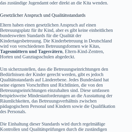
das zuständige Jugendamt oder direkt an die Kita wenden.
Gesetzlicher Anspruch und Qualitätsstandards
Eltern haben einen gesetzlichen Anspruch auf einen
Betreuungsplatz für ihr Kind, aber es gibt keine einheitlichen
bundesweiten Standards für die Qualität der
Kindertagesbetreuung. Die Kinderbetreuung in Deutschland
wird von verschiedenen Betreuungsformen wie Kitas,
Tagesmüttern und Tagesvätern
, Eltern-Kind-Zentren,
Horten und Ganztagsschulen abgedeckt.
Um sicherzustellen, dass die Betreuungseinrichtungen den
Bedürfnissen der Kinder gerecht werden, gibt es jedoch
Qualitätsstandards auf Länderebene. Jedes Bundesland hat
seine eigenen Vorschriften und Richtlinien, die von den
Betreuungseinrichtungen einzuhalten sind. Diese umfassen
beispielsweise Mindestanforderungen an die Ausstattung der
Räumlichkeiten, das Betreuungsverhältnis zwischen
pädagogischem Personal und Kindern sowie die Qualifikation
des Personals.
Die Einhaltung dieser Standards wird durch regelmäßige
Kontrollen und Qualitätsprüfungen durch die zuständigen