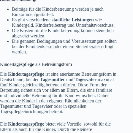
Beiträge für die Kinderbetreuung werden je nach
Einkommen gestaffelt.
Es gibt verschiedene
staatliche Leistungen
wie
Kindergeld, Kinderfreibetrag und Unterhaltsvorschuss.
Die Kosten für die Kinderbetreuung können steuerlich
abgesetzt werden.
Die genauen Bedingungen und Voraussetzungen sollten
bei der Familienkasse oder einem Steuerberater erfragt
werden.
Kindertagespflege als Betreuungsform
Die
Kindertagespflege
ist eine anerkannte Betreuungsform in
Deutschland, bei der
Tagesmütter
und
Tagesväter
maximal
fünf Kinder gleichzeitig betreuen dürfen. Diese Form der
Betreuung richtet sich vor allem an Eltern, die eine familiäre
und individuelle Betreuung für ihr Kind wünschen. Dabei
werden die Kinder in den eigenen Räumlichkeiten der
Tagesmütter und Tagesväter oder in speziellen
Tagespflegeeinrichtungen betreut.
Die
Kindertagespflege
bietet viele Vorteile, sowohl für die
Eltern als auch für die Kinder. Durch die kleinere