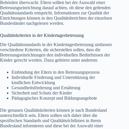
Behörden überwacht. Eltern sollten bei der Auswahl einer
Betreuungseinrichtung darauf achten, ob diese den geltenden
Qualitätsstandards entspricht. Informationen zur Qualität der
Einrichtungen können in den Qualitätsberichten der einzelnen
Bundesländer nachgelesen werden.
Qualitätskriterien in der Kindertagesbetreuung
Die Qualitätsstandards in der Kindertagesbetreuung umfassen
verschiedene Kriterien, die sicherstellen sollen, dass die
Betreuungseinrichtungen den individuellen Bedürfnissen der
Kinder gerecht werden. Dazu gehören unter anderem:
Einbindung der Eltern in den Betreuungsprozess
Individuelle Förderung und Unterstützung der
kindlichen Entwicklung
Gesundheitsförderung und Ernährung
Sicherheit und Schutz der Kinder
Pädagogisches Konzept und Bildungsangebote
Die genauen Qualitätskriterien können je nach Bundesland
unterschiedlich sein. Eltern sollten sich daher über die
spezifischen Standards und Qualitätsrichtlinien in ihrem
Bundesland informieren und diese bei der Auswahl einer