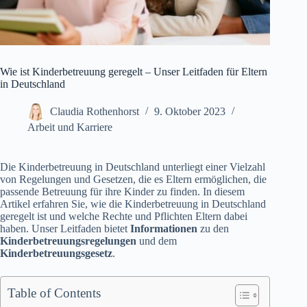
Wie ist Kinderbetreuung geregelt – Unser Leitfaden für Eltern
in Deutschland
Claudia Rothenhorst
9. Oktober 2023
Arbeit und Karriere
Die Kinderbetreuung in Deutschland unterliegt einer Vielzahl
von Regelungen und Gesetzen, die es Eltern ermöglichen, die
passende Betreuung für ihre Kinder zu finden. In diesem
Artikel erfahren Sie, wie die Kinderbetreuung in Deutschland
geregelt ist und welche Rechte und Pflichten Eltern dabei
haben. Unser Leitfaden bietet
Informationen
zu den
Kinderbetreuungsregelungen
und dem
Kinderbetreuungsgesetz
.
Table of Contents