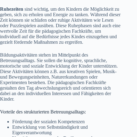
Ruhezeiten
sind wichtig, um den Kindern die Möglichkeit zu
geben, sich zu erholen und Energie zu tanken. Während dieser
Zeit können sie schlafen oder ruhige Aktivitäten wie Lesen
oder Puzzlespielen ausüben. Diese Ruhephasen sind auch eine
wertvolle Zeit für die pädagogischen Fachkräfte, um
individuell auf die Bedürfnisse jedes Kindes einzugehen und
gezielt fördernde Maßnahmen zu ergreifen.
Bildungsaktivitäten stehen im Mittelpunkt des
Betreuungsalltags. Sie sollen die kognitive, sprachliche,
motorische und soziale Entwicklung der Kinder unterstützen.
Diese Aktivitäten können z.B. aus kreativen Spielen, Musik-
und Bewegungseinheiten, Naturerkundungen oder
Experimenten bestehen. Die pädagogischen Fachkräfte
gestalten den Tag abwechslungsreich und orientieren sich
dabei an den individuellen Interessen und Fähigkeiten der
Kinder.
Vorteile des strukturierten Betreuungsalltags:
Förderung der sozialen Kompetenzen
Entwicklung von Selbstständigkeit und
Eigenverantwortung