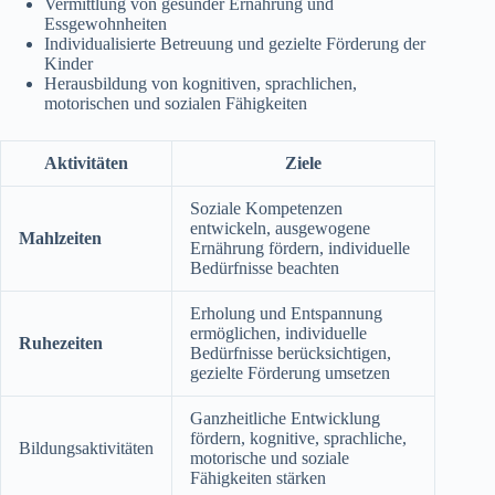
Vermittlung von gesunder Ernährung und
Essgewohnheiten
Individualisierte Betreuung und gezielte Förderung der
Kinder
Herausbildung von kognitiven, sprachlichen,
motorischen und sozialen Fähigkeiten
Aktivitäten
Ziele
Soziale Kompetenzen
entwickeln, ausgewogene
Mahlzeiten
Ernährung fördern, individuelle
Bedürfnisse beachten
Erholung und Entspannung
ermöglichen, individuelle
Ruhezeiten
Bedürfnisse berücksichtigen,
gezielte Förderung umsetzen
Ganzheitliche Entwicklung
fördern, kognitive, sprachliche,
Bildungsaktivitäten
motorische und soziale
Fähigkeiten stärken