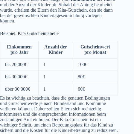
und der Anzahl der Kinder ab. Sobald der Antrag bearbeitet
wurde, erhalten die Eltern den Kita-Gutschein, den sie dann
bei der gewünschten Kindertageseinrichtung vorlegen
können.
Beispiel: Kita-Gutscheintabelle
Einkommen
Anzahl der
Gutscheinwert
pro Jahr
Kinder
pro Monat
bis 20.000€
1
100€
bis 30.000€
1
80€
über 30.000€
1
60€
Es ist wichtig zu beachten, dass die genauen Bedingungen
und Gutscheinwerte je nach Bundesland und Kommune
variieren können. Daher sollten Eltern sich rechtzeitig
informieren und die entsprechenden Informationen beim
zuständigen Amt einholen. Der Kita-Gutschein ist ein
wichtiger Schritt, um einen Betreuungsplatz für das Kind zu
sichern und die Kosten für die Kinderbetreuung zu reduzieren.