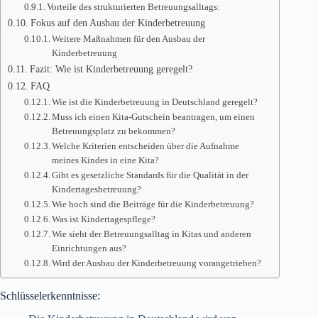
Vorteile des strukturierten Betreuungsalltags:
Fokus auf den Ausbau der Kinderbetreuung
Weitere Maßnahmen für den Ausbau der
Kinderbetreuung
Fazit: Wie ist Kinderbetreuung geregelt?
FAQ
Wie ist die Kinderbetreuung in Deutschland geregelt?
Muss ich einen Kita-Gutschein beantragen, um einen
Betreuungsplatz zu bekommen?
Welche Kriterien entscheiden über die Aufnahme
meines Kindes in eine Kita?
Gibt es gesetzliche Standards für die Qualität in der
Kindertagesbetreuung?
Wie hoch sind die Beiträge für die Kinderbetreuung?
Was ist Kindertagespflege?
Wie sieht der Betreuungsalltag in Kitas und anderen
Einrichtungen aus?
Wird der Ausbau der Kinderbetreuung vorangetrieben?
Schlüsselerkenntnisse: