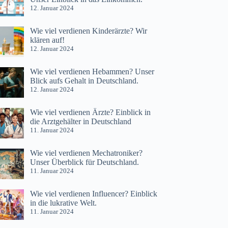
12. Januar 2024
Wie viel verdienen Kinderärzte? Wir
klären auf!
12. Januar 2024
Wie viel verdienen Hebammen? Unser
Blick aufs Gehalt in Deutschland.
12. Januar 2024
Wie viel verdienen Ärzte? Einblick in
die Arztgehälter in Deutschland
11. Januar 2024
Wie viel verdienen Mechatroniker?
Unser Überblick für Deutschland.
11. Januar 2024
Wie viel verdienen Influencer? Einblick
in die lukrative Welt.
11. Januar 2024