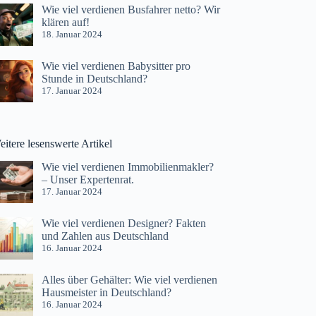
Wie viel verdienen Busfahrer netto? Wir
klären auf!
18. Januar 2024
Wie viel verdienen Babysitter pro
Stunde in Deutschland?
17. Januar 2024
itere lesenswerte Artikel
Wie viel verdienen Immobilienmakler?
– Unser Expertenrat.
17. Januar 2024
Wie viel verdienen Designer? Fakten
und Zahlen aus Deutschland
16. Januar 2024
Alles über Gehälter: Wie viel verdienen
Hausmeister in Deutschland?
16. Januar 2024