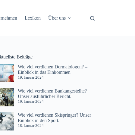
ernehmen
Lexikon
Über uns
tuellste Beiträge
Wie viel verdienen Dermatologen? –
Einblick in das Einkommen
19. Januar 2024
Wie viel verdienen Bankangestellte?
Unser ausführlicher Bericht.
19. Januar 2024
Wie viel verdienen Skispringer? Unser
Einblick in den Sport.
18. Januar 2024