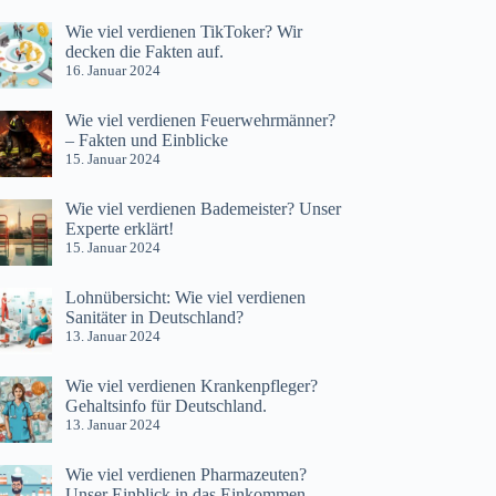
Wie viel verdienen TikToker? Wir
decken die Fakten auf.
16. Januar 2024
Wie viel verdienen Feuerwehrmänner?
– Fakten und Einblicke
15. Januar 2024
Wie viel verdienen Bademeister? Unser
Experte erklärt!
15. Januar 2024
Lohnübersicht: Wie viel verdienen
Sanitäter in Deutschland?
13. Januar 2024
Wie viel verdienen Krankenpfleger?
Gehaltsinfo für Deutschland.
13. Januar 2024
Wie viel verdienen Pharmazeuten?
Unser Einblick in das Einkommen.