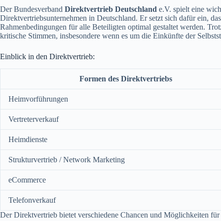
Der Bundesverband
Direktvertrieb Deutschland
e.V. spielt eine wich
Direktvertriebsunternehmen in Deutschland. Er setzt sich dafür ein, das
Rahmenbedingungen für alle Beteiligten optimal gestaltet werden. Trotz 
kritische Stimmen, insbesondere wenn es um die Einkünfte der Selbstst
Einblick in den Direktvertrieb:
Formen des Direktvertriebs
Heimvorführungen
Vertreterverkauf
Heimdienste
Strukturvertrieb / Network Marketing
eCommerce
Telefonverkauf
Der Direktvertrieb bietet verschiedene Chancen und Möglichkeiten fü