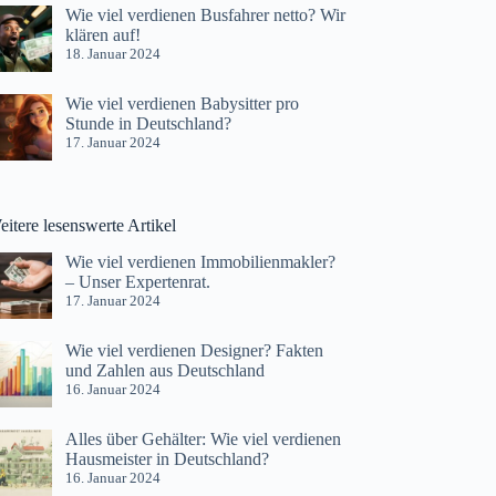
Wie viel verdienen Busfahrer netto? Wir
klären auf!
18. Januar 2024
Wie viel verdienen Babysitter pro
Stunde in Deutschland?
17. Januar 2024
itere lesenswerte Artikel
Wie viel verdienen Immobilienmakler?
– Unser Expertenrat.
17. Januar 2024
Wie viel verdienen Designer? Fakten
und Zahlen aus Deutschland
16. Januar 2024
Alles über Gehälter: Wie viel verdienen
Hausmeister in Deutschland?
16. Januar 2024