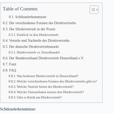
Table of Contents
Schlüsselerkenntnisse:
Die verschiedenen Formen des Direktvertriebs
Der Direktvertrieb in der Praxis
Einblick in den Direktvertrieb:
Vorteile und Nachteile des Direktvertriebs
Der deutsche Direktvertriebsmarkt
Direktvertrieb vs. Einzelhandel
Der Bundesverband Direktvertrieb Deutschland e.V.
Fazit
FAQ
Was bedeutet Direktvertrieb in Deutschland?
Welche verschiedenen Formen des Direktvertriebs gibt es?
Welche Vorteile bietet der Direktvertrieb?
Welche Unternehmen nutzen den Direktvertrieb?
Gibt es Kritik am Direktvertrieb?
Schlüsselerkenntnisse: