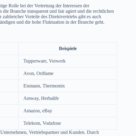
tige Rolle bei der Vertretung der Interessen der
s die Branche transparent und fair agiert und die rechtlichen
zahlreicher Vorteile des Direktvertriebs gibt es auch
ändigen und die hohe Fluktuation in der Branche geht.
Beispiele
Tupperware, Vorwerk
Avon, Oriflame
Eismann, Thermomix
Amway, Herbalife
Amazon, eBay
Telekom, Vodafone
r Unternehmen, Vertriebspartner und Kunden. Durch