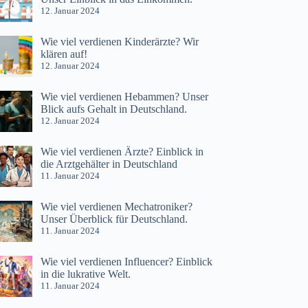
12. Januar 2024
Wie viel verdienen Kinderärzte? Wir
klären auf!
12. Januar 2024
Wie viel verdienen Hebammen? Unser
Blick aufs Gehalt in Deutschland.
12. Januar 2024
Wie viel verdienen Ärzte? Einblick in
die Arztgehälter in Deutschland
11. Januar 2024
Wie viel verdienen Mechatroniker?
Unser Überblick für Deutschland.
11. Januar 2024
Wie viel verdienen Influencer? Einblick
in die lukrative Welt.
11. Januar 2024