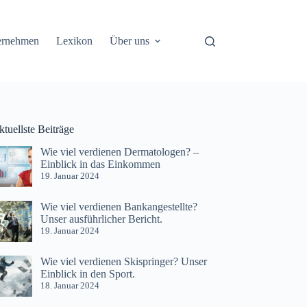
ernehmen
Lexikon
Über uns
tuellste Beiträge
Wie viel verdienen Dermatologen? –
Einblick in das Einkommen
19. Januar 2024
Wie viel verdienen Bankangestellte?
Unser ausführlicher Bericht.
19. Januar 2024
Wie viel verdienen Skispringer? Unser
Einblick in den Sport.
18. Januar 2024