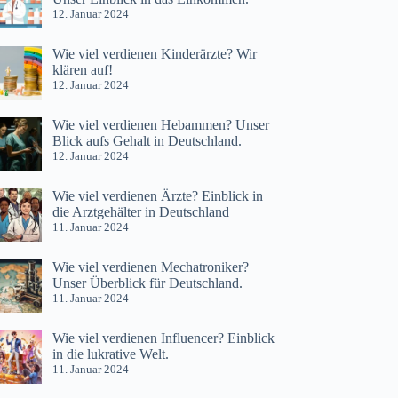
12. Januar 2024
Wie viel verdienen Kinderärzte? Wir
klären auf!
12. Januar 2024
Wie viel verdienen Hebammen? Unser
Blick aufs Gehalt in Deutschland.
12. Januar 2024
Wie viel verdienen Ärzte? Einblick in
die Arztgehälter in Deutschland
11. Januar 2024
Wie viel verdienen Mechatroniker?
Unser Überblick für Deutschland.
11. Januar 2024
Wie viel verdienen Influencer? Einblick
in die lukrative Welt.
11. Januar 2024