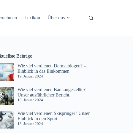
ernehmen
Lexikon
Über uns
tuellste Beiträge
Wie viel verdienen Dermatologen? –
Einblick in das Einkommen
19. Januar 2024
Wie viel verdienen Bankangestellte?
Unser ausführlicher Bericht.
19. Januar 2024
Wie viel verdienen Skispringer? Unser
Einblick in den Sport.
18. Januar 2024