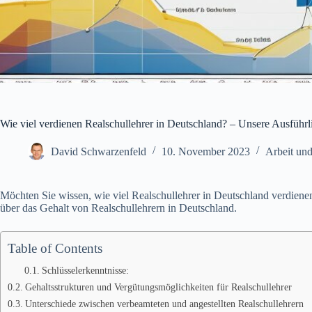
Wie viel verdienen Realschullehrer in Deutschland? – Unsere Ausführl
David Schwarzenfeld
10. November 2023
Arbeit und
Möchten Sie wissen, wie viel Realschullehrer in Deutschland verdiene
über das Gehalt von Realschullehrern in Deutschland.
Table of Contents
Schlüsselerkenntnisse:
Gehaltsstrukturen und Vergütungsmöglichkeiten für Realschullehrer
Unterschiede zwischen verbeamteten und angestellten Realschullehrern