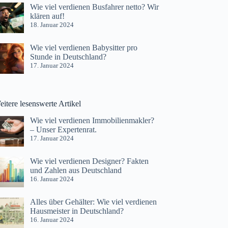
Wie viel verdienen Busfahrer netto? Wir
klären auf!
18. Januar 2024
Wie viel verdienen Babysitter pro
Stunde in Deutschland?
17. Januar 2024
itere lesenswerte Artikel
Wie viel verdienen Immobilienmakler?
– Unser Expertenrat.
17. Januar 2024
Wie viel verdienen Designer? Fakten
und Zahlen aus Deutschland
16. Januar 2024
Alles über Gehälter: Wie viel verdienen
Hausmeister in Deutschland?
16. Januar 2024