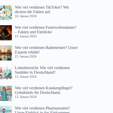
Wie viel verdienen TikToker? Wir
decken die Fakten auf.
16. Januar 2024
Wie viel verdienen Feuerwehrmänner?
– Fakten und Einblicke
15. Januar 2024
Wie viel verdienen Bademeister? Unser
Experte erklärt!
15. Januar 2024
Lohnübersicht: Wie viel verdienen
Sanitäter in Deutschland?
13. Januar 2024
Wie viel verdienen Krankenpfleger?
Gehaltsinfo für Deutschland.
13. Januar 2024
Wie viel verdienen Pharmazeuten?
Unser Einblick in das Einkommen.