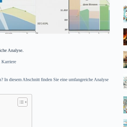
iche Analyse.
 Karriere
n? In diesem Abschnitt finden Sie eine umfangreiche Analyse