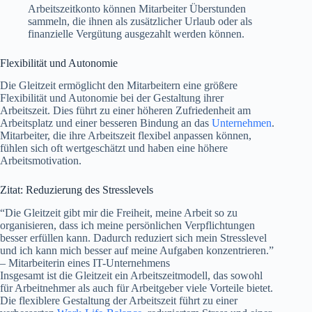
Arbeitszeitkonto können Mitarbeiter Überstunden
sammeln, die ihnen als zusätzlicher Urlaub oder als
finanzielle Vergütung ausgezahlt werden können.
Flexibilität und Autonomie
Die Gleitzeit ermöglicht den Mitarbeitern eine größere
Flexibilität und Autonomie bei der Gestaltung ihrer
Arbeitszeit. Dies führt zu einer höheren Zufriedenheit am
Arbeitsplatz und einer besseren Bindung an das
Unternehmen
.
Mitarbeiter, die ihre Arbeitszeit flexibel anpassen können,
fühlen sich oft wertgeschätzt und haben eine höhere
Arbeitsmotivation.
Zitat: Reduzierung des Stresslevels
“Die Gleitzeit gibt mir die Freiheit, meine Arbeit so zu
organisieren, dass ich meine persönlichen Verpflichtungen
besser erfüllen kann. Dadurch reduziert sich mein Stresslevel
und ich kann mich besser auf meine Aufgaben konzentrieren.”
– Mitarbeiterin eines IT-Unternehmens
Insgesamt ist die Gleitzeit ein Arbeitszeitmodell, das sowohl
für Arbeitnehmer als auch für Arbeitgeber viele Vorteile bietet.
Die flexiblere Gestaltung der Arbeitszeit führt zu einer