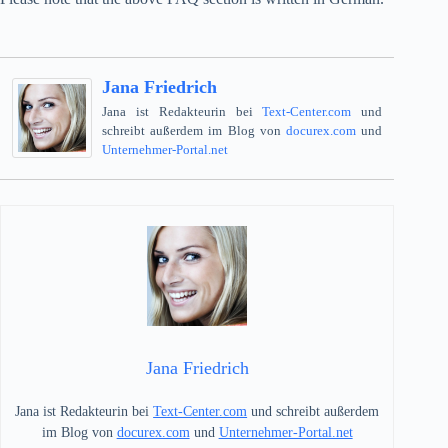
Jana Friedrich
Jana ist Redakteurin bei
Text-Center.com
und
schreibt außerdem im Blog von
docurex.com
und
Unternehmer-Portal.net
Jana Friedrich
Jana ist Redakteurin bei
Text-Center.com
und schreibt außerdem
im Blog von
docurex.com
und
Unternehmer-Portal.net