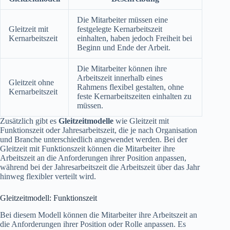
Die Mitarbeiter müssen eine
Gleitzeit mit
festgelegte Kernarbeitszeit
Kernarbeitszeit
einhalten, haben jedoch Freiheit bei
Beginn und Ende der Arbeit.
Die Mitarbeiter können ihre
Arbeitszeit innerhalb eines
Gleitzeit ohne
Rahmens flexibel gestalten, ohne
Kernarbeitszeit
feste Kernarbeitszeiten einhalten zu
müssen.
Zusätzlich gibt es
Gleitzeitmodelle
wie Gleitzeit mit
Funktionszeit oder Jahresarbeitszeit, die je nach Organisation
und Branche unterschiedlich angewendet werden. Bei der
Gleitzeit mit Funktionszeit können die Mitarbeiter ihre
Arbeitszeit an die Anforderungen ihrer Position anpassen,
während bei der Jahresarbeitszeit die Arbeitszeit über das Jahr
hinweg flexibler verteilt wird.
Gleitzeitmodell: Funktionszeit
Bei diesem Modell können die Mitarbeiter ihre Arbeitszeit an
die Anforderungen ihrer Position oder Rolle anpassen. Es