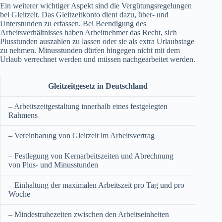
Ein weiterer wichtiger Aspekt sind die Vergütungsregelungen
bei Gleitzeit. Das Gleitzeitkonto dient dazu, über- und
Unterstunden zu erfassen. Bei Beendigung des
Arbeitsverhältnisses haben Arbeitnehmer das Recht, sich
Plusstunden auszahlen zu lassen oder sie als extra Urlaubstage
zu nehmen. Minusstunden dürfen hingegen nicht mit dem
Urlaub verrechnet werden und müssen nachgearbeitet werden.
Gleitzeitgesetz in Deutschland
– Arbeitszeitgestaltung innerhalb eines festgelegten
Rahmens
– Vereinbarung von Gleitzeit im Arbeitsvertrag
– Festlegung von Kernarbeitszeiten und Abrechnung
von Plus- und Minusstunden
– Einhaltung der maximalen Arbeitszeit pro Tag und pro
Woche
– Mindestruhezeiten zwischen den Arbeitseinheiten