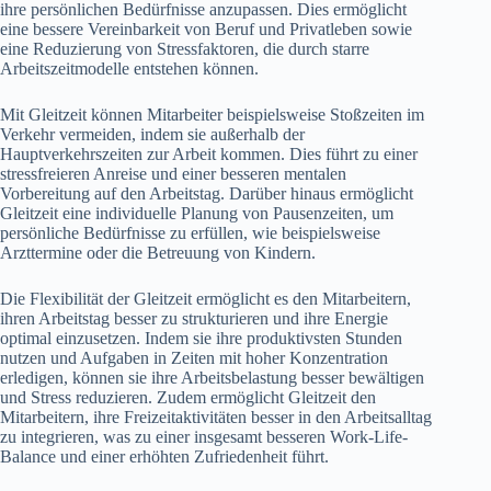
ihre persönlichen Bedürfnisse anzupassen. Dies ermöglicht
eine bessere Vereinbarkeit von Beruf und Privatleben sowie
eine Reduzierung von Stressfaktoren, die durch starre
Arbeitszeitmodelle entstehen können.
Mit Gleitzeit können Mitarbeiter beispielsweise Stoßzeiten im
Verkehr vermeiden, indem sie außerhalb der
Hauptverkehrszeiten zur Arbeit kommen. Dies führt zu einer
stressfreieren Anreise und einer besseren mentalen
Vorbereitung auf den Arbeitstag. Darüber hinaus ermöglicht
Gleitzeit eine individuelle Planung von Pausenzeiten, um
persönliche Bedürfnisse zu erfüllen, wie beispielsweise
Arzttermine oder die Betreuung von Kindern.
Die Flexibilität der Gleitzeit ermöglicht es den Mitarbeitern,
ihren Arbeitstag besser zu strukturieren und ihre Energie
optimal einzusetzen. Indem sie ihre produktivsten Stunden
nutzen und Aufgaben in Zeiten mit hoher Konzentration
erledigen, können sie ihre Arbeitsbelastung besser bewältigen
und Stress reduzieren. Zudem ermöglicht Gleitzeit den
Mitarbeitern, ihre Freizeitaktivitäten besser in den Arbeitsalltag
zu integrieren, was zu einer insgesamt besseren Work-Life-
Balance und einer erhöhten Zufriedenheit führt.