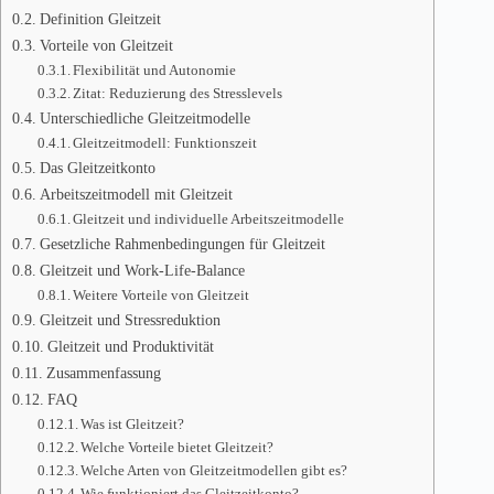
Definition Gleitzeit
Vorteile von Gleitzeit
Flexibilität und Autonomie
Zitat: Reduzierung des Stresslevels
Unterschiedliche Gleitzeitmodelle
Gleitzeitmodell: Funktionszeit
Das Gleitzeitkonto
Arbeitszeitmodell mit Gleitzeit
Gleitzeit und individuelle Arbeitszeitmodelle
Gesetzliche Rahmenbedingungen für Gleitzeit
Gleitzeit und Work-Life-Balance
Weitere Vorteile von Gleitzeit
Gleitzeit und Stressreduktion
Gleitzeit und Produktivität
Zusammenfassung
FAQ
Was ist Gleitzeit?
Welche Vorteile bietet Gleitzeit?
Welche Arten von Gleitzeitmodellen gibt es?
Wie funktioniert das Gleitzeitkonto?