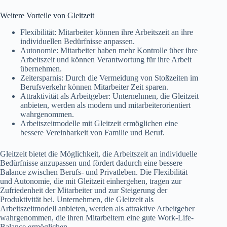
Weitere Vorteile von Gleitzeit
Flexibilität: Mitarbeiter können ihre Arbeitszeit an ihre
individuellen Bedürfnisse anpassen.
Autonomie: Mitarbeiter haben mehr Kontrolle über ihre
Arbeitszeit und können Verantwortung für ihre Arbeit
übernehmen.
Zeitersparnis: Durch die Vermeidung von Stoßzeiten im
Berufsverkehr können Mitarbeiter Zeit sparen.
Attraktivität als Arbeitgeber: Unternehmen, die Gleitzeit
anbieten, werden als modern und mitarbeiterorientiert
wahrgenommen.
Arbeitszeitmodelle mit Gleitzeit ermöglichen eine
bessere Vereinbarkeit von Familie und Beruf.
Gleitzeit bietet die Möglichkeit, die Arbeitszeit an individuelle
Bedürfnisse anzupassen und fördert dadurch eine bessere
Balance zwischen Berufs- und Privatleben. Die Flexibilität
und Autonomie, die mit Gleitzeit einhergehen, tragen zur
Zufriedenheit der Mitarbeiter und zur Steigerung der
Produktivität bei. Unternehmen, die Gleitzeit als
Arbeitszeitmodell anbieten, werden als attraktive Arbeitgeber
wahrgenommen, die ihren Mitarbeitern eine gute Work-Life-
Balance ermöglichen.