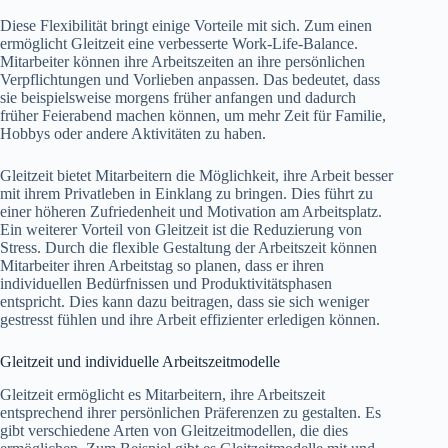
Diese Flexibilität bringt einige Vorteile mit sich. Zum einen
ermöglicht Gleitzeit eine verbesserte Work-Life-Balance.
Mitarbeiter können ihre Arbeitszeiten an ihre persönlichen
Verpflichtungen und Vorlieben anpassen. Das bedeutet, dass
sie beispielsweise morgens früher anfangen und dadurch
früher Feierabend machen können, um mehr Zeit für Familie,
Hobbys oder andere Aktivitäten zu haben.
Gleitzeit bietet Mitarbeitern die Möglichkeit, ihre Arbeit besser
mit ihrem Privatleben in Einklang zu bringen. Dies führt zu
einer höheren Zufriedenheit und Motivation am Arbeitsplatz.
Ein weiterer Vorteil von Gleitzeit ist die Reduzierung von
Stress. Durch die flexible Gestaltung der Arbeitszeit können
Mitarbeiter ihren Arbeitstag so planen, dass er ihren
individuellen Bedürfnissen und Produktivitätsphasen
entspricht. Dies kann dazu beitragen, dass sie sich weniger
gestresst fühlen und ihre Arbeit effizienter erledigen können.
Gleitzeit und individuelle Arbeitszeitmodelle
Gleitzeit ermöglicht es Mitarbeitern, ihre Arbeitszeit
entsprechend ihrer persönlichen Präferenzen zu gestalten. Es
gibt verschiedene Arten von Gleitzeitmodellen, die dies