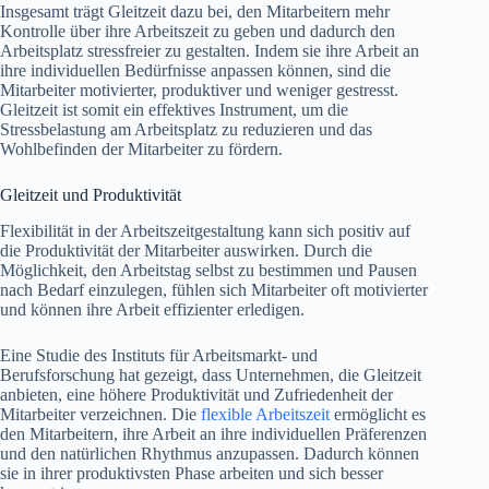
Insgesamt trägt Gleitzeit dazu bei, den Mitarbeitern mehr
Kontrolle über ihre Arbeitszeit zu geben und dadurch den
Arbeitsplatz stressfreier zu gestalten. Indem sie ihre Arbeit an
ihre individuellen Bedürfnisse anpassen können, sind die
Mitarbeiter motivierter, produktiver und weniger gestresst.
Gleitzeit ist somit ein effektives Instrument, um die
Stressbelastung am Arbeitsplatz zu reduzieren und das
Wohlbefinden der Mitarbeiter zu fördern.
Gleitzeit und Produktivität
Flexibilität in der Arbeitszeitgestaltung kann sich positiv auf
die Produktivität der Mitarbeiter auswirken. Durch die
Möglichkeit, den Arbeitstag selbst zu bestimmen und Pausen
nach Bedarf einzulegen, fühlen sich Mitarbeiter oft motivierter
und können ihre Arbeit effizienter erledigen.
Eine Studie des Instituts für Arbeitsmarkt- und
Berufsforschung hat gezeigt, dass Unternehmen, die Gleitzeit
anbieten, eine höhere Produktivität und Zufriedenheit der
Mitarbeiter verzeichnen. Die
flexible Arbeitszeit
ermöglicht es
den Mitarbeitern, ihre Arbeit an ihre individuellen Präferenzen
und den natürlichen Rhythmus anzupassen. Dadurch können
sie in ihrer produktivsten Phase arbeiten und sich besser