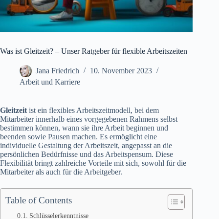
Was ist Gleitzeit? – Unser Ratgeber für flexible Arbeitszeiten
Jana Friedrich
10. November 2023
Arbeit und Karriere
Gleitzeit
ist ein flexibles Arbeitszeitmodell, bei dem
Mitarbeiter innerhalb eines vorgegebenen Rahmens selbst
bestimmen können, wann sie ihre Arbeit beginnen und
beenden sowie Pausen machen. Es ermöglicht eine
individuelle Gestaltung der Arbeitszeit, angepasst an die
persönlichen Bedürfnisse und das Arbeitspensum. Diese
Flexibilität bringt zahlreiche Vorteile mit sich, sowohl für die
Mitarbeiter als auch für die Arbeitgeber.
Table of Contents
Schlüsselerkenntnisse