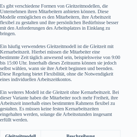
Es gibt verschiedene Formen von Gleitzeitmodellen, die
Unternehmen ihren Mitarbeitern anbieten können. Diese
Modelle ermöglichen es den Mitarbeitern, ihre Arbeitszeit
flexibel zu gestalten und ihre persönlichen Bedürfnisse besser
mit den Anforderungen des Arbeitsplatzes in Einklang zu
bringen.
Ein häufig verwendetes Gleitzeitmodell ist die Gleitzeit mit
Kernarbeitszeit. Hierbei müssen die Mitarbeiter eine
bestimmte Zeit täglich anwesend sein, beispielsweise von 9:00
bis 15:00 Uhr. Innerhalb dieses Zeitraums können sie jedoch
selbst wählen, wann sie ihre Arbeit beginnen und beenden.
Diese Regelung bietet Flexibilität, ohne die Notwendigkeit
eines individuellen Arbeitszeitkontos.
Ein weiteres Modell ist die Gleitzeit ohne Kernarbeitszeit. Bei
dieser Variante haben die Mitarbeiter noch mehr Freiheit, ihre
Arbeitszeit innerhalb eines bestimmten Rahmens flexibel zu
gestalten. Es müssen keine festen Kernarbeitszeiten
eingehalten werden, solange die Arbeitsstunden insgesamt
erfüllt werden.
Gleitzeitmodell
Beschreibung