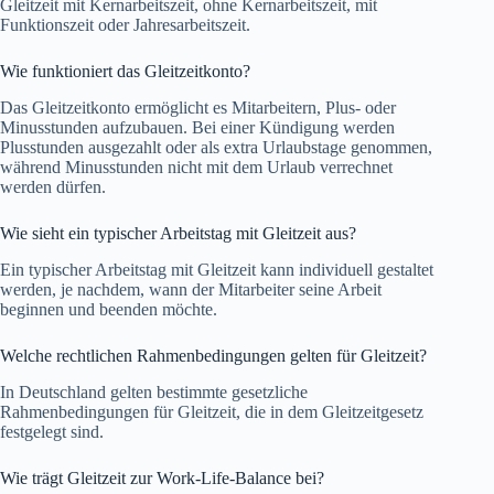
Gleitzeit mit Kernarbeitszeit, ohne Kernarbeitszeit, mit
Funktionszeit oder Jahresarbeitszeit.
Wie funktioniert das Gleitzeitkonto?
Das Gleitzeitkonto ermöglicht es Mitarbeitern, Plus- oder
Minusstunden aufzubauen. Bei einer Kündigung werden
Plusstunden ausgezahlt oder als extra Urlaubstage genommen,
während Minusstunden nicht mit dem Urlaub verrechnet
werden dürfen.
Wie sieht ein typischer Arbeitstag mit Gleitzeit aus?
Ein typischer Arbeitstag mit Gleitzeit kann individuell gestaltet
werden, je nachdem, wann der Mitarbeiter seine Arbeit
beginnen und beenden möchte.
Welche rechtlichen Rahmenbedingungen gelten für Gleitzeit?
In Deutschland gelten bestimmte gesetzliche
Rahmenbedingungen für Gleitzeit, die in dem Gleitzeitgesetz
festgelegt sind.
Wie trägt Gleitzeit zur Work-Life-Balance bei?