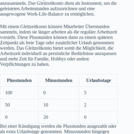
anzusammeln. Das Gleitzeitkonto dient als Instrument, um die
geleisteten Arbeitsstunden aufzuzeichnen und eine
ausgewogene Work-Life-Balance zu ermöglichen.
Mit einem Gleitzeitkonto können Mitarbeiter Überstunden
sammeln, indem sie länger arbeiten als die reguläre Arbeitszeit
vorsieht. Diese Plusstunden können dann zu einem späteren
Zeitpunkt als freie Tage oder zusätzlicher Urlaub genommen
werden. Das Gleitzeitkonto bietet somit die Möglichkeit, die
Arbeitszeit individuell an persönliche Bedürfnisse anzupassen
und mehr Zeit für Familie, Hobbys oder andere
Verpflichtungen zu haben.
Plusstunden
Minustunden
Urlaubstage
100
0
5
50
10
2
0
20
0
Bei einer Kündigung werden die Plusstunden ausgezahlt oder
als extra Urlaubstage genommen. Minusstunden hingegen