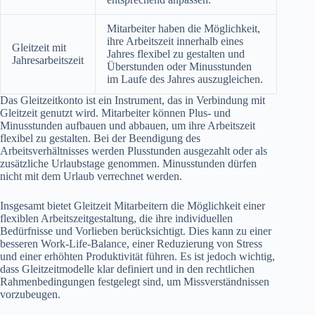
Mitarbeiter haben die Möglichkeit,
ihre Arbeitszeit innerhalb eines
Gleitzeit mit
Jahres flexibel zu gestalten und
Jahresarbeitszeit
Überstunden oder Minusstunden
im Laufe des Jahres auszugleichen.
Das Gleitzeitkonto ist ein Instrument, das in Verbindung mit
Gleitzeit genutzt wird. Mitarbeiter können Plus- und
Minusstunden aufbauen und abbauen, um ihre Arbeitszeit
flexibel zu gestalten. Bei der Beendigung des
Arbeitsverhältnisses werden Plusstunden ausgezahlt oder als
zusätzliche Urlaubstage genommen. Minusstunden dürfen
nicht mit dem Urlaub verrechnet werden.
Insgesamt bietet Gleitzeit Mitarbeitern die Möglichkeit einer
flexiblen Arbeitszeitgestaltung, die ihre individuellen
Bedürfnisse und Vorlieben berücksichtigt. Dies kann zu einer
besseren Work-Life-Balance, einer Reduzierung von Stress
und einer erhöhten Produktivität führen. Es ist jedoch wichtig,
dass Gleitzeitmodelle klar definiert und in den rechtlichen
Rahmenbedingungen festgelegt sind, um Missverständnissen
vorzubeugen.