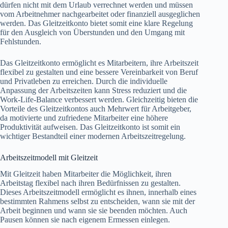
dürfen nicht mit dem Urlaub verrechnet werden und müssen
vom Arbeitnehmer nachgearbeitet oder finanziell ausgeglichen
werden. Das Gleitzeitkonto bietet somit eine klare Regelung
für den Ausgleich von Überstunden und den Umgang mit
Fehlstunden.
Das Gleitzeitkonto ermöglicht es Mitarbeitern, ihre Arbeitszeit
flexibel zu gestalten und eine bessere Vereinbarkeit von Beruf
und Privatleben zu erreichen. Durch die individuelle
Anpassung der Arbeitszeiten kann Stress reduziert und die
Work-Life-Balance verbessert werden. Gleichzeitig bieten die
Vorteile des Gleitzeitkontos auch Mehrwert für Arbeitgeber,
da motivierte und zufriedene Mitarbeiter eine höhere
Produktivität aufweisen. Das Gleitzeitkonto ist somit ein
wichtiger Bestandteil einer modernen Arbeitszeitregelung.
Arbeitszeitmodell mit Gleitzeit
Mit Gleitzeit haben Mitarbeiter die Möglichkeit, ihren
Arbeitstag flexibel nach ihren Bedürfnissen zu gestalten.
Dieses Arbeitszeitmodell ermöglicht es ihnen, innerhalb eines
bestimmten Rahmens selbst zu entscheiden, wann sie mit der
Arbeit beginnen und wann sie sie beenden möchten. Auch
Pausen können sie nach eigenem Ermessen einlegen.