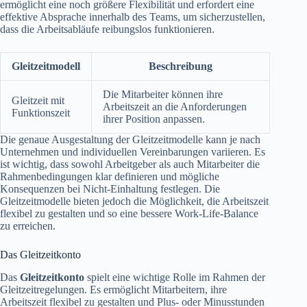
ermöglicht eine noch größere Flexibilität und erfordert eine
effektive Absprache innerhalb des Teams, um sicherzustellen,
dass die Arbeitsabläufe reibungslos funktionieren.
Gleitzeitmodell
Beschreibung
Die Mitarbeiter können ihre
Gleitzeit mit
Arbeitszeit an die Anforderungen
Funktionszeit
ihrer Position anpassen.
Die genaue Ausgestaltung der Gleitzeitmodelle kann je nach
Unternehmen und individuellen Vereinbarungen variieren. Es
ist wichtig, dass sowohl Arbeitgeber als auch Mitarbeiter die
Rahmenbedingungen klar definieren und mögliche
Konsequenzen bei Nicht-Einhaltung festlegen. Die
Gleitzeitmodelle bieten jedoch die Möglichkeit, die Arbeitszeit
flexibel zu gestalten und so eine bessere Work-Life-Balance
zu erreichen.
Das Gleitzeitkonto
Das
Gleitzeitkonto
spielt eine wichtige Rolle im Rahmen der
Gleitzeitregelungen. Es ermöglicht Mitarbeitern, ihre
Arbeitszeit flexibel zu gestalten und Plus- oder Minusstunden