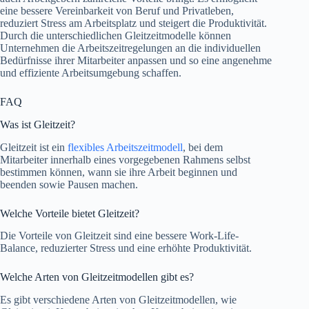
eine bessere Vereinbarkeit von Beruf und Privatleben,
reduziert Stress am Arbeitsplatz und steigert die Produktivität.
Durch die unterschiedlichen Gleitzeitmodelle können
Unternehmen die Arbeitszeitregelungen an die individuellen
Bedürfnisse ihrer Mitarbeiter anpassen und so eine angenehme
und effiziente Arbeitsumgebung schaffen.
FAQ
Was ist Gleitzeit?
Gleitzeit ist ein
flexibles Arbeitszeitmodell
, bei dem
Mitarbeiter innerhalb eines vorgegebenen Rahmens selbst
bestimmen können, wann sie ihre Arbeit beginnen und
beenden sowie Pausen machen.
Welche Vorteile bietet Gleitzeit?
Die Vorteile von Gleitzeit sind eine bessere Work-Life-
Balance, reduzierter Stress und eine erhöhte Produktivität.
Welche Arten von Gleitzeitmodellen gibt es?
Es gibt verschiedene Arten von Gleitzeitmodellen, wie