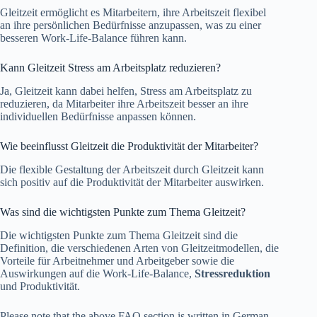
Gleitzeit ermöglicht es Mitarbeitern, ihre Arbeitszeit flexibel
an ihre persönlichen Bedürfnisse anzupassen, was zu einer
besseren Work-Life-Balance führen kann.
Kann Gleitzeit Stress am Arbeitsplatz reduzieren?
Ja, Gleitzeit kann dabei helfen, Stress am Arbeitsplatz zu
reduzieren, da Mitarbeiter ihre Arbeitszeit besser an ihre
individuellen Bedürfnisse anpassen können.
Wie beeinflusst Gleitzeit die Produktivität der Mitarbeiter?
Die flexible Gestaltung der Arbeitszeit durch Gleitzeit kann
sich positiv auf die Produktivität der Mitarbeiter auswirken.
Was sind die wichtigsten Punkte zum Thema Gleitzeit?
Die wichtigsten Punkte zum Thema Gleitzeit sind die
Definition, die verschiedenen Arten von Gleitzeitmodellen, die
Vorteile für Arbeitnehmer und Arbeitgeber sowie die
Auswirkungen auf die Work-Life-Balance,
Stressreduktion
und Produktivität.
Please note that the above FAQ section is written in German.