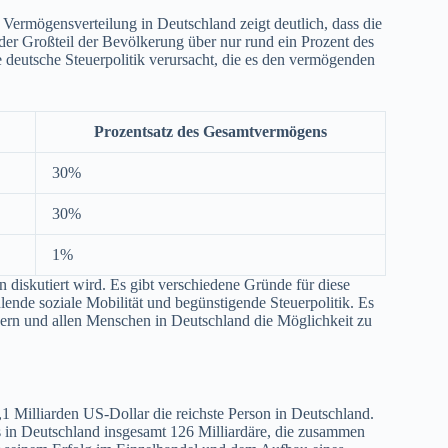
 Vermögensverteilung in Deutschland zeigt deutlich, dass die
er Großteil der Bevölkerung über nur rund ein Prozent des
 deutsche Steuerpolitik verursacht, die es den vermögenden
Prozentsatz des Gesamtvermögens
30%
30%
1%
 diskutiert wird. Es gibt verschiedene Gründe für diese
nde soziale Mobilität und begünstigende Steuerpolitik. Es
gern und allen Menschen in Deutschland die Möglichkeit zu
1 Milliarden US-Dollar die reichste Person in Deutschland.
 in Deutschland insgesamt 126 Milliardäre, die zusammen