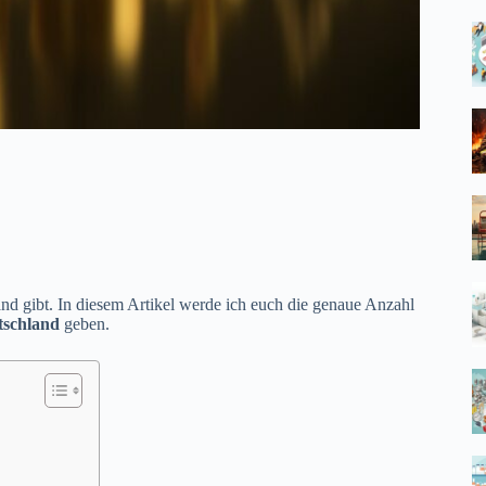
hland gibt. In diesem Artikel werde ich euch die genaue Anzahl
tschland
geben.