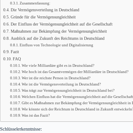
Zusammenfassung:
Die Vermögensverteilung in Deutschland
Gründe für die Vermögensungleichheit
Der Einfluss der Vermögensungleichheit auf die Gesellschaft
Maßnahmen zur Bekämpfung der Vermögensungleichheit
Ausblick auf die Zukunft des Reichtums in Deutschland
Einfluss von Technologie und Digitalisierung
Fazit
FAQ
Wie viele Milliardäre gibt es in Deutschland?
Wie hoch ist das Gesamtvermögen der Milliardäre in Deutschland?
Wer ist die reichste Person in Deutschland?
Wie ist die Vermögensverteilung in Deutschland?
Was trägt zur Vermögensungleichheit in Deutschland bei?
Welchen Einfluss hat die Vermögensungleichheit auf die Gesellschaf
Gibt es Maßnahmen zur Bekämpfung der Vermögensungleichheit in 
Wie könnte sich der Reichtum in Deutschland in Zukunft entwickeln
Was ist das Fazit?
Schlüsselerkenntnisse: