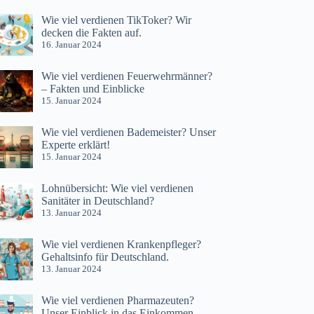
Wie viel verdienen TikToker? Wir
decken die Fakten auf.
16. Januar 2024
Wie viel verdienen Feuerwehrmänner?
– Fakten und Einblicke
15. Januar 2024
Wie viel verdienen Bademeister? Unser
Experte erklärt!
15. Januar 2024
Lohnübersicht: Wie viel verdienen
Sanitäter in Deutschland?
13. Januar 2024
Wie viel verdienen Krankenpfleger?
Gehaltsinfo für Deutschland.
13. Januar 2024
Wie viel verdienen Pharmazeuten?
Unser Einblick in das Einkommen.