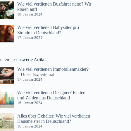
Wie viel verdienen Busfahrer netto? Wir
klären auf!
18. Januar 2024
Wie viel verdienen Babysitter pro
Stunde in Deutschland?
17. Januar 2024
itere lesenswerte Artikel
Wie viel verdienen Immobilienmakler?
– Unser Expertenrat.
17. Januar 2024
Wie viel verdienen Designer? Fakten
und Zahlen aus Deutschland
16. Januar 2024
Alles über Gehälter: Wie viel verdienen
Hausmeister in Deutschland?
16. Januar 2024