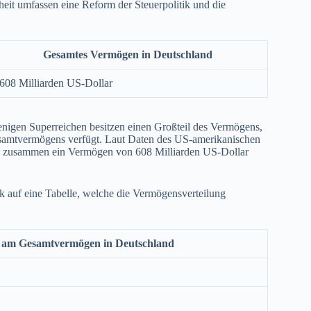
 umfassen eine Reform der Steuerpolitik und die
Gesamtes Vermögen in Deutschland
608 Milliarden US-Dollar
enigen Superreichen besitzen einen Großteil des Vermögens,
esamtvermögens verfügt. Laut Daten des US-amerikanischen
die zusammen ein Vermögen von 608 Milliarden US-Dollar
ck auf eine Tabelle, welche die Vermögensverteilung
l am Gesamtvermögen in Deutschland