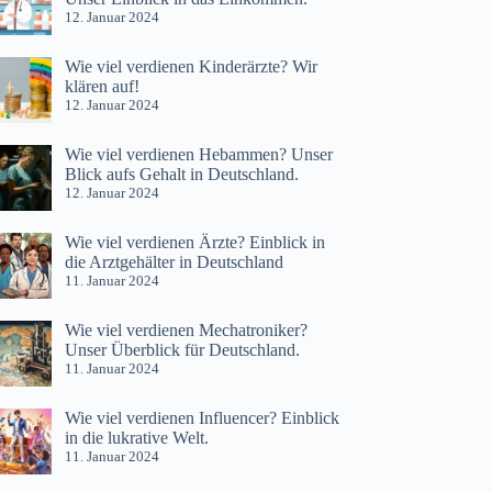
12. Januar 2024
Wie viel verdienen Kinderärzte? Wir
klären auf!
12. Januar 2024
Wie viel verdienen Hebammen? Unser
Blick aufs Gehalt in Deutschland.
12. Januar 2024
Wie viel verdienen Ärzte? Einblick in
die Arztgehälter in Deutschland
11. Januar 2024
Wie viel verdienen Mechatroniker?
Unser Überblick für Deutschland.
11. Januar 2024
Wie viel verdienen Influencer? Einblick
in die lukrative Welt.
11. Januar 2024