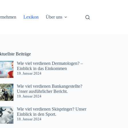
ernehmen
Lexikon
Über uns
tuellste Beiträge
Wie viel verdienen Dermatologen? –
Einblick in das Einkommen
19. Januar 2024
Wie viel verdienen Bankangestellte?
Unser ausführlicher Bericht.
19. Januar 2024
Wie viel verdienen Skispringer? Unser
Einblick in den Sport.
18. Januar 2024