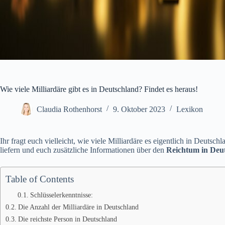
Wie viele Milliardäre gibt es in Deutschland? Findet es heraus!
Claudia Rothenhorst
9. Oktober 2023
Lexikon
Ihr fragt euch vielleicht, wie viele Milliardäre es eigentlich in Deutsc
liefern und euch zusätzliche Informationen über den
Reichtum in Deu
Table of Contents
Schlüsselerkenntnisse:
Die Anzahl der Milliardäre in Deutschland
Die reichste Person in Deutschland