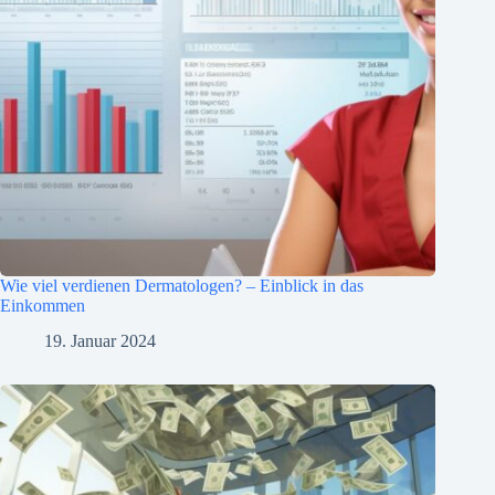
Wie viel verdienen Dermatologen? – Einblick in das
Einkommen
19. Januar 2024