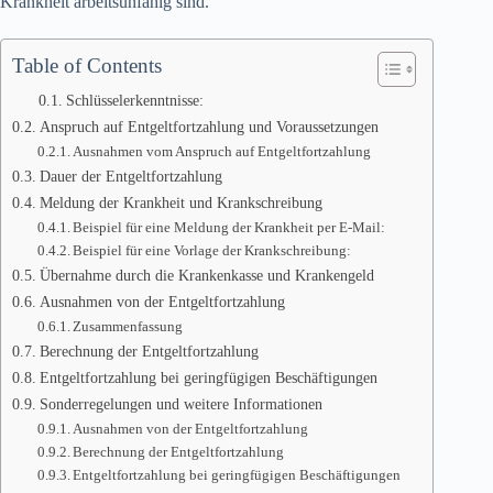
Krankheit arbeitsunfähig sind.
Table of Contents
Schlüsselerkenntnisse:
Anspruch auf Entgeltfortzahlung und Voraussetzungen
Ausnahmen vom Anspruch auf Entgeltfortzahlung
Dauer der Entgeltfortzahlung
Meldung der Krankheit und Krankschreibung
Beispiel für eine Meldung der Krankheit per E-Mail:
Beispiel für eine Vorlage der Krankschreibung:
Übernahme durch die Krankenkasse und Krankengeld
Ausnahmen von der Entgeltfortzahlung
Zusammenfassung
Berechnung der Entgeltfortzahlung
Entgeltfortzahlung bei geringfügigen Beschäftigungen
Sonderregelungen und weitere Informationen
Ausnahmen von der Entgeltfortzahlung
Berechnung der Entgeltfortzahlung
Entgeltfortzahlung bei geringfügigen Beschäftigungen