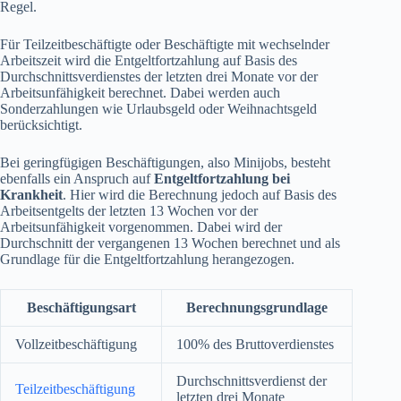
Regel.
Für Teilzeitbeschäftigte oder Beschäftigte mit wechselnder
Arbeitszeit wird die Entgeltfortzahlung auf Basis des
Durchschnittsverdienstes der letzten drei Monate vor der
Arbeitsunfähigkeit berechnet. Dabei werden auch
Sonderzahlungen wie Urlaubsgeld oder Weihnachtsgeld
berücksichtigt.
Bei geringfügigen Beschäftigungen, also Minijobs, besteht
ebenfalls ein Anspruch auf
Entgeltfortzahlung bei
Krankheit
. Hier wird die Berechnung jedoch auf Basis des
Arbeitsentgelts der letzten 13 Wochen vor der
Arbeitsunfähigkeit vorgenommen. Dabei wird der
Durchschnitt der vergangenen 13 Wochen berechnet und als
Grundlage für die Entgeltfortzahlung herangezogen.
Beschäftigungsart
Berechnungsgrundlage
Vollzeitbeschäftigung
100% des Bruttoverdienstes
Durchschnittsverdienst der
Teilzeitbeschäftigung
letzten drei Monate