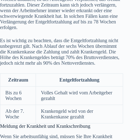
fortzuzahlen. Dieser Zeitraum kann sich jedoch verlängern,
wenn der Arbeitnehmer immer wieder erkrankt oder eine
schwerwiegende Krankheit hat. In solchen Fällen kann eine
Verlängerung der Entgeltfortzahlung auf bis zu 78 Wochen
erfolgen.
Es ist wichtig zu beachten, dass die Entgeltfortzahlung nicht
unbegrenzt gilt. Nach Ablauf der sechs Wochen übernimmt
die Krankenkasse die Zahlung und zahlt Krankengeld. Die
Höhe des Krankengeldes beträgt 70% des Bruttoverdienstes,
jedoch nicht mehr als 90% des Nettoverdienstes.
Zeitraum
Entgeltfortzahlung
Bis zu 6
Volles Gehalt wird vom Arbeitgeber
Wochen
gezahlt
Ab der 7.
Krankengeld wird von der
Woche
Krankenkasse gezahlt
Meldung der Krankheit und Krankschreibung
Wenn Sie arbeitsunfähig sind, müssen Sie Ihre Krankheit