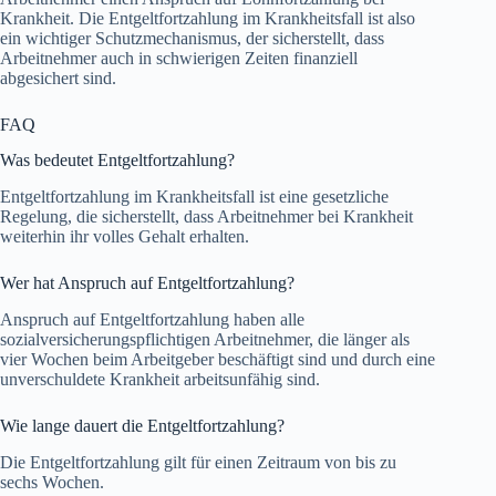
Krankheit. Die Entgeltfortzahlung im Krankheitsfall ist also
ein wichtiger Schutzmechanismus, der sicherstellt, dass
Arbeitnehmer auch in schwierigen Zeiten finanziell
abgesichert sind.
FAQ
Was bedeutet Entgeltfortzahlung?
Entgeltfortzahlung im Krankheitsfall ist eine gesetzliche
Regelung, die sicherstellt, dass Arbeitnehmer bei Krankheit
weiterhin ihr volles Gehalt erhalten.
Wer hat Anspruch auf Entgeltfortzahlung?
Anspruch auf Entgeltfortzahlung haben alle
sozialversicherungspflichtigen Arbeitnehmer, die länger als
vier Wochen beim Arbeitgeber beschäftigt sind und durch eine
unverschuldete Krankheit arbeitsunfähig sind.
Wie lange dauert die Entgeltfortzahlung?
Die Entgeltfortzahlung gilt für einen Zeitraum von bis zu
sechs Wochen.