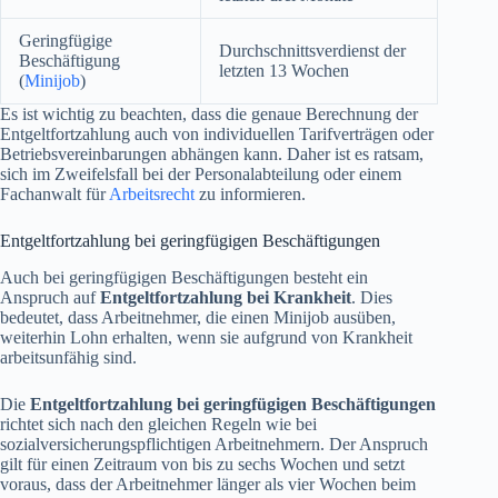
Geringfügige
Durchschnittsverdienst der
Beschäftigung
letzten 13 Wochen
(
Minijob
)
Es ist wichtig zu beachten, dass die genaue Berechnung der
Entgeltfortzahlung auch von individuellen Tarifverträgen oder
Betriebsvereinbarungen abhängen kann. Daher ist es ratsam,
sich im Zweifelsfall bei der Personalabteilung oder einem
Fachanwalt für
Arbeitsrecht
zu informieren.
Entgeltfortzahlung bei geringfügigen Beschäftigungen
Auch bei geringfügigen Beschäftigungen besteht ein
Anspruch auf
Entgeltfortzahlung bei Krankheit
. Dies
bedeutet, dass Arbeitnehmer, die einen Minijob ausüben,
weiterhin Lohn erhalten, wenn sie aufgrund von Krankheit
arbeitsunfähig sind.
Die
Entgeltfortzahlung bei geringfügigen Beschäftigungen
richtet sich nach den gleichen Regeln wie bei
sozialversicherungspflichtigen Arbeitnehmern. Der Anspruch
gilt für einen Zeitraum von bis zu sechs Wochen und setzt
voraus, dass der Arbeitnehmer länger als vier Wochen beim