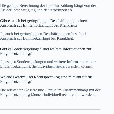
Die genaue Berechnung der Lohnfortzahlung hängt von der
Art der Beschäftigung und der Arbeitszeit ab.
Gibt es auch bei geringfügigen Beschäftigungen einen
Anspruch auf Entgeltfortzahlung bei Krankheit?
Ja, auch bei geringfügigen Beschäftigungen besteht ein
Anspruch auf Lohnfortzahlung bei Krankheit.
Gibt es Sonderregelungen und weitere Informationen zur
Entgeltfortzahlung?
Ja, es gibt Sonderregelungen und weitere Informationen zur
Entgeltfortzahlung, die individuell geklärt werden können.
Welche Gesetze und Rechtsprechung sind relevant für die
Entgeltfortzahlung?
Die relevanten Gesetze und Urteile im Zusammenhang mit der
Entgeltfortzahlung können individuell recherchiert werden.