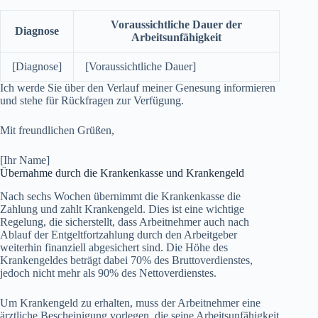
Voraussichtliche Dauer der
Diagnose
Arbeitsunfähigkeit
[Diagnose]
[Voraussichtliche Dauer]
Ich werde Sie über den Verlauf meiner Genesung informieren
und stehe für Rückfragen zur Verfügung.
Mit freundlichen Grüßen,
[Ihr Name]
Übernahme durch die Krankenkasse und Krankengeld
Nach sechs Wochen übernimmt die Krankenkasse die
Zahlung und zahlt Krankengeld. Dies ist eine wichtige
Regelung, die sicherstellt, dass Arbeitnehmer auch nach
Ablauf der Entgeltfortzahlung durch den Arbeitgeber
weiterhin finanziell abgesichert sind. Die Höhe des
Krankengeldes beträgt dabei 70% des Bruttoverdienstes,
jedoch nicht mehr als 90% des Nettoverdienstes.
Um Krankengeld zu erhalten, muss der Arbeitnehmer eine
ärztliche Bescheinigung vorlegen, die seine Arbeitsunfähigkeit