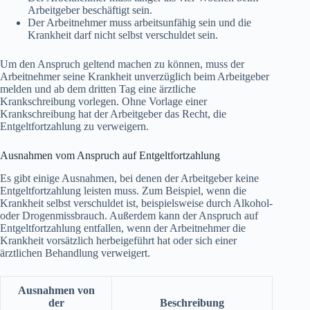
Arbeitgeber beschäftigt sein.
Der Arbeitnehmer muss arbeitsunfähig sein und die
Krankheit darf nicht selbst verschuldet sein.
Um den Anspruch geltend machen zu können, muss der
Arbeitnehmer seine Krankheit unverzüglich beim Arbeitgeber
melden und ab dem dritten Tag eine ärztliche
Krankschreibung vorlegen. Ohne Vorlage einer
Krankschreibung hat der Arbeitgeber das Recht, die
Entgeltfortzahlung zu verweigern.
Ausnahmen vom Anspruch auf Entgeltfortzahlung
Es gibt einige Ausnahmen, bei denen der Arbeitgeber keine
Entgeltfortzahlung leisten muss. Zum Beispiel, wenn die
Krankheit selbst verschuldet ist, beispielsweise durch Alkohol-
oder Drogenmissbrauch. Außerdem kann der Anspruch auf
Entgeltfortzahlung entfallen, wenn der Arbeitnehmer die
Krankheit vorsätzlich herbeigeführt hat oder sich einer
ärztlichen Behandlung verweigert.
Ausnahmen von
der
Beschreibung