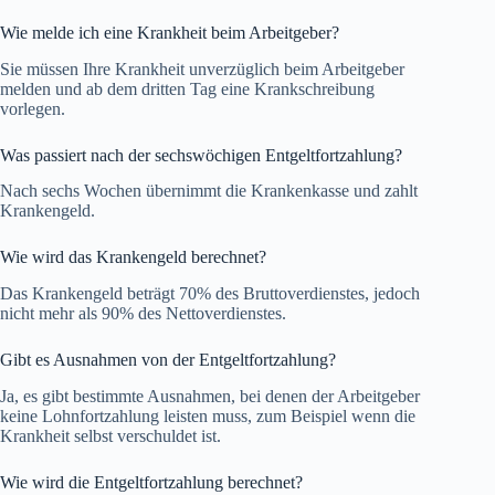
Wie melde ich eine Krankheit beim Arbeitgeber?
Sie müssen Ihre Krankheit unverzüglich beim Arbeitgeber
melden und ab dem dritten Tag eine Krankschreibung
vorlegen.
Was passiert nach der sechswöchigen Entgeltfortzahlung?
Nach sechs Wochen übernimmt die Krankenkasse und zahlt
Krankengeld.
Wie wird das Krankengeld berechnet?
Das Krankengeld beträgt 70% des Bruttoverdienstes, jedoch
nicht mehr als 90% des Nettoverdienstes.
Gibt es Ausnahmen von der Entgeltfortzahlung?
Ja, es gibt bestimmte Ausnahmen, bei denen der Arbeitgeber
keine Lohnfortzahlung leisten muss, zum Beispiel wenn die
Krankheit selbst verschuldet ist.
Wie wird die Entgeltfortzahlung berechnet?