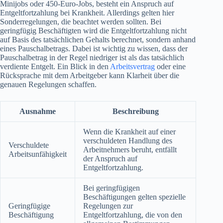
Minijobs oder 450-Euro-Jobs, besteht ein Anspruch auf
Entgeltfortzahlung bei Krankheit. Allerdings gelten hier
Sonderregelungen, die beachtet werden sollten. Bei
geringfügig Beschäftigten wird die Entgeltfortzahlung nicht
auf Basis des tatsächlichen Gehalts berechnet, sondern anhand
eines Pauschalbetrags. Dabei ist wichtig zu wissen, dass der
Pauschalbetrag in der Regel niedriger ist als das tatsächlich
verdiente Entgelt. Ein Blick in den
Arbeitsvertrag
oder eine
Rücksprache mit dem Arbeitgeber kann Klarheit über die
genauen Regelungen schaffen.
Ausnahme
Beschreibung
Wenn die Krankheit auf einer
verschuldeten Handlung des
Verschuldete
Arbeitnehmers beruht, entfällt
Arbeitsunfähigkeit
der Anspruch auf
Entgeltfortzahlung.
Bei geringfügigen
Beschäftigungen gelten spezielle
Geringfügige
Regelungen zur
Beschäftigung
Entgeltfortzahlung, die von den