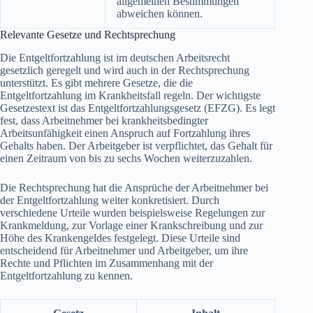
allgemeinen Bestimmungen
abweichen können.
Relevante Gesetze und Rechtsprechung
Die Entgeltfortzahlung ist im deutschen Arbeitsrecht
gesetzlich geregelt und wird auch in der Rechtsprechung
unterstützt. Es gibt mehrere Gesetze, die die
Entgeltfortzahlung im Krankheitsfall regeln. Der wichtigste
Gesetzestext ist das Entgeltfortzahlungsgesetz (EFZG). Es legt
fest, dass Arbeitnehmer bei krankheitsbedingter
Arbeitsunfähigkeit einen Anspruch auf Fortzahlung ihres
Gehalts haben. Der Arbeitgeber ist verpflichtet, das Gehalt für
einen Zeitraum von bis zu sechs Wochen weiterzuzahlen.
Die Rechtsprechung hat die Ansprüche der Arbeitnehmer bei
der Entgeltfortzahlung weiter konkretisiert. Durch
verschiedene Urteile wurden beispielsweise Regelungen zur
Krankmeldung, zur Vorlage einer Krankschreibung und zur
Höhe des Krankengeldes festgelegt. Diese Urteile sind
entscheidend für Arbeitnehmer und Arbeitgeber, um ihre
Rechte und Pflichten im Zusammenhang mit der
Entgeltfortzahlung zu kennen.