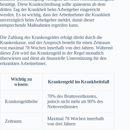
bestätigt. Diese Krankschreibung sollte spätestens ab dem
dritten Tag der Krankheit beim Arbeitgeber eingereicht
werden. Es ist wichtig, dass der Arbeitnehmer die Krankheit
unverzüglich beim Arbeitgeber meldet, damit dieser
entsprechende Maßnahmen ergreifen kann.
Die Zahlung des Krankengeldes erfolgt direkt durch die
Krankenkasse, und der Anspruch besteht für einen Zeitraum
von maximal 78 Wochen innerhalb von drei Jahren. Während
dieser Zeit wird das Krankengeld in der Regel monatlich
überwiesen und dient als finanzielle Unterstützung für den
erkrankten Arbeitnehmer.
Wichtig zu
Krankengeld im Krankheitsfall
wissen:
70% des Bruttoverdienstes,
Krankengeldhöhe
jedoch nicht mehr als 90% des
Nettoverdienstes
Maximal 78 Wochen innerhalb
Zeitraum
von drei Jahren