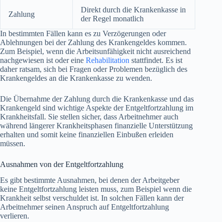
Direkt durch die Krankenkasse in
Zahlung
der Regel monatlich
In bestimmten Fällen kann es zu Verzögerungen oder
Ablehnungen bei der Zahlung des Krankengeldes kommen.
Zum Beispiel, wenn die Arbeitsunfähigkeit nicht ausreichend
nachgewiesen ist oder eine
Rehabilitation
stattfindet. Es ist
daher ratsam, sich bei Fragen oder Problemen bezüglich des
Krankengeldes an die Krankenkasse zu wenden.
Die Übernahme der Zahlung durch die Krankenkasse und das
Krankengeld sind wichtige Aspekte der Entgeltfortzahlung im
Krankheitsfall. Sie stellen sicher, dass Arbeitnehmer auch
während längerer Krankheitsphasen finanzielle Unterstützung
erhalten und somit keine finanziellen Einbußen erleiden
müssen.
Ausnahmen von der Entgeltfortzahlung
Es gibt bestimmte Ausnahmen, bei denen der Arbeitgeber
keine Entgeltfortzahlung leisten muss, zum Beispiel wenn die
Krankheit selbst verschuldet ist. In solchen Fällen kann der
Arbeitnehmer seinen Anspruch auf Entgeltfortzahlung
verlieren.