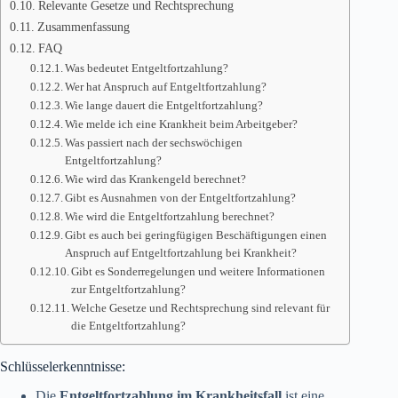
Relevante Gesetze und Rechtsprechung
Zusammenfassung
FAQ
Was bedeutet Entgeltfortzahlung?
Wer hat Anspruch auf Entgeltfortzahlung?
Wie lange dauert die Entgeltfortzahlung?
Wie melde ich eine Krankheit beim Arbeitgeber?
Was passiert nach der sechswöchigen
Entgeltfortzahlung?
Wie wird das Krankengeld berechnet?
Gibt es Ausnahmen von der Entgeltfortzahlung?
Wie wird die Entgeltfortzahlung berechnet?
Gibt es auch bei geringfügigen Beschäftigungen einen
Anspruch auf Entgeltfortzahlung bei Krankheit?
Gibt es Sonderregelungen und weitere Informationen
zur Entgeltfortzahlung?
Welche Gesetze und Rechtsprechung sind relevant für
die Entgeltfortzahlung?
Schlüsselerkenntnisse:
Die
Entgeltfortzahlung im Krankheitsfall
ist eine