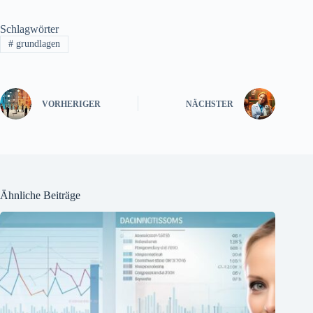
Schlagwörter
#
grundlagen
VORHERIGER
NÄCHSTER
Ähnliche Beiträge