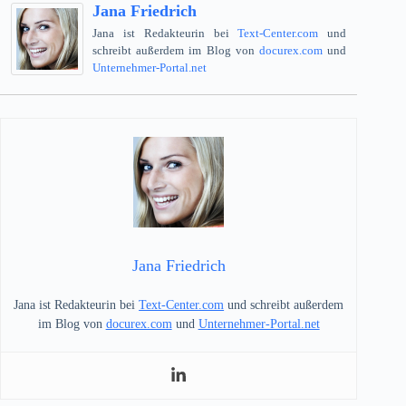
Jana Friedrich
Jana ist Redakteurin bei
Text-Center.com
und
schreibt außerdem im Blog von
docurex.com
und
Unternehmer-Portal.net
Jana Friedrich
Jana ist Redakteurin bei
Text-Center.com
und schreibt außerdem
im Blog von
docurex.com
und
Unternehmer-Portal.net