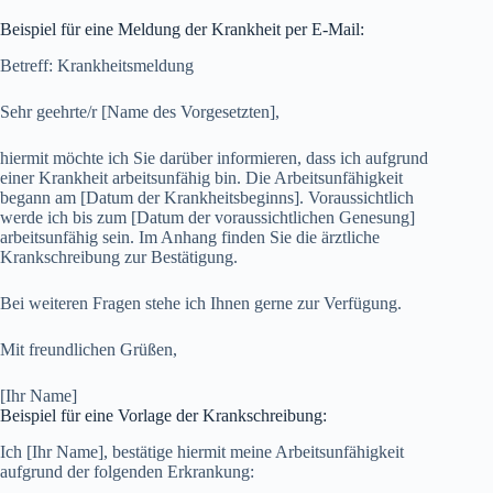
Beispiel für eine Meldung der Krankheit per E-Mail:
Betreff: Krankheitsmeldung
Sehr geehrte/r [Name des Vorgesetzten],
hiermit möchte ich Sie darüber informieren, dass ich aufgrund
einer Krankheit arbeitsunfähig bin. Die Arbeitsunfähigkeit
begann am [Datum der Krankheitsbeginns]. Voraussichtlich
werde ich bis zum [Datum der voraussichtlichen Genesung]
arbeitsunfähig sein. Im Anhang finden Sie die ärztliche
Krankschreibung zur Bestätigung.
Bei weiteren Fragen stehe ich Ihnen gerne zur Verfügung.
Mit freundlichen Grüßen,
[Ihr Name]
Beispiel für eine Vorlage der Krankschreibung:
Ich [Ihr Name], bestätige hiermit meine Arbeitsunfähigkeit
aufgrund der folgenden Erkrankung: