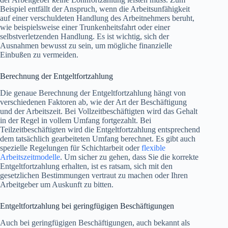
Beispiel entfällt der Anspruch, wenn die Arbeitsunfähigkeit
auf einer verschuldeten Handlung des Arbeitnehmers beruht,
wie beispielsweise einer Trunkenheitsfahrt oder einer
selbstverletzenden Handlung. Es ist wichtig, sich der
Ausnahmen bewusst zu sein, um mögliche finanzielle
Einbußen zu vermeiden.
Berechnung der Entgeltfortzahlung
Die genaue Berechnung der Entgeltfortzahlung hängt von
verschiedenen Faktoren ab, wie der Art der Beschäftigung
und der Arbeitszeit. Bei Vollzeitbeschäftigten wird das Gehalt
in der Regel in vollem Umfang fortgezahlt. Bei
Teilzeitbeschäftigten wird die Entgeltfortzahlung entsprechend
dem tatsächlich gearbeiteten Umfang berechnet. Es gibt auch
spezielle Regelungen für Schichtarbeit oder
flexible
Arbeitszeitmodelle
. Um sicher zu gehen, dass Sie die korrekte
Entgeltfortzahlung erhalten, ist es ratsam, sich mit den
gesetzlichen Bestimmungen vertraut zu machen oder Ihren
Arbeitgeber um Auskunft zu bitten.
Entgeltfortzahlung bei geringfügigen Beschäftigungen
Auch bei geringfügigen Beschäftigungen, auch bekannt als