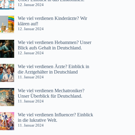
12. Januar 2024
Wie viel verdienen Kinderärzte? Wir
klären auf!
12. Januar 2024
Wie viel verdienen Hebammen? Unser
Blick aufs Gehalt in Deutschland.
12. Januar 2024
Wie viel verdienen Ärzte? Einblick in
die Arztgehälter in Deutschland
11. Januar 2024
Wie viel verdienen Mechatroniker?
Unser Überblick für Deutschland.
11. Januar 2024
Wie viel verdienen Influencer? Einblick
in die lukrative Welt.
11. Januar 2024