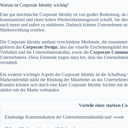
Warum ist Corporate Identity wichtig?
Eine gut durchdachte Corporate Identity ist von großer Bedeutung, da s
kommuniziert und einen hohen Wiedererkennungswert schafft. Sie dient
nach innen und außen zu etablieren. Dadurch können Unternehmen sic
Markenwirkung erzielen.
Die Corporate Identity umfasst verschiedene Merkmale, die zusammen 
gehören das
Corporate Design
, also das visuelle Erscheinungsbild d
Verhalten und die Unternehmenskultur, sowie die
Corporate Commun
Unternehmens. Diese Elemente tragen dazu bei, dass das Unternehmen ko
vermittelt.
Ein weiterer wichtiger Aspekt der Corporate Identity ist die Schaffung
Markenidentität stärkt die Bindung der Mitarbeiter an das Unternehmen
Kunden können sich durch eine klare Corporate Identity leichter mit d
stärker mit der Marke verbunden.
Vorteile einer starken Co
Eindeutige Kommunikation der Unternehmensidentität und -werte