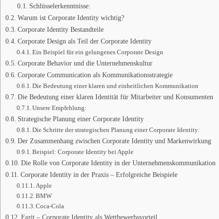
Schlüsselerkenntnisse:
Warum ist Corporate Identity wichtig?
Corporate Identity Bestandteile
Corporate Design als Teil der Corporate Identity
Ein Beispiel für ein gelungenes Corporate Design
Corporate Behavior und die Unternehmenskultur
Corporate Communication als Kommunikationsstrategie
Die Bedeutung einer klaren und einheitlichen Kommunikation
Die Bedeutung einer klaren Identität für Mitarbeiter und Konsumenten
Unsere Empfehlung:
Strategische Planung einer Corporate Identity
Die Schritte der strategischen Planung einer Corporate Identity:
Der Zusammenhang zwischen Corporate Identity und Markenwirkung
Beispiel: Corporate Identity bei Apple
Die Rolle von Corporate Identity in der Unternehmenskommunikation
Corporate Identity in der Praxis – Erfolgreiche Beispiele
Apple
BMW
Coca-Cola
Fazit – Corporate Identity als Wettbewerbsvorteil