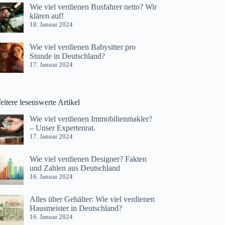
Wie viel verdienen Busfahrer netto? Wir
klären auf!
18. Januar 2024
Wie viel verdienen Babysitter pro
Stunde in Deutschland?
17. Januar 2024
itere lesenswerte Artikel
Wie viel verdienen Immobilienmakler?
– Unser Expertenrat.
17. Januar 2024
Wie viel verdienen Designer? Fakten
und Zahlen aus Deutschland
16. Januar 2024
Alles über Gehälter: Wie viel verdienen
Hausmeister in Deutschland?
16. Januar 2024