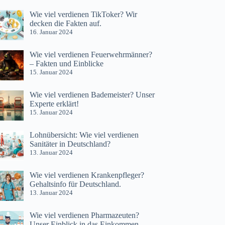
Wie viel verdienen TikToker? Wir
decken die Fakten auf.
16. Januar 2024
Wie viel verdienen Feuerwehrmänner?
– Fakten und Einblicke
15. Januar 2024
Wie viel verdienen Bademeister? Unser
Experte erklärt!
15. Januar 2024
Lohnübersicht: Wie viel verdienen
Sanitäter in Deutschland?
13. Januar 2024
Wie viel verdienen Krankenpfleger?
Gehaltsinfo für Deutschland.
13. Januar 2024
Wie viel verdienen Pharmazeuten?
Unser Einblick in das Einkommen.