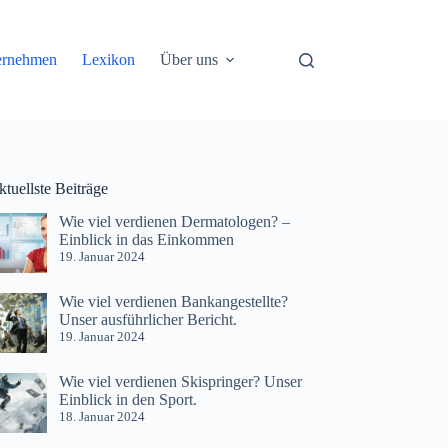
ernehmen
Lexikon
Über uns
tuellste Beiträge
Wie viel verdienen Dermatologen? –
Einblick in das Einkommen
19. Januar 2024
Wie viel verdienen Bankangestellte?
Unser ausführlicher Bericht.
19. Januar 2024
Wie viel verdienen Skispringer? Unser
Einblick in den Sport.
18. Januar 2024